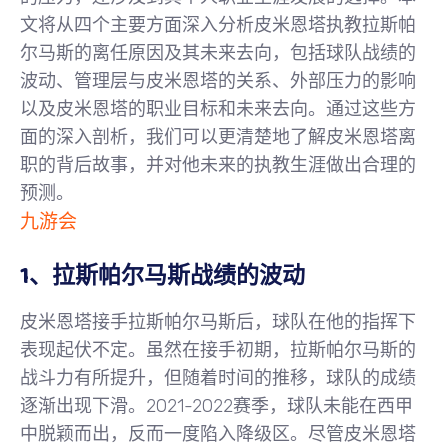
文将从四个主要方面深入分析皮米恩塔执教拉斯帕
尔马斯的离任原因及其未来去向，包括球队战绩的
波动、管理层与皮米恩塔的关系、外部压力的影响
以及皮米恩塔的职业目标和未来去向。通过这些方
面的深入剖析，我们可以更清楚地了解皮米恩塔离
职的背后故事，并对他未来的执教生涯做出合理的
预测。
九游会
1、拉斯帕尔马斯战绩的波动
皮米恩塔接手拉斯帕尔马斯后，球队在他的指挥下
表现起伏不定。虽然在接手初期，拉斯帕尔马斯的
战斗力有所提升，但随着时间的推移，球队的成绩
逐渐出现下滑。2021-2022赛季，球队未能在西甲
中脱颖而出，反而一度陷入降级区。尽管皮米恩塔