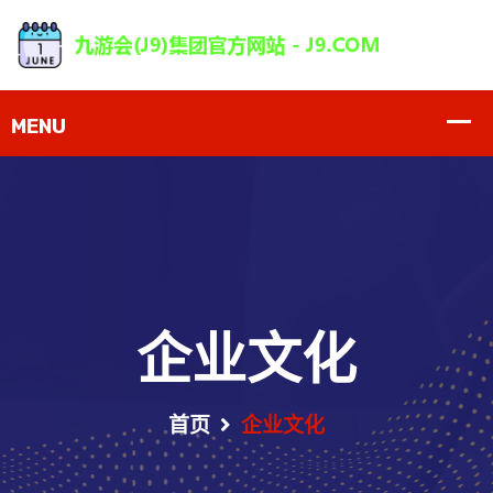
企业文化
首页
企业文化