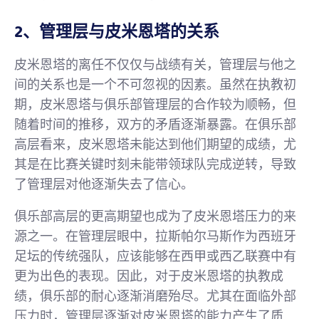
2、管理层与皮米恩塔的关系
皮米恩塔的离任不仅仅与战绩有关，管理层与他之
间的关系也是一个不可忽视的因素。虽然在执教初
期，皮米恩塔与俱乐部管理层的合作较为顺畅，但
随着时间的推移，双方的矛盾逐渐暴露。在俱乐部
高层看来，皮米恩塔未能达到他们期望的成绩，尤
其是在比赛关键时刻未能带领球队完成逆转，导致
了管理层对他逐渐失去了信心。
俱乐部高层的更高期望也成为了皮米恩塔压力的来
源之一。在管理层眼中，拉斯帕尔马斯作为西班牙
足坛的传统强队，应该能够在西甲或西乙联赛中有
更为出色的表现。因此，对于皮米恩塔的执教成
绩，俱乐部的耐心逐渐消磨殆尽。尤其在面临外部
压力时，管理层逐渐对皮米恩塔的能力产生了质