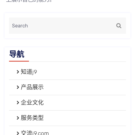
导航
知道j9
产品展示
企业文化
服务类型
交流j9.com