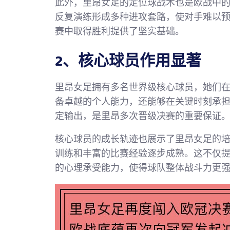
此外，里昂女足的定位球战术也是欧战中
反复演练形成多种进攻套路，使对手难以
赛中取得胜利提供了坚实基础。
2、核心球员作用显著
里昂女足拥有多名世界级核心球员，她们
备卓越的个人能力，还能够在关键时刻承
定输出，是里昂多次晋级决赛的重要保证
核心球员的成长轨迹也展示了里昂女足的
训练和丰富的比赛经验逐步成熟。这不仅
的心理承受能力，使得球队整体战斗力更