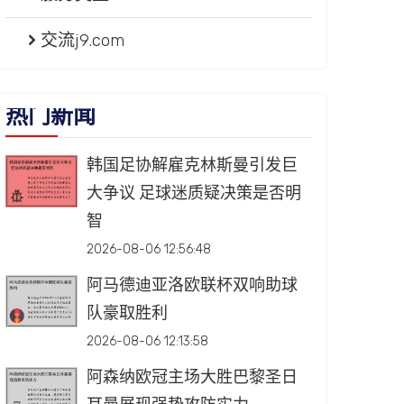
交流j9.com
热门新闻
韩国足协解雇克林斯曼引发巨
大争议 足球迷质疑决策是否明
智
2026-08-06 12:56:48
阿马德迪亚洛欧联杯双响助球
队豪取胜利
2026-08-06 12:13:58
阿森纳欧冠主场大胜巴黎圣日