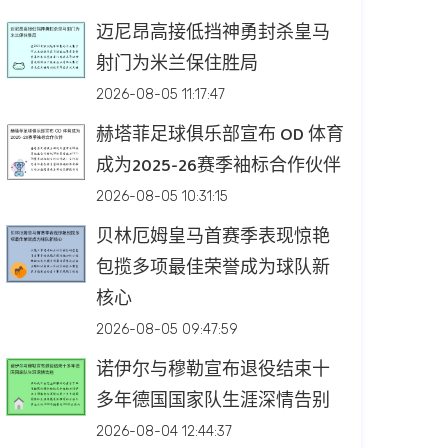
迈尼昂高接低挡神勇封杀皇马
射门为米兰保住胜局
2026-08-05 11:17:47
赫塔菲足球俱乐部宣布 OD 体育
成为2025-26赛季袖标合作伙伴
2026-08-05 10:31:15
贝林厄姆皇马首赛季表现惊艳
包揽多项最佳荣誉成为球队新
核心
2026-08-05 09:47:59
诺伊尔与穆勒宣布退役结束十
多年德国国家队生涯深情告别
2026-08-04 12:44:37