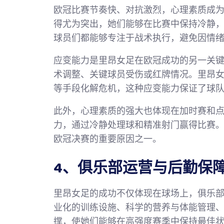
欧冠比赛节奏快、对抗激烈，心理素质成
得尤为突出，她们能够在比赛中保持冷静
球员们都能够专注于战术执行，避免因情
应变能力是里昂女足在欧冠成功的另一关
术调整、关键球员受伤或红牌情况。里昂
等手段化解危机，这种应变能力保证了球
此外，心理素质的强大也体现在加时赛和
力，通过冷静处理球和精准射门赢得比赛
欧冠决赛的重要原因之一。
4、俱乐部运营与后勤保
里昂女足的成功不仅体现在球场上，俱乐
业化的训练设施、科学的营养与体能管理
撑，使她们能够在高强度赛季中保持最佳