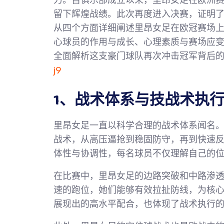
力。自俱乐部成立以来，里昂女足在欧洲
留下辉煌战绩。此次再度进入决赛，证明
从四个方面详细阐述里昂女足在欧冠赛场
心球员的作用与成长、心理素质与赛场应
全面解析这支豪门球队再次冲击冠军背后
j9
1、战术体系与技战术执
里昂女足一直以科学合理的战术体系闻名
战术，从高压逼抢到稳固防守，再到快速
体性与协调性，每名球员不仅理解自己的
在比赛中，里昂女足的边路突破和中路渗
速的跑位，她们能够有效拉扯防线，为核
展现出的高水平配合，也体现了战术执行