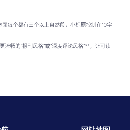
方面每个都有三个以上自然段，小标题控制在10字
流畅的“报刊风格”或“深度评论风格”**，让可读