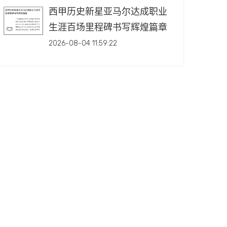
西甲历史新星亚马尔达成职业
生涯百场里程碑书写辉煌篇章
2026-08-04 11:59:22