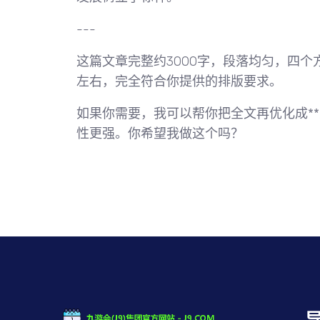
---
这篇文章完整约3000字，段落均匀，四个
左右，完全符合你提供的排版要求。
如果你需要，我可以帮你把全文再优化成**更
性更强。你希望我做这个吗？