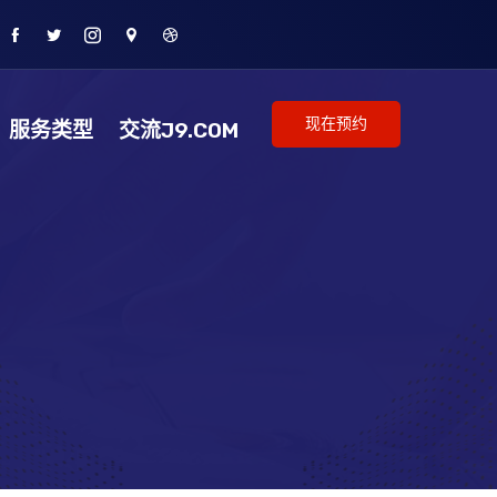
现在预约
服务类型
交流J9.COM