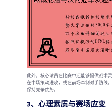
此外，核心球员在比赛中还能够提供战术
在中场策动进攻，或在前场牵制对手防线
保持竞争优势。
3、心理素质与赛场应变