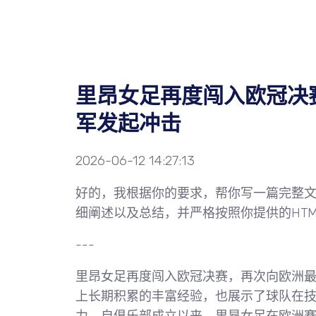
里昂女足再度闯入欧冠决
军发起冲击
2026-06-12 14:27:13
好的，我根据你的要求，帮你写一篇完整文
细阐述以及总结，并严格按照你提供的HT
---
里昂女足再度闯入欧冠决赛，再次向欧洲
上长期积累的丰富经验，也展示了球队在