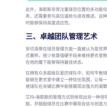
此外，海耶斯非常注重球员位置的多功能
务，还需要参与高位逼抢与进攻推进。这
时能够保持高度适应性。
三、卓越团队管理艺术
安切洛蒂在球员管理方面一直被认为是世
式著称，很少依靠强硬手段来维持更衣室秩
在他的麾下能够保持最佳状态。
在拥有众多超级巨星的球队中，如何平衡
能够在更衣室中建立一种信任氛围，让每
使球队在关键比赛中能够展现出强大的凝
艾玛·海耶斯的管理方式则体现出另一种领
能，并鼓励球员在比赛中展现自信与创造