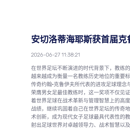
安切洛蒂海耶斯获首届克
2026-06-27 11:38:21
在世界足坛不断演进的时代背景下，教练
越来越成为衡量一名教练历史地位的重要
传奇约翰·克鲁伊夫所代表的进攻足球理念
荣膺男女足最佳教练时，这一奖项不仅见
着世界足球在战术革新与管理智慧上的高
战绩，继续巩固着自己在世界足坛的传奇
术创新，成为现代女子足球最具代表性的
射出足球世界对卓越领导力、战术智慧以