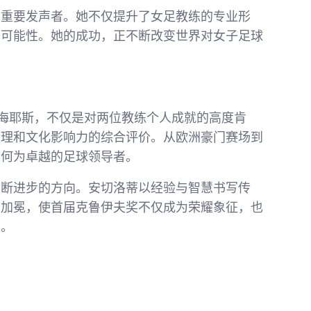
的重要发声者。她不仅提升了女足教练的专业形
的可能性。她的成功，正不断改变世界对女子足球
·海耶斯，不仅是对两位教练个人成就的高度肯
管理和文化影响力的综合评价。从欧洲豪门赛场到
了何为卓越的足球领导者。
不断进步的方向。安切洛蒂以经验与智慧书写传
的加冕，使首届克鲁伊夫奖不仅成为荣耀象征，也
志。