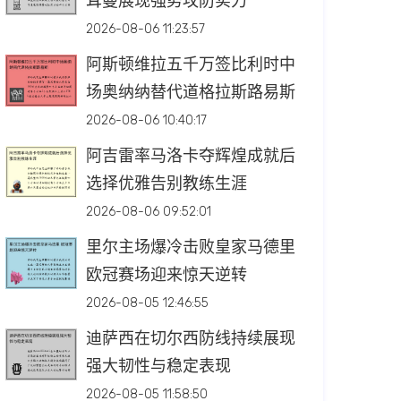
耳曼展现强势攻防实力
2026-08-06 11:23:57
阿斯顿维拉五千万签比利时中
场奥纳纳替代道格拉斯路易斯
2026-08-06 10:40:17
阿吉雷率马洛卡夺辉煌成就后
选择优雅告别教练生涯
2026-08-06 09:52:01
里尔主场爆冷击败皇家马德里
欧冠赛场迎来惊天逆转
2026-08-05 12:46:55
迪萨西在切尔西防线持续展现
强大韧性与稳定表现
2026-08-05 11:58:50