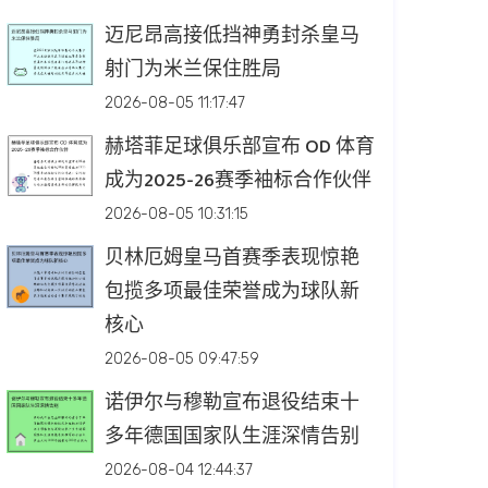
迈尼昂高接低挡神勇封杀皇马
射门为米兰保住胜局
2026-08-05 11:17:47
赫塔菲足球俱乐部宣布 OD 体育
成为2025-26赛季袖标合作伙伴
2026-08-05 10:31:15
贝林厄姆皇马首赛季表现惊艳
包揽多项最佳荣誉成为球队新
核心
2026-08-05 09:47:59
诺伊尔与穆勒宣布退役结束十
多年德国国家队生涯深情告别
2026-08-04 12:44:37