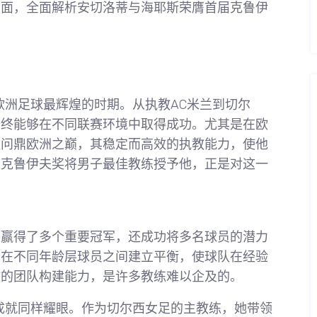
方面，全面解析安切洛蒂与海耶斯荣膺首届克鲁伊
欧洲足球最辉煌的时期。从执教AC米兰到切尔
始终能够在不同联赛环境中取得成功。尤其是在欧
队问鼎欧洲之巅，其稳定而高效的执教能力，使他
届克鲁伊夫奖将男子最佳教练授予他，正是对这一
仅赢得了多个重要冠军，还成功将多名球员的潜力
于在不同年龄层球员之间建立平衡，使球队在经验
效的团队构建能力，是许多教练难以企及的。
成就同样耀眼。作为切尔西女足的主教练，她带领