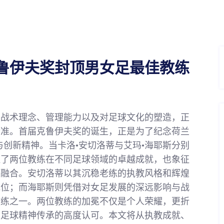
鲁伊夫奖封顶男女足最佳教练
的战术理念、管理能力以及对足球文化的塑造，正
标准。首届克鲁伊夫奖的诞生，正是为了纪念荷兰
与创新精神。当卡洛·安切洛蒂与艾玛·海耶斯分别
证了两位教练在不同足球领域的卓越成就，也象征
度融合。安切洛蒂以其沉稳老练的执教风格和辉煌
地位；而海耶斯则凭借对女足发展的深远影响与战
教练之一。两位教练的加冕不仅是个人荣耀，更折
及足球精神传承的高度认可。本文将从执教成就、