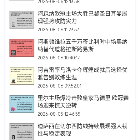
2026-08-06 12:13:58
阿森纳欧冠主场大胜巴黎圣日耳曼展
现强势攻防实力
2026-08-06 11:23:57
阿斯顿维拉五千万签比利时中场奥纳
纳替代道格拉斯路易斯
2026-08-06 10:40:17
阿吉雷率马洛卡夺辉煌成就后选择优
雅告别教练生涯
2026-08-06 09:52:01
里尔主场爆冷击败皇家马德里 欧冠赛
场迎来惊天逆转
2026-08-05 12:46:55
迪萨西在切尔西防线持续展现强大韧
性与稳定表现