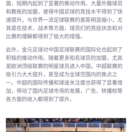
面，短期内起到了显著的推动作用。大量外籍球员
和教练的加盟，使得中国足球的竞技水平得到了快
速提升。与世界一流足球联赛的差距明显缩小，尤
其是在技术、战术等方面，球员们的竞技状态和对
比赛的理解都得到了极大的增强。
此外，金元足球对中国足球联赛的国际化也起到了
积极的推动作用。随着更多知名球员的加盟，尤其
是欧洲顶级联赛的明星球员进入中国，中超联赛的
吸引力大大提升，甚至成为全球范围内的焦点之
一。中超的国际传播和球迷关注度也获得了显著增
加，带动了国内足球市场的发展，广告、转播权等
各方面的收入都得到了提升。