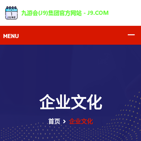
企业文化
首页
企业文化