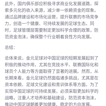
此外，国内俱乐部应积极寻求商业化发展道路，探
索多元化的收入来源，减少单一依赖资金的现象。
通过品牌建设和市场化运营，提升联赛的市场竞争
力，创造一个健康、可持续发展的足球生态。同
时，足球管理层需要制定更加科学合理的政策，防
范资金泡沫，确保整个行业朝着良性方向发展。
总结：
总体来说，金元足球对中国足球的短期发展起到了
积极的推动作用，尤其在竞技水平、联赛国际化和
球员个人能力等方面取得了显著的进展。然而，从
长期来看，金元足球仍然面临诸多挑战，尤其是在
资本依赖、足球文化建设和青训体系等方面。为了
实现中国足球的可持续发展，必须采取更加科学的
战略，注重人才培养和基础建设，防范资本泡沫，
推动中国足球朝着更加健康、稳定的方向发展。