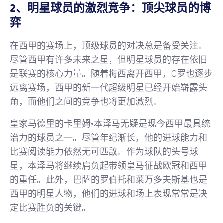
2、明星球员的激烈竞争：顶尖球员的博
弈
在西甲的赛场上，顶级球员的对决总是备受关注。
尽管西甲有许多未来之星，但明星球员的存在依旧
是联赛的核心力量。随着梅西离开西甲，C罗也逐步
远离赛场，西甲的新一代超级明星已经开始崭露头
角，而他们之间的竞争也将更加激烈。
皇家马德里的卡里姆·本泽马无疑是现今西甲最具统
治力的球员之一。尽管年纪渐长，他的进球能力和
比赛阅读能力依然无可匹敌。作为球队的头号球
星，本泽马将继续肩负起带领皇马征战欧冠和西甲
的重任。此外，巴萨的罗伯托和莱万多夫斯基也是
西甲的明星人物，他们的进球和场上表现常常是决
定比赛胜负的关键。