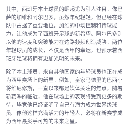
其中，西班牙本土球员的崛起尤为引人注目。像巴
萨的加维和阿尔巴多，虽然年纪轻轻，但已经在球
队中占据了重要地位。加维的中场控制和传球能
力，让他成为了西班牙足球的新希望。阿尔巴多则
以他的速度和突破能力在边路频频创造威胁。两位
年轻球员的成长，不仅是西甲的幸运，也预示着西
班牙足球将拥有更加光明的未来。
除了本土球员，来自其他国家的年轻球员也正在成
为西甲赛场上的新星。例如，皇家马德里的巴西小
将维尼修斯，一直以来都是媒体关注的焦点。随着
新赛季的临近，他在球场上的表现将受到更多的期
待，毕竟他已经证明了自己有潜力成为世界级球
员。像他这样充满活力的年轻人，必将在新赛季成
为西甲最炙手可热的未来之星。