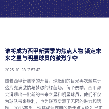
谁将成为西甲新赛季的焦点人物 锁定未
来之星与明星球员的激烈争夺
2025-10-28 13:57:43
随着西甲新赛季的开幕，球迷们的目光再次聚焦于
这片充满激情与梦想的绿茵场。每个赛季，西甲都
会涌现出一批新的未来之星和明星球员，他们不仅
为球队带来胜利，也为联赛增添了无限的魅力和话
题。2025赛季，谁将成为西甲的新焦点人物？是正