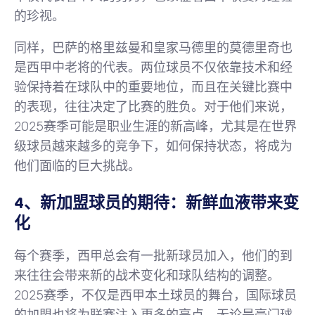
的珍视。
同样，巴萨的格里兹曼和皇家马德里的莫德里奇也
是西甲中老将的代表。两位球员不仅依靠技术和经
验保持着在球队中的重要地位，而且在关键比赛中
的表现，往往决定了比赛的胜负。对于他们来说，
2025赛季可能是职业生涯的新高峰，尤其是在世界
级球员越来越多的竞争下，如何保持状态，将成为
他们面临的巨大挑战。
4、新加盟球员的期待：新鲜血液带来变
化
每个赛季，西甲总会有一批新球员加入，他们的到
来往往会带来新的战术变化和球队结构的调整。
2025赛季，不仅是西甲本土球员的舞台，国际球员
的加盟也将为联赛注入更多的亮点。无论是豪门球