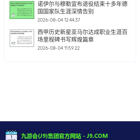
诺伊尔与穆勒宣布退役结束十多年德
国国家队生涯深情告别
2026-08-04 12:44:37
西甲历史新星亚马尔达成职业生涯百
场里程碑书写辉煌篇章
2026-08-04 11:59:22