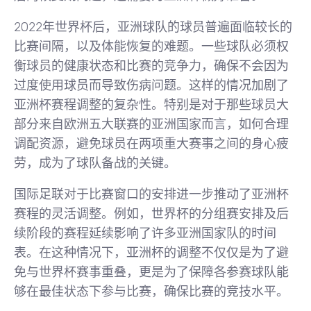
2022年世界杯后，亚洲球队的球员普遍面临较长的
比赛间隔，以及体能恢复的难题。一些球队必须权
衡球员的健康状态和比赛的竞争力，确保不会因为
过度使用球员而导致伤病问题。这样的情况加剧了
亚洲杯赛程调整的复杂性。特别是对于那些球员大
部分来自欧洲五大联赛的亚洲国家而言，如何合理
调配资源，避免球员在两项重大赛事之间的身心疲
劳，成为了球队备战的关键。
国际足联对于比赛窗口的安排进一步推动了亚洲杯
赛程的灵活调整。例如，世界杯的分组赛安排及后
续阶段的赛程延续影响了许多亚洲国家队的时间
表。在这种情况下，亚洲杯的调整不仅仅是为了避
免与世界杯赛事重叠，更是为了保障各参赛球队能
够在最佳状态下参与比赛，确保比赛的竞技水平。