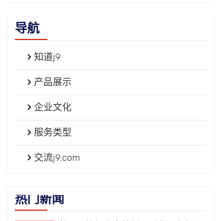
导航
知道j9
产品展示
企业文化
服务类型
交流j9.com
热门新闻