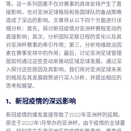
等。这一系列因素不仅对赛事的具体安排产生了直
接影响，也对亚洲足球格局和各国球队的备战策略
造成了深远的影响。文章将从以下四个方面进行详
细分析：首先，探讨新冠疫情对亚洲杯赛程变动的
直接影响；其次，分析国际足联日程的变化以及其
对亚洲杯赛事的牵引作用；第三，分析地缘政治因
素在赛事安排中的作用；最后，讨论亚洲足球管理
层如何通过这些变动来推动区域足球发展。通过深
入探讨这些原因及其影响，我们将对亚洲足球未来
的格局及其发展趋势进行深入分析，并提出相应的
思考和展望。
1、新冠疫情的深远影响
新冠疫情的爆发直接导致了2022年亚洲杯的延期。
原定于2022年1月举办的亚洲杯，由于疫情的全球蔓