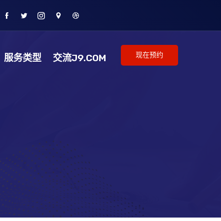
现在预约
服务类型
交流J9.COM