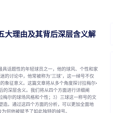
五大理由及其背后深层含义解
A近年来最具话题性的年轻球员之一，他的球风、个性和家
迷的讨论中，他常被称为“三球”，这一绰号不仅
的象征意义。这篇文章将从多个角度探讨拉梅尔·
背后的深层含义。我们将从四个方面进行详细阐
）拉梅尔的球场风格和个性；3）三球这一称号的文
塑造。通过这四个方面的分析，可以更加全面地
及为何他被赋予了如此独特的绰号。