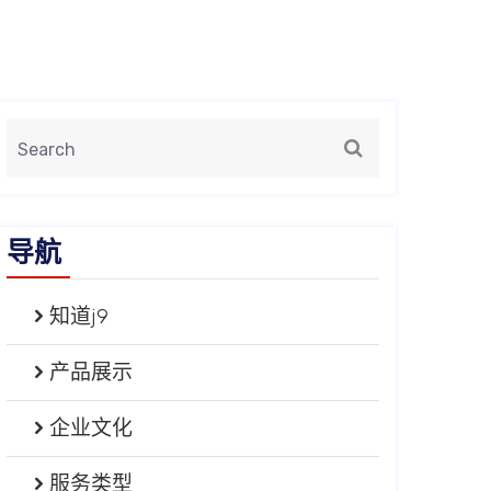
导航
知道j9
产品展示
企业文化
服务类型