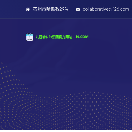
宿州市哈熊教29号
collaborative@126.com