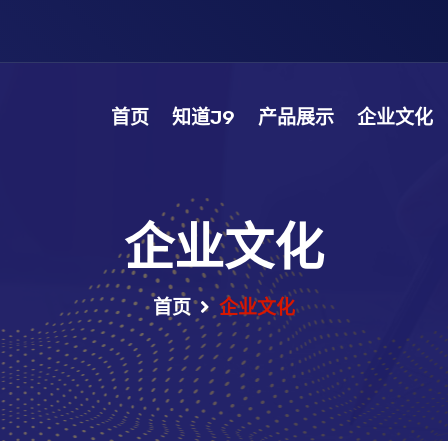
首页
知道J9
产品展示
企业文化
企业文化
首页
企业文化