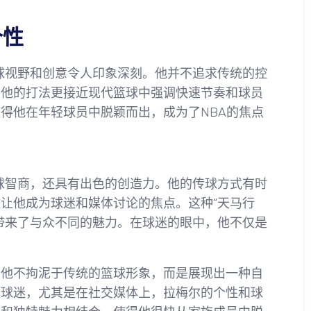
个性
球视野和创意令人印象深刻。他并不追求传统的控
，他的打法更接近现代篮球中强调快速节奏和球员
得他在年轻球员中脱颖而出，成为了NBA的焦点
球智商，还具有出色的创造力。他的传球方式有时
让他成为球迷和媒体讨论的焦点。这种“天马行
带来了与众不同的魅力。在球迷的眼中，他不仅是
。他不拘泥于传统的篮球形象，而是展现出一种自
轻球迷，尤其是在社交媒体上，拉梅尔的个性和球