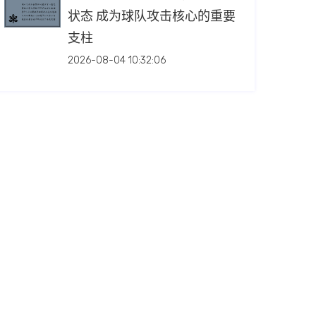
状态 成为球队攻击核心的重要
支柱
2026-08-04 10:32:06