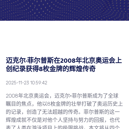
迈克尔·菲尔普斯在2008年北京奥运会上
创纪录获得8枚金牌的辉煌传奇
2025-11-23 10:59:42
2008年北京奥运会，迈克尔·菲尔普斯成为了全球
瞩目的焦点，他以8枚金牌的壮举打破了奥运历史上
的记录，创造了无法超越的传奇。菲尔普斯的这一
辉煌成就不仅是对他个人坚持与努力的回报，也代
表了人类在游泳项目上的极限挑战。本文将从四个