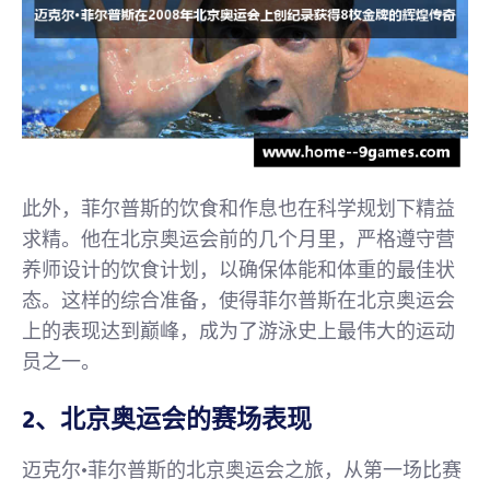
此外，菲尔普斯的饮食和作息也在科学规划下精益
求精。他在北京奥运会前的几个月里，严格遵守营
养师设计的饮食计划，以确保体能和体重的最佳状
态。这样的综合准备，使得菲尔普斯在北京奥运会
上的表现达到巅峰，成为了游泳史上最伟大的运动
员之一。
2、北京奥运会的赛场表现
迈克尔·菲尔普斯的北京奥运会之旅，从第一场比赛