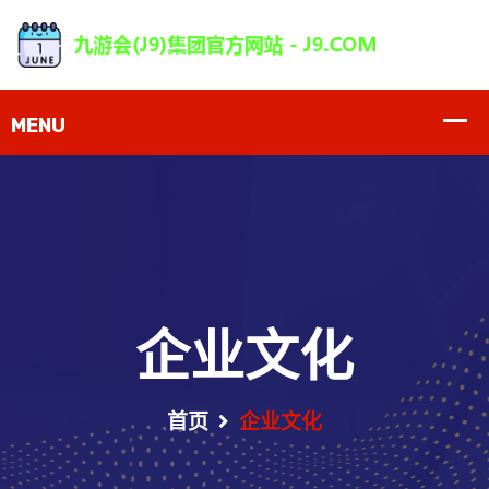
企业文化
首页
企业文化