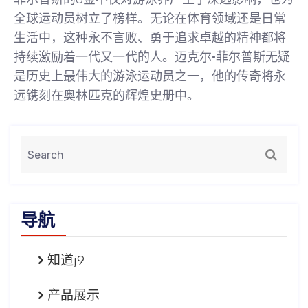
全球运动员树立了榜样。无论在体育领域还是日常
生活中，这种永不言败、勇于追求卓越的精神都将
持续激励着一代又一代的人。迈克尔·菲尔普斯无疑
是历史上最伟大的游泳运动员之一，他的传奇将永
远镌刻在奥林匹克的辉煌史册中。
导航
知道j9
产品展示