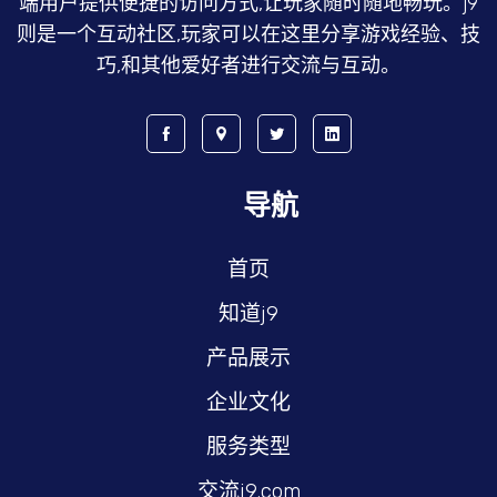
端用户提供便捷的访问方式,让玩家随时随地畅玩。j9
则是一个互动社区,玩家可以在这里分享游戏经验、技
巧,和其他爱好者进行交流与互动。
导航
首页
知道j9
产品展示
企业文化
服务类型
交流j9.com