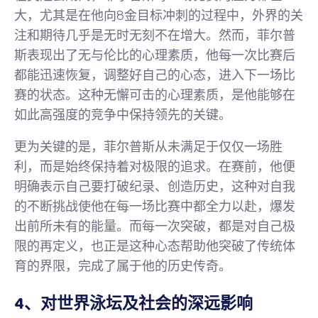
大，尤其是在他向8金目标冲刺的过程中，外界的关
注和期待几乎是无时无刻不在增大。然而，菲尔普
斯表现出了无与伦比的心理素质，他每一次比赛后
都能迅速恢复，调整好自己的心态，进入下一场比
赛的状态。这种无懈可击的心理素质，是他能够在
如此高强度的竞争中保持领先的关键。
更为关键的是，菲尔普斯从未满足于仅仅一场胜
利，而是始终保持着对极限的追求。在赛前，他便
明确表示自己要打破纪录、创造历史，这种对自我
的不断挑战使他在每一场比赛中都全力以赴，爆发
出前所未有的能量。而每一次突破，都是对自己极
限的再定义，也正是这种心态帮助他突破了传统体
育的界限，完成了属于他的历史传奇。
4、对世界泳坛及社会的深远影响