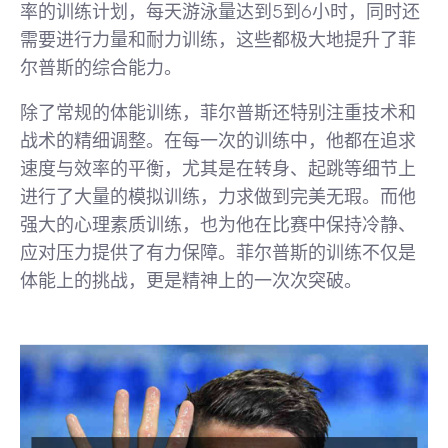
率的训练计划，每天游泳量达到5到6小时，同时还
需要进行力量和耐力训练，这些都极大地提升了菲
尔普斯的综合能力。
除了常规的体能训练，菲尔普斯还特别注重技术和
战术的精细调整。在每一次的训练中，他都在追求
速度与效率的平衡，尤其是在转身、起跳等细节上
进行了大量的模拟训练，力求做到完美无瑕。而他
强大的心理素质训练，也为他在比赛中保持冷静、
应对压力提供了有力保障。菲尔普斯的训练不仅是
体能上的挑战，更是精神上的一次次突破。