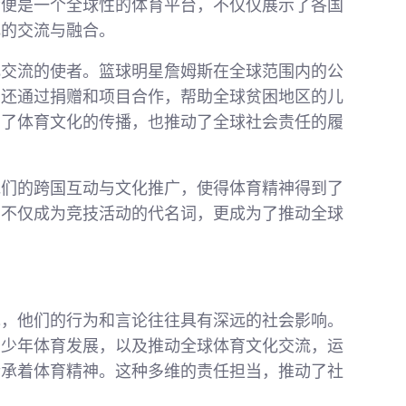
会便是一个全球性的体育平台，不仅仅展示了各国
化的交流与融合。
化交流的使者。篮球明星詹姆斯在全球范围内的公
，还通过捐赠和项目合作，帮助全球贫困地区的儿
动了体育文化的传播，也推动了全球社会责任的履
他们的跨国互动与文化推广，使得体育精神得到了
育不仅成为竞技活动的代名词，更成为了推动全球
现，他们的行为和言论往往具有深远的社会影响。
青少年体育发展，以及推动全球体育文化交流，运
传承着体育精神。这种多维的责任担当，推动了社