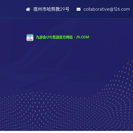
宿州市哈熊教29号
collaborative@126.com