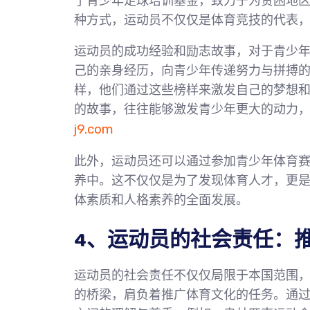
了青少年足球培训基金，致力于为贫困地
种方式，运动员不仅仅是体育竞技的代表
运动员的成功经验和励志故事，对于青少
己的亲身经历，向青少年传递努力与拼搏
样，他们通过这些榜样来激发自己的梦想
的故事，往往能够激发青少年更大的动力
j9.com
此外，运动员还可以通过参加青少年体育
养中。这不仅仅是为了发现体育人才，更
体素质和人格素养的全面发展。
4、运动员的社会责任：
运动员的社会责任不仅仅局限于本国范围
的桥梁，肩负着推广体育文化的任务。通