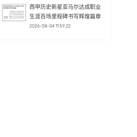
西甲历史新星亚马尔达成职业
生涯百场里程碑书写辉煌篇章
2026-08-04 11:59:22