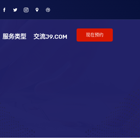
现在预约
服务类型
交流J9.COM