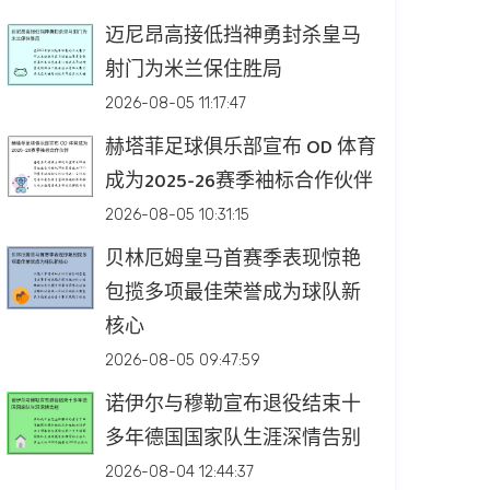
迈尼昂高接低挡神勇封杀皇马
射门为米兰保住胜局
2026-08-05 11:17:47
赫塔菲足球俱乐部宣布 OD 体育
成为2025-26赛季袖标合作伙伴
2026-08-05 10:31:15
贝林厄姆皇马首赛季表现惊艳
包揽多项最佳荣誉成为球队新
核心
2026-08-05 09:47:59
诺伊尔与穆勒宣布退役结束十
多年德国国家队生涯深情告别
2026-08-04 12:44:37