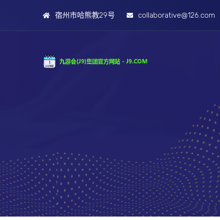
宿州市哈熊教29号
collaborative@126.com