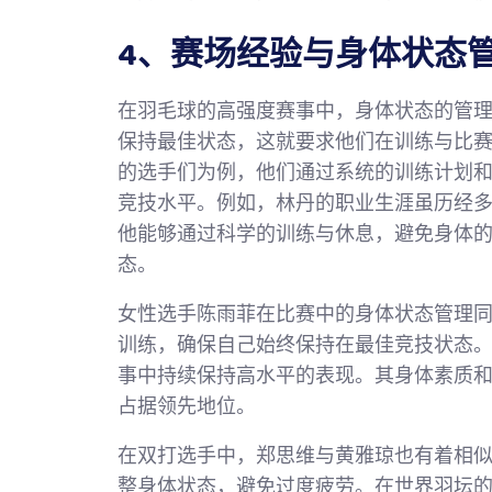
4、赛场经验与身体状态
在羽毛球的高强度赛事中，身体状态的管
保持最佳状态，这就要求他们在训练与比
的选手们为例，他们通过系统的训练计划
竞技水平。例如，林丹的职业生涯虽历经
他能够通过科学的训练与休息，避免身体
态。
女性选手陈雨菲在比赛中的身体状态管理
训练，确保自己始终保持在最佳竞技状态
事中持续保持高水平的表现。其身体素质
占据领先地位。
在双打选手中，郑思维与黄雅琼也有着相
整身体状态，避免过度疲劳。在世界羽坛