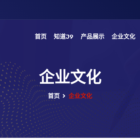
首页
知道J9
产品展示
企业文化
企业文化
首页
企业文化