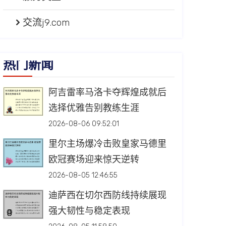
交流j9.com
热门新闻
阿吉雷率马洛卡夺辉煌成就后
选择优雅告别教练生涯
2026-08-06 09:52:01
里尔主场爆冷击败皇家马德里
欧冠赛场迎来惊天逆转
2026-08-05 12:46:55
迪萨西在切尔西防线持续展现
强大韧性与稳定表现