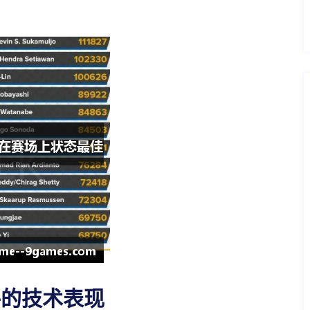
手的技术表现