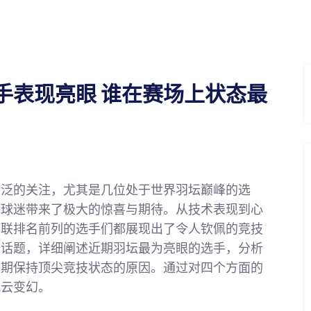
手表现亮眼 谁在赛场上状态最
广泛的关注，尤其是几位处于世界羽坛巅峰的选
毛球迷带来了极大的惊喜与期待。从技术表现到心
羽联排名前列的选手们都展现出了令人钦佩的竞技
一话题，详细阐述近期羽坛最为亮眼的选手，分析
长期保持顶尖竞技状态的原因。通过对四个方面的
风云变幻。