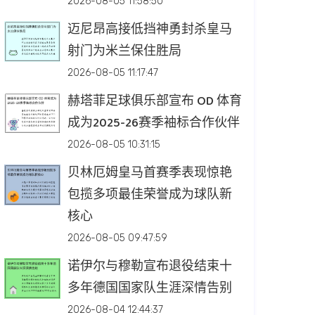
2026-08-05 11:58:50
迈尼昂高接低挡神勇封杀皇马
射门为米兰保住胜局
2026-08-05 11:17:47
赫塔菲足球俱乐部宣布 OD 体育
成为2025-26赛季袖标合作伙伴
2026-08-05 10:31:15
贝林厄姆皇马首赛季表现惊艳
包揽多项最佳荣誉成为球队新
核心
2026-08-05 09:47:59
诺伊尔与穆勒宣布退役结束十
多年德国国家队生涯深情告别
2026-08-04 12:44:37