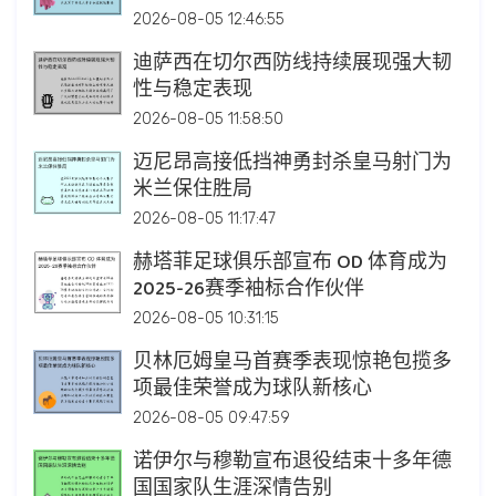
2026-08-05 12:46:55
迪萨西在切尔西防线持续展现强大韧
性与稳定表现
2026-08-05 11:58:50
迈尼昂高接低挡神勇封杀皇马射门为
米兰保住胜局
2026-08-05 11:17:47
赫塔菲足球俱乐部宣布 OD 体育成为
2025-26赛季袖标合作伙伴
2026-08-05 10:31:15
贝林厄姆皇马首赛季表现惊艳包揽多
项最佳荣誉成为球队新核心
2026-08-05 09:47:59
诺伊尔与穆勒宣布退役结束十多年德
国国家队生涯深情告别