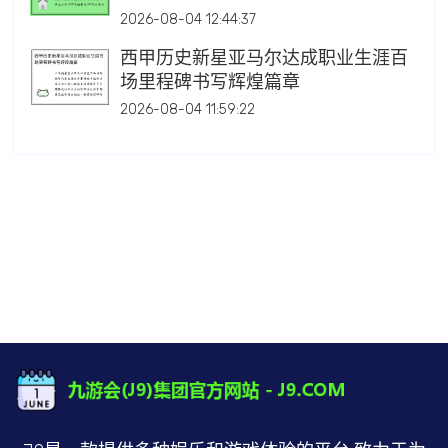
2026-08-04 12:44:37
西甲历史新星亚马尔达成职业生涯百
场里程碑书写辉煌篇章
2026-08-04 11:59:22