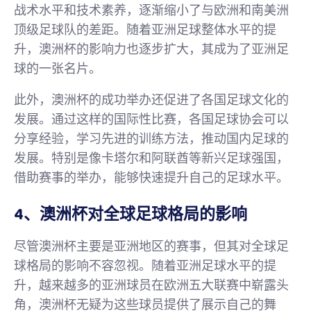
战术水平和技术素养，逐渐缩小了与欧洲和南美洲
顶级足球队的差距。随着亚洲足球整体水平的提
升，澳洲杯的影响力也逐步扩大，其成为了亚洲足
球的一张名片。
此外，澳洲杯的成功举办还促进了各国足球文化的
发展。通过这样的国际性比赛，各国足球协会可以
分享经验，学习先进的训练方法，推动国内足球的
发展。特别是像卡塔尔和阿联酋等新兴足球强国，
借助赛事的举办，能够快速提升自己的足球水平。
4、澳洲杯对全球足球格局的影响
尽管澳洲杯主要是亚洲地区的赛事，但其对全球足
球格局的影响不容忽视。随着亚洲足球水平的提
升，越来越多的亚洲球员在欧洲五大联赛中崭露头
角，澳洲杯无疑为这些球员提供了展示自己的舞