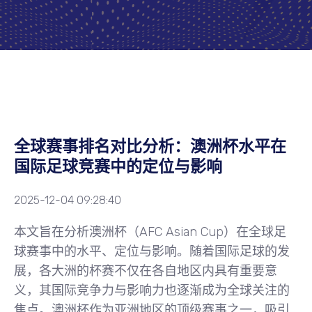
全球赛事排名对比分析：澳洲杯水平在
国际足球竞赛中的定位与影响
2025-12-04 09:28:40
本文旨在分析澳洲杯（AFC Asian Cup）在全球足
球赛事中的水平、定位与影响。随着国际足球的发
展，各大洲的杯赛不仅在各自地区内具有重要意
义，其国际竞争力与影响力也逐渐成为全球关注的
焦点。澳洲杯作为亚洲地区的顶级赛事之一，吸引