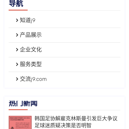
导航
知道j9
产品展示
企业文化
服务类型
交流j9.com
热门新闻
韩国足协解雇克林斯曼引发巨大争议
足球迷质疑决策是否明智