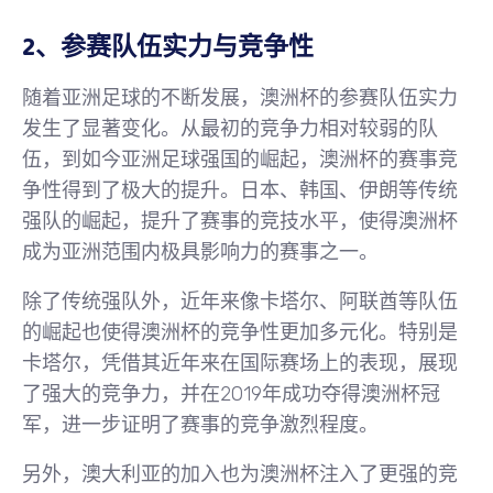
2、参赛队伍实力与竞争性
随着亚洲足球的不断发展，澳洲杯的参赛队伍实力
发生了显著变化。从最初的竞争力相对较弱的队
伍，到如今亚洲足球强国的崛起，澳洲杯的赛事竞
争性得到了极大的提升。日本、韩国、伊朗等传统
强队的崛起，提升了赛事的竞技水平，使得澳洲杯
成为亚洲范围内极具影响力的赛事之一。
除了传统强队外，近年来像卡塔尔、阿联酋等队伍
的崛起也使得澳洲杯的竞争性更加多元化。特别是
卡塔尔，凭借其近年来在国际赛场上的表现，展现
了强大的竞争力，并在2019年成功夺得澳洲杯冠
军，进一步证明了赛事的竞争激烈程度。
另外，澳大利亚的加入也为澳洲杯注入了更强的竞