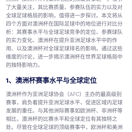
了大量关注，其比赛质量、参赛队伍的实力以及对
全球足球格局的影响，值得进一步探讨。本文将从
四个方面对澳洲杯在国际足球中的地位进行对比分
析：其赛事水平与全球足球竞争的定位、参赛球队
的实力变化、澳洲杯在提升亚洲足球水平中的作
用、以及澳洲杯对全球足球排名的影响。通过这些
维度的讨论，进一步揭示澳洲杯在世界足球格局中
的独特影响力。
1、澳洲杯赛事水平与全球定位
澳洲杯作为亚洲足球协会（AFC）主办的最高级别
赛事，肩负着提升亚洲足球水平、促进区域内足球
发展的重任。与其他洲际赛事如欧洲杯、非洲杯等
相比，澳洲杯的比赛水平和全球定位有其独特之
处。尽管在全球足球的顶级赛事中，欧洲杯和美洲