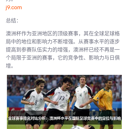
j9.com
总结：
澳洲杯作为亚洲地区的顶级赛事，其在全球足球格
局中的地位和影响力不断增强。从赛事水平的逐步
提高到参赛队伍实力的增强，澳洲杯已经不再是一
个局限于亚洲的赛事，它的竞争性、影响力与日俱
增。