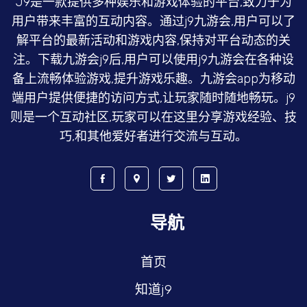
J9是一款提供多种娱乐和游戏体验的平台,致力于为
用户带来丰富的互动内容。通过j9九游会,用户可以了
解平台的最新活动和游戏内容,保持对平台动态的关
注。下载九游会j9后,用户可以使用j9九游会在各种设
备上流畅体验游戏,提升游戏乐趣。九游会app为移动
端用户提供便捷的访问方式,让玩家随时随地畅玩。j9
则是一个互动社区,玩家可以在这里分享游戏经验、技
巧,和其他爱好者进行交流与互动。
导航
首页
知道j9