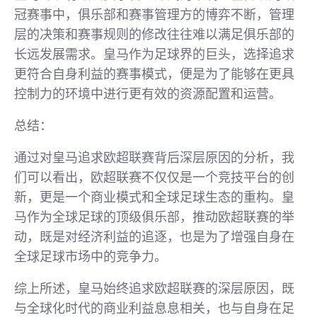
冠赛事中，俱乐部和赛事管理方的博弈不断，管理
层的决策和赛事规则的修改往往难以满足俱乐部的
长远发展需求。皇马作为足球界的巨头，选择追求
更符合自身利益的赛事模式，便是为了能够在更具
控制力的环境中进行更有效的资源配置和运营。
总结：
通过对皇马追求欧超联赛背后深层原因的分析，我
们可以看出，欧超联赛不仅仅是一个竞技平台的创
新，更是一个商业模式和全球足球生态的重构。皇
马作为全球足球的顶级俱乐部，推动欧超联赛的举
动，既是对经济利益的追逐，也是为了增强自身在
全球足球市场中的竞争力。
综上所述，皇马始终追求欧超联赛的深层原因，既
与全球化时代的商业利益息息相关，也与自身在足