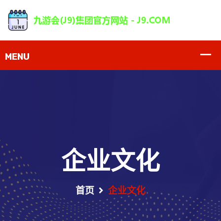
企业文化
首页
企业文化