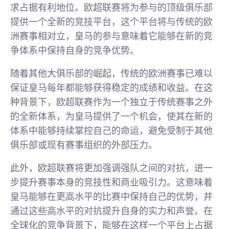
求占据有利地位。欧超联赛将为参与的顶级俱乐部
提供一个全新的竞技平台，这个平台将与传统的欧
洲赛事相对立，皇马的参与意味着它能够在新的竞
争体系中保持自身的竞争优势。
随着其他大俱乐部的崛起，传统的欧洲赛事已难以
保证皇马每年都能够获得稳定的成绩和收益。在这
种背景下，欧超联赛作为一个独立于传统赛事之外
的全新体系，为皇马提供了一个机会，使其在新的
体系中能够持续掌控自己的命运，避免受制于其他
俱乐部或现有赛事组织的外部压力。
此外，欧超联赛将更加强调强队之间的对抗，进一
步提升赛事本身的竞技性和商业吸引力。这意味着
皇马能够在更高水平的比赛中保持自己的优势，并
通过这些高水平的对抗提升自身的实力和声誉。在
全球化的竞争背景下，能够在这样一个平台上占据