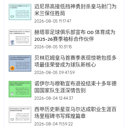
迈尼昂高接低挡神勇封杀皇马射门为
米兰保住胜局
2026-08-05 11:17:47
赫塔菲足球俱乐部宣布 OD 体育成为
2025-26赛季袖标合作伙伴
2026-08-05 10:31:15
贝林厄姆皇马首赛季表现惊艳包揽多
项最佳荣誉成为球队新核心
2026-08-05 09:47:59
诺伊尔与穆勒宣布退役结束十多年德
国国家队生涯深情告别
2026-08-04 12:44:37
西甲历史新星亚马尔达成职业生涯百
场里程碑书写辉煌篇章
2026-08-04 11:59:22