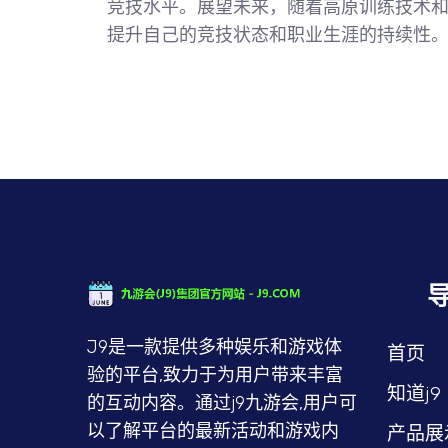
竞技水平。展望未来，随着高原训练技术
提升自己的竞技状态和职业生涯的持续性
J9是一款提供多种娱乐和游戏体
首页
验的平台,致力于为用户带来丰富
知道j9
的互动内容。通过j9九游会,用户可
以了解平台的最新活动和游戏内
产品展