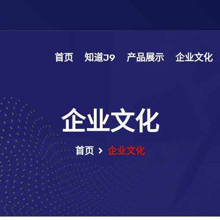
首页
知道J9
产品展示
企业文化
企业文化
首页
企业文化