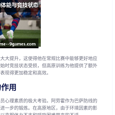
力大大提升，这使得他在常规比赛中能够更好地应
开始时竞技状态受损，但高原训练为他提供了额外
中表现得更加稳定和高效。
的作用
球员心理素质的极大考验。阿劳霍作为巴萨防线的
了进一步的锻炼。在高原地区，由于环境因素的影