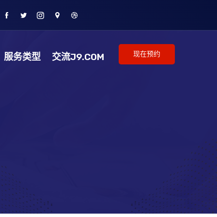
现在预约
服务类型
交流J9.COM