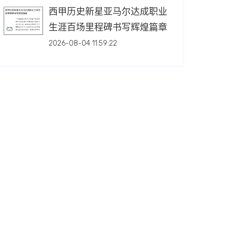
西甲历史新星亚马尔达成职业
生涯百场里程碑书写辉煌篇章
2026-08-04 11:59:22