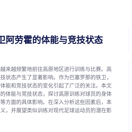
卫阿劳霍的体能与竞技状态
员越来越频繁地前往高原地区进行训练与比赛。高
竞技状态产生了显著影响。作为巴塞罗那的铁卫，
其体能和竞技状态的变化引起了广泛的关注。本文
霍的体能与竞技状态，探讨高原训练对球员的身体
况等方面的具体影响。在深入分析这些因素后，本
意义，并展望类似训练对现代足球运动员的潜在影