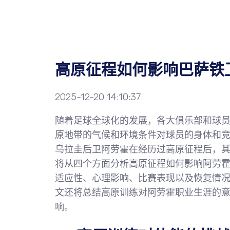
高原征程如何影响巴萨铁
2025-12-20 14:10:37
随着足球全球化的发展，各大俱乐部和球
原地带的气候和环境条件对球员的身体和
乌拉圭后卫阿劳霍在经历过高原征程后，
将从四个方面分析高原征程如何影响阿劳
适应性、心理影响、比赛表现以及恢复情
文还将总结高原训练对阿劳霍职业生涯的
响。