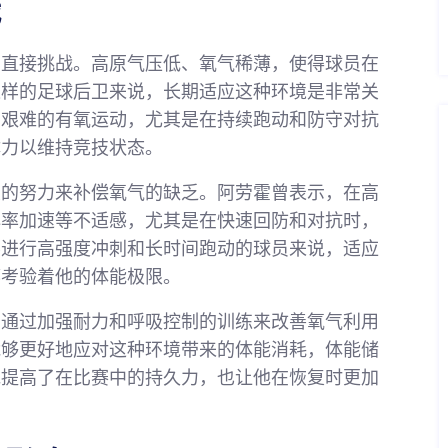
战
了直接挑战。高原气压低、氧气稀薄，使得球员在
这样的足球后卫来说，长期适应这种环境是非常关
加艰难的有氧运动，尤其是在持续跑动和防守对抗
体力以维持竞技状态。
大的努力来补偿氧气的缺乏。阿劳霍曾表示，在高
心率加速等不适感，尤其是在快速回防和对抗时，
要进行高强度冲刺和长时间跑动的球员来说，适应
都考验着他的体能极限。
中通过加强耐力和呼吸控制的训练来改善氧气利用
能够更好地应对这种环境带来的体能消耗，体能储
他提高了在比赛中的持久力，也让他在恢复时更加