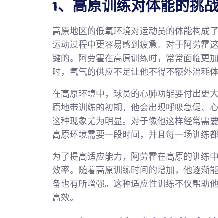
1、高原训练对体能的挑
高原地区的低氧环境对运动员的体能构成
运动过程中更容易感到疲惫。对于阿劳霍
键的。阿劳霍在高原训练时，常常面临更
时，氧气的供应不足让他不得不额外消耗
在高原环境中，球员的心肺功能要付出更
原地带训练的初期，他会出现呼吸急促、
这种现象尤为明显。对于像他这样经常需
高原环境需要一段时间，并且每一场训练
为了提高适应能力，阿劳霍在高原的训练
效率。随着高原训练时间的增加，他逐渐
备也有所增强。这种适应性训练不仅帮助
高效。