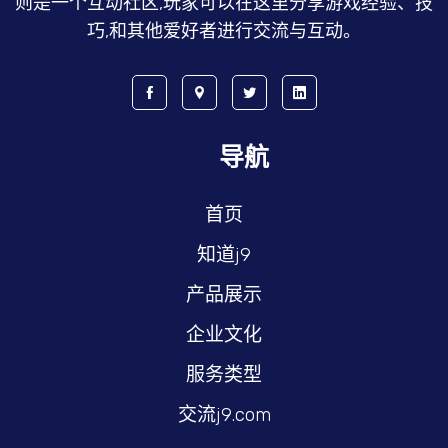
则是一个互动社区,玩家可以在这里分享游戏经验、技
巧,和其他爱好者进行交流与互动。
导航
首页
知道j9
产品展示
企业文化
服务类型
交流j9.com