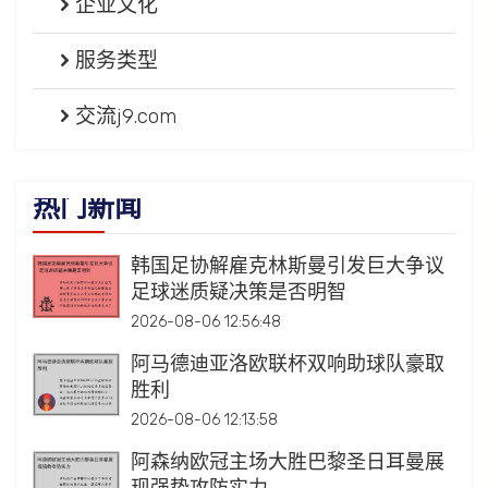
企业文化
服务类型
交流j9.com
热门新闻
韩国足协解雇克林斯曼引发巨大争议
足球迷质疑决策是否明智
2026-08-06 12:56:48
阿马德迪亚洛欧联杯双响助球队豪取
胜利
2026-08-06 12:13:58
阿森纳欧冠主场大胜巴黎圣日耳曼展