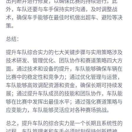
出判断并进行修复，以确保比赛的持续进行。此
外，车队还要与车手保持实时沟通，及时调整战
术，确保车手能够在最佳时机做出超车、避险等决
策。
总结：
提升车队综合实力的七大关键步骤与实用策略涉及
技术研发、管理优化、团队协作和赛道策略四大方
面。通过技术和设备的提升，车队能够确保车辆在
比赛中的稳定性和竞争力；通过优化管理与运营，
车队能够高效调配资源和资金，确保长期可持续发
展；通过提升车队成员的技能和团队协作，车队能
够在比赛中发挥出最佳水平；通过强化赛道策略与
应变能力，车队能够灵活应对各种赛场挑战。
总之，提升车队的综合实力是一个长期且系统性的
过程。车队管理者和车手必须时刻保持创新精神，