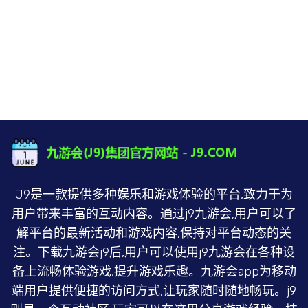
J9是一款提供多种娱乐和游戏体验的平台,致力于为
用户带来丰富的互动内容。通过j9九游会,用户可以了
解平台的最新活动和游戏内容,保持对平台动态的关
注。下载九游会j9后,用户可以使用j9九游会在各种设
备上流畅体验游戏,提升游戏乐趣。九游会app为移动
端用户提供便捷的访问方式,让玩家随时随地畅玩。j9