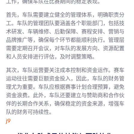
工作，确保车队在比赛期间的稳定表现。
首先，车队需要建立健全的管理体系，明确职责分
工。车队的管理团队要涵盖各个职能部门，包括技
术研发、车辆维修、后勤保障、赛程安排、营销与
品牌推广等，确保每个环节都能顺利执行。管理层
需要定期召开会议，对车队的发展方向、资源配置
和人员安排进行评估，及时调整策略。
其次，车队运营要关注成本控制和资金运作。赛车
运动往往需要巨额资金投入，因此，车队的财务管
理尤为重要。车队应根据赛事计划合理预算，避免
资金浪费。此外，车队还要建立与赞助商和合作伙
伴的长期合作关系，确保稳定的资金来源，增强车
队的财务可持续性。
j9