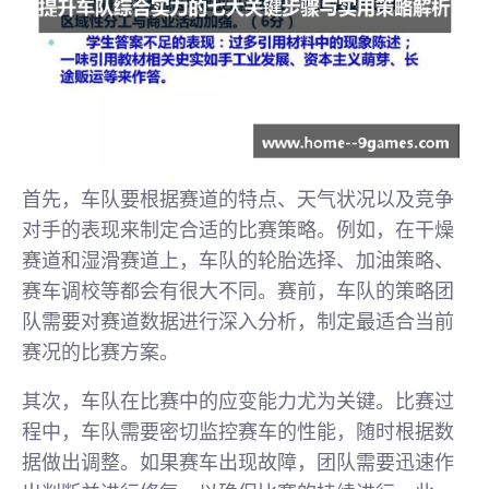
首先，车队要根据赛道的特点、天气状况以及竞争
对手的表现来制定合适的比赛策略。例如，在干燥
赛道和湿滑赛道上，车队的轮胎选择、加油策略、
赛车调校等都会有很大不同。赛前，车队的策略团
队需要对赛道数据进行深入分析，制定最适合当前
赛况的比赛方案。
其次，车队在比赛中的应变能力尤为关键。比赛过
程中，车队需要密切监控赛车的性能，随时根据数
据做出调整。如果赛车出现故障，团队需要迅速作