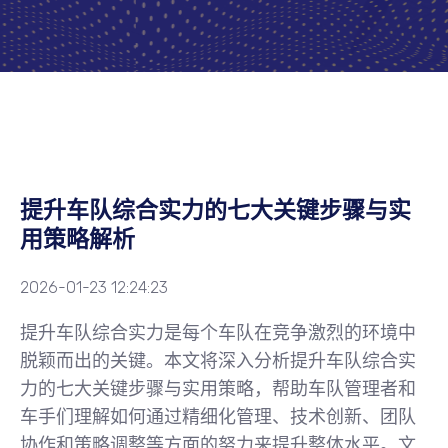
提升车队综合实力的七大关键步骤与实
用策略解析
2026-01-23 12:24:23
提升车队综合实力是每个车队在竞争激烈的环境中
脱颖而出的关键。本文将深入分析提升车队综合实
力的七大关键步骤与实用策略，帮助车队管理者和
车手们理解如何通过精细化管理、技术创新、团队
协作和策略调整等方面的努力来提升整体水平。文