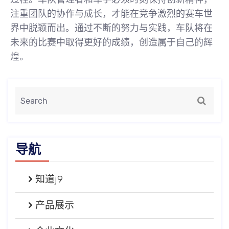
注重团队的协作与成长，才能在竞争激烈的赛车世
界中脱颖而出。通过不断的努力与实践，车队将在
未来的比赛中取得更好的成绩，创造属于自己的辉
煌。
导航
知道j9
产品展示