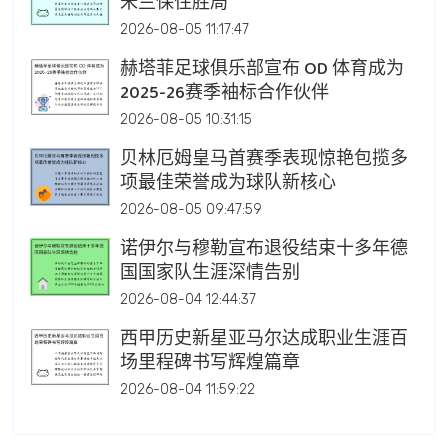
米兰保住胜局
2026-08-05 11:17:47
赫塔菲足球俱乐部宣布 OD 体育成为
2025-26赛季袖标合作伙伴
2026-08-05 10:31:15
贝林厄姆皇马首赛季表现惊艳包揽多
项最佳荣誉成为球队新核心
2026-08-05 09:47:59
诺伊尔与穆勒宣布退役结束十多年德
国国家队生涯深情告别
2026-08-04 12:44:37
西甲历史新星亚马尔达成职业生涯百
场里程碑书写辉煌篇章
2026-08-04 11:59:22