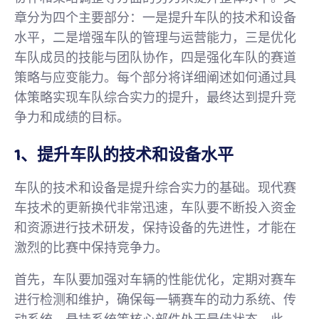
章分为四个主要部分：一是提升车队的技术和设备
水平，二是增强车队的管理与运营能力，三是优化
车队成员的技能与团队协作，四是强化车队的赛道
策略与应变能力。每个部分将详细阐述如何通过具
体策略实现车队综合实力的提升，最终达到提升竞
争力和成绩的目标。
1、提升车队的技术和设备水平
车队的技术和设备是提升综合实力的基础。现代赛
车技术的更新换代非常迅速，车队要不断投入资金
和资源进行技术研发，保持设备的先进性，才能在
激烈的比赛中保持竞争力。
首先，车队要加强对车辆的性能优化，定期对赛车
进行检测和维护，确保每一辆赛车的动力系统、传