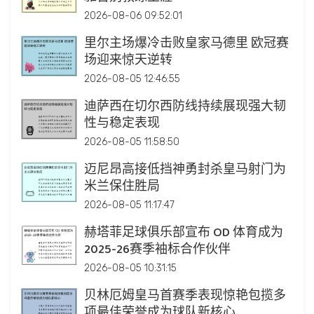
2026-08-06 09:52:01
里尔主场爆冷击败皇家马德里 欧冠赛
场迎来惊天逆转
2026-08-05 12:46:55
迪萨西在切尔西防线持续展现强大韧
性与稳定表现
2026-08-05 11:58:50
迈尼昂高接低挡神勇封杀皇马射门为
米兰保住胜局
2026-08-05 11:17:47
赫塔菲足球俱乐部宣布 OD 体育成为
2025-26赛季袖标合作伙伴
2026-08-05 10:31:15
贝林厄姆皇马首赛季表现惊艳包揽多
项最佳荣誉成为球队新核心