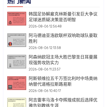
热门新闻
韩国足协解雇克林斯曼引发巨大争议
足球迷质疑决策是否明智
2026-08-06 12:56:48
阿马德迪亚洛欧联杯双响助球队豪取
胜利
2026-08-06 12:13:58
阿森纳欧冠主场大胜巴黎圣日耳曼展
现强势攻防实力
2026-08-06 11:23:57
阿斯顿维拉五千万签比利时中场奥纳
纳替代道格拉斯路易斯
2026-08-06 10:40:17
阿吉雷率马洛卡夺辉煌成就后选择优
雅告别教练生涯