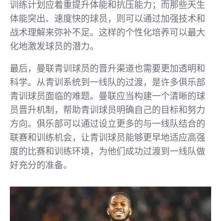
训练计划应着重提升体能和抗压能力；而那些天生
体能突出、速度快的球员，则可以通过加强技术和
战术理解来弥补不足。这样的个性化培养可以最大
化地激发球员的潜力。
最后，曼联青训球员的晋升渠道也需要更加透明和
科学。从青训系统到一线队的过渡，是许多俱乐部
青训球员面临的难题。曼联应当构建一个清晰的球
员晋升机制，帮助青训球员明确自己的目标和努力
方向。俱乐部可以通过设立更多的与一线队结合的
联赛和训练机会，让青训球员能够更早地适应高强
度的比赛和训练环境，为他们成功过渡到一线队做
好充分的准备。