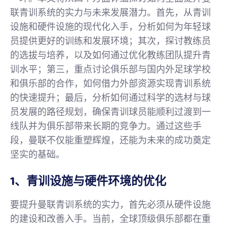
联青训系统的实力与未来发展潜力。首先，从青训
设施和硬件设施的现代化入手，分析如何为年轻球
员提供更好的训练和发展环境；其次，探讨教练员
的选拔与培养，以及如何通过优化教练团队提升青
训水平；第三，重点讨论俱乐部与国内外足球学校
和俱乐部的合作，如何借力外部资源实现青训系统
的快速提升；最后，分析如何通过科学的选材与球
员发展的路径规划，确保青训球员能顺利过渡到一
线队并为俱乐部带来长期的竞争力。通过这些手
段，曼联不仅能重塑辉煌，还能为未来的成功奠定
坚实的基础。
1、青训设施与硬件环境的优化
要提升曼联青训系统的实力，首先必须从硬件设施
的建设和改善入手。当前，全球顶级俱乐部都在重