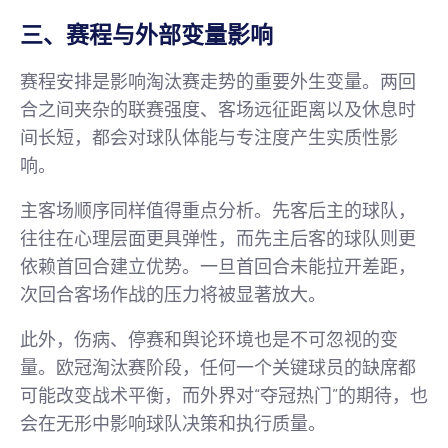
三、赛程与外部变量影响
赛程安排是影响淘汰赛走势的重要外生变量。两回
合之间夹杂的联赛强度、客场远征距离以及休息时
间长短，都会对球队体能与专注度产生实质性影
响。
主客场顺序同样值得重点分析。先客后主的球队，
往往在心理层面更具弹性，而先主后客的球队则更
依赖首回合建立优势。一旦首回合未能拉开差距，
次回合客场作战的压力将被显著放大。
此外，伤病、停赛和舆论环境也是不可忽视的变
量。欧冠淘汰赛阶段，任何一个关键球员的缺席都
可能改变战术平衡，而外界对“夺冠热门”的期待，也
会在无形中影响球队决策和执行质量。