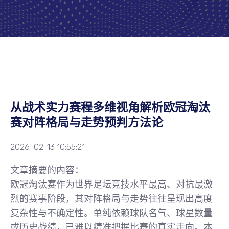
从战术实力赛程多维视角解析欧冠淘汰
赛对阵格局与走势预判方法论
2026-02-13 10:55:21
文章摘要的内容：
欧冠淘汰赛作为世界足坛竞技水平最高、对抗最激
烈的赛事阶段，其对阵格局与走势往往呈现出高度
复杂性与不确定性。单纯依赖球队名气、球星数量
或历史战绩，已难以精准把握比赛的真实走向。本