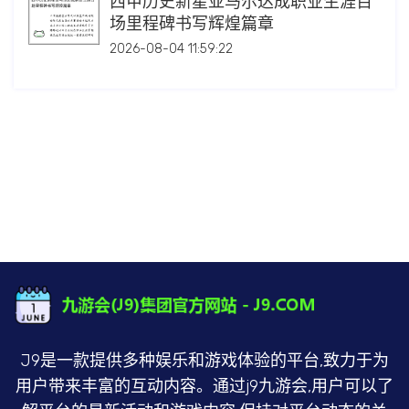
西甲历史新星亚马尔达成职业生涯百
场里程碑书写辉煌篇章
2026-08-04 11:59:22
J9是一款提供多种娱乐和游戏体验的平台,致力于为
用户带来丰富的互动内容。通过j9九游会,用户可以了