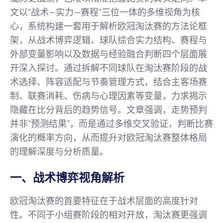
文以“战术—实力—赛程”三位一体的多维视角为核
心，系统构建一套用于解析欧冠淘汰赛的方法论框
架，从战术博弈逻辑、球队综合实力结构、赛程与
外部变量影响以及数据与经验融合判断四个层面展
开深入探讨。通过拆解不同球队在淘汰赛阶段的战
术选择、阵容适配与节奏管理方式，结合主客场赛
制、联赛消耗、伤病与心理因素等变量，力求揭示
隐藏在比分背后的趋势信号。文章强调，走势预判
并非“预测结果”，而是通过多维交叉验证，判断比赛
演化的概率方向，从而提升对欧冠淘汰赛整体格局
的理解深度与分析质量。
一、战术博弈视角解析
欧冠淘汰赛的首要特征在于战术层面的高度针对
性。不同于小组赛阶段的相对开放，淘汰赛更强调