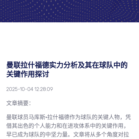
曼联拉什福德实力分析及其在球队中的
关键作用探讨
2025-10-04 12:28:09
文章摘要：
曼联球员马库斯·拉什福德作为球队的关键人物，凭
借其出色的个人能力和在进攻体系中的关键作用，
早已成为球队的中坚力量。文章将从多个角度对拉