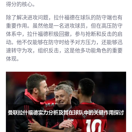
得分的核心。
除了解决进攻问题，拉什福德在球队的防守端也有
重要作用。虽然他是一名进攻球员，但在高压防守
体系中，拉什福德积极回撤，参与抢断和反击的启
动。他不仅能够在防守时给予对方压力，还能够迅
速转守为攻，组织反击，这是他多功能角色的重要
体现。