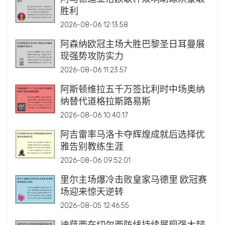
胜利
2026-08-06 12:13:58
阿森纳欧冠主场大胜巴黎圣日耳曼展
现强势攻防实力
2026-08-06 11:23:57
阿斯顿维拉五千万签比利时中场奥纳
纳替代道格拉斯路易斯
2026-08-06 10:40:17
阿吉雷率马洛卡夺辉煌成就后选择优
雅告别教练生涯
2026-08-06 09:52:01
里尔主场爆冷击败皇家马德里 欧冠赛
场迎来惊天逆转
2026-08-05 12:46:55