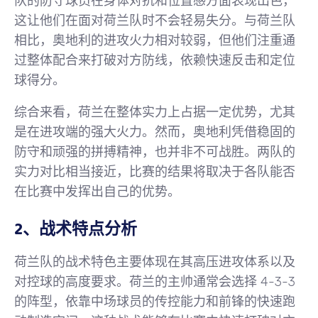
队的防守球员在身体对抗和位置感方面表现出色，
这让他们在面对荷兰队时不会轻易失分。与荷兰队
相比，奥地利的进攻火力相对较弱，但他们注重通
过整体配合来打破对方防线，依赖快速反击和定位
球得分。
综合来看，荷兰在整体实力上占据一定优势，尤其
是在进攻端的强大火力。然而，奥地利凭借稳固的
防守和顽强的拼搏精神，也并非不可战胜。两队的
实力对比相当接近，比赛的结果将取决于各队能否
在比赛中发挥出自己的优势。
2、战术特点分析
荷兰队的战术特色主要体现在其高压进攻体系以及
对控球的高度要求。荷兰的主帅通常会选择 4-3-3
的阵型，依靠中场球员的传控能力和前锋的快速跑