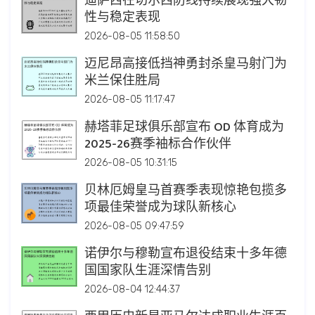
迪萨西在切尔西防线持续展现强大韧
性与稳定表现
2026-08-05 11:58:50
迈尼昂高接低挡神勇封杀皇马射门为
米兰保住胜局
2026-08-05 11:17:47
赫塔菲足球俱乐部宣布 OD 体育成为
2025-26赛季袖标合作伙伴
2026-08-05 10:31:15
贝林厄姆皇马首赛季表现惊艳包揽多
项最佳荣誉成为球队新核心
2026-08-05 09:47:59
诺伊尔与穆勒宣布退役结束十多年德
国国家队生涯深情告别
2026-08-04 12:44:37