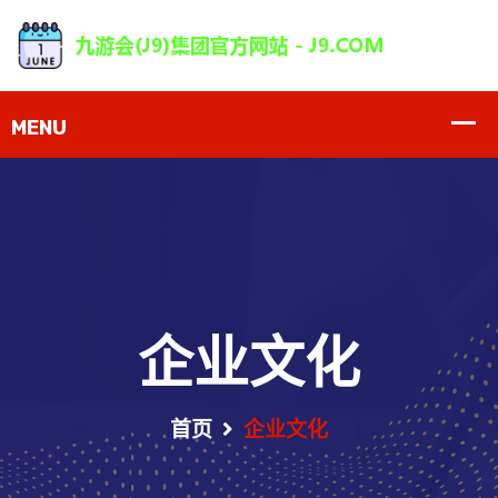
企业文化
首页
企业文化