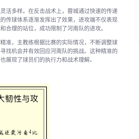
加灵活多样。在反击战术上，蓉城通过快速的传递
队的传球体系逐渐发挥出了效果，进攻端不仅表现
迫和合理的站位，成功限制了河南队的进攻。
常精准，主教练根据比赛的实际情况，不断调整球
断寻找机会并有效回应河南队的挑战。这种精准的
，也展现了球员们的执行力和战术理解。