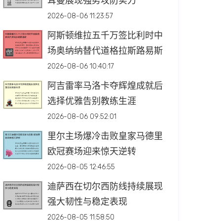
耳曼展现强势攻防实力
2026-08-06 11:23:57
阿斯顿维拉五千万签比利时中
场奥纳纳替代道格拉斯路易斯
2026-08-06 10:40:17
阿吉雷率马洛卡夺辉煌成就后
选择优雅告别教练生涯
2026-08-06 09:52:01
里尔主场爆冷击败皇家马德里
欧冠赛场迎来惊天逆转
2026-08-05 12:46:55
迪萨西在切尔西防线持续展现
强大韧性与稳定表现
2026-08-05 11:58:50