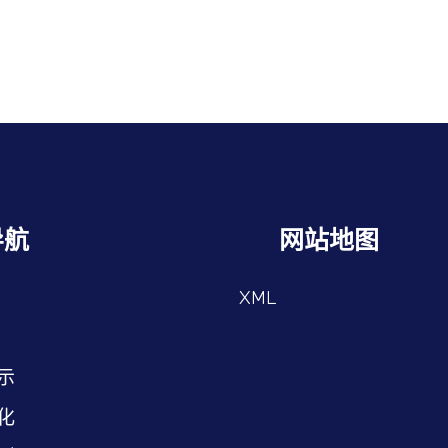
导航
网站地图
XML
示
化