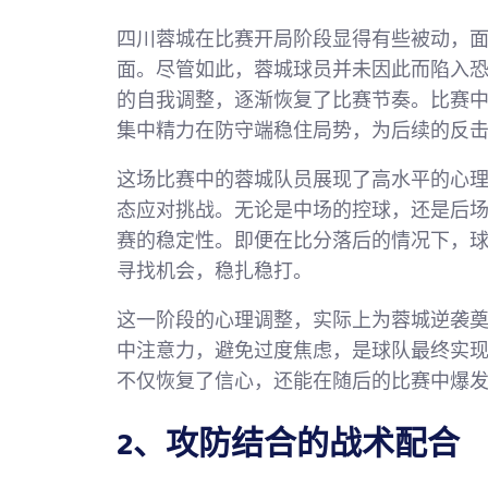
四川蓉城在比赛开局阶段显得有些被动，
面。尽管如此，蓉城球员并未因此而陷入
的自我调整，逐渐恢复了比赛节奏。比赛
集中精力在防守端稳住局势，为后续的反
这场比赛中的蓉城队员展现了高水平的心
态应对挑战。无论是中场的控球，还是后
赛的稳定性。即便在比分落后的情况下，
寻找机会，稳扎稳打。
这一阶段的心理调整，实际上为蓉城逆袭
中注意力，避免过度焦虑，是球队最终实
不仅恢复了信心，还能在随后的比赛中爆
2、攻防结合的战术配合