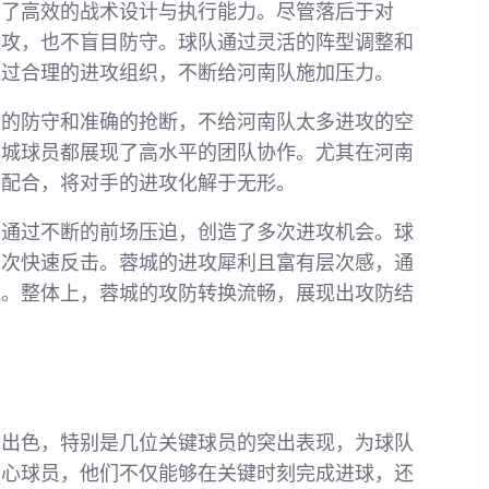
现了高效的战术设计与执行能力。尽管落后于对
进攻，也不盲目防守。球队通过灵活的阵型调整和
通过合理的进攻组织，不断给河南队施加压力。
集的防守和准确的抢断，不给河南队太多进攻的空
蓉城球员都展现了高水平的团队协作。尤其在河南
和配合，将对手的进攻化解于无形。
而通过不断的前场压迫，创造了多次进攻机会。球
多次快速反击。蓉城的进攻犀利且富有层次感，通
线。整体上，蓉城的攻防转换流畅，展现出攻防结
现出色，特别是几位关键球员的突出表现，为球队
核心球员，他们不仅能够在关键时刻完成进球，还