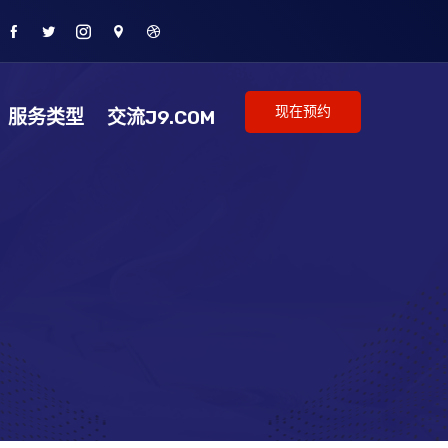
现在预约
服务类型
交流J9.COM