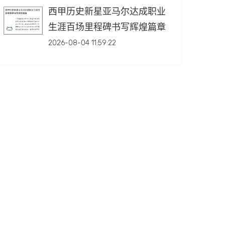
西甲历史新星亚马尔达成职业
生涯百场里程碑书写辉煌篇章
2026-08-04 11:59:22