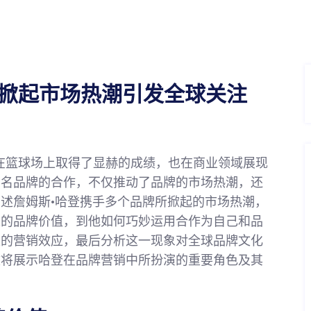
牌掀起市场热潮引发全球关注
仅在篮球场上取得了显赫的成绩，也在商业领域展现
知名品牌的合作，不仅推动了品牌的市场热潮，还
述詹姆斯·哈登携手多个品牌所掀起的市场热潮，
人的品牌价值，到他如何巧妙运用合作为自己和品
发的营销效应，最后分析这一现象对全球品牌文化
文将展示哈登在品牌营销中所扮演的重要角色及其