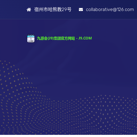
宿州市哈熊教29号
collaborative@126.com