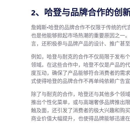
2、哈登与品牌合作的创
詹姆斯·哈登的品牌合作不仅限于传统的代
也是他能够掀起市场热潮的重要原因之一
言，还积极参与品牌产品的设计、推广甚
例如，哈登与耐克的合作不仅局限于发布
领域。在这些合作中，哈登不仅是产品的
度互动，确保了产品能够符合消费者的需
式使得哈登的品牌合作不再单纯依赖广告
除了与耐克的合作，哈登还与其他多个领
推出个性化菜单，或与高端奢侈品牌推出
触及面，还引发了消费者的极大兴趣和购
商业价值大幅提升，也使得品牌能够迅速