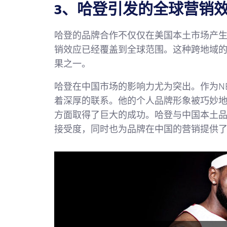
3、哈登引发的全球营销
哈登的品牌合作不仅仅在美国本土市场产
销效应已经覆盖到全球范围。这种跨地域
果之一。
哈登在中国市场的影响力尤为突出。作为N
着深厚的联系。他的个人品牌形象被巧妙
方面取得了巨大的成功。哈登与中国本土
接受度，同时也为品牌在中国的营销提供