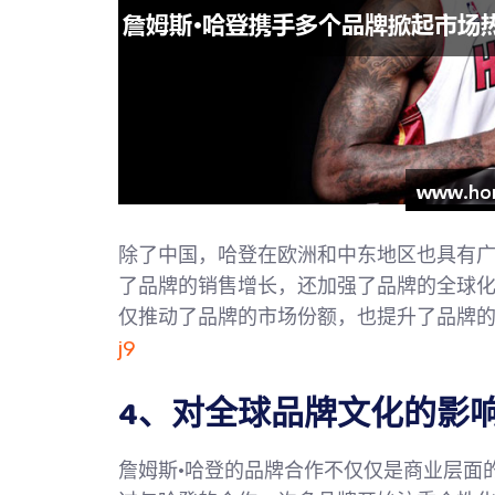
除了中国，哈登在欧洲和中东地区也具有
了品牌的销售增长，还加强了品牌的全球
仅推动了品牌的市场份额，也提升了品牌
j9
4、对全球品牌文化的影
詹姆斯·哈登的品牌合作不仅仅是商业层面