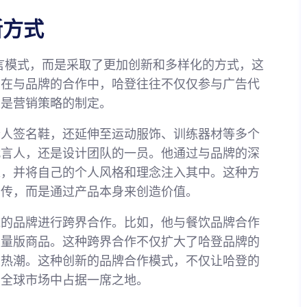
新方式
言模式，而是采取了更加创新和多样化的方式，这
。在与品牌的合作中，哈登往往不仅仅参与广告代
至是营销策略的制定。
个人签名鞋，还延伸至运动服饰、训练器材等多个
代言人，还是设计团队的一员。他通过与品牌的深
求，并将自己的个人风格和理念注入其中。这种方
宣传，而是通过产品本身来创造价值。
域的品牌进行跨界合作。比如，他与餐饮品牌合作
限量版商品。这种跨界合作不仅扩大了哈登品牌的
买热潮。这种创新的品牌合作模式，不仅让哈登的
在全球市场中占据一席之地。