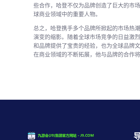
些合作，哈登不仅为品牌创造了巨大的市
球商业领域中的重要人物。
总之，哈登携手多个品牌所掀起的市场热
演变的缩影。随着全球市场竞争的日益激
和品牌提供了宝贵的经验，也为全球品牌
在商业领域的不断拓展，他与品牌的合作