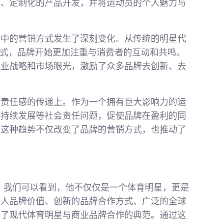
化、定制化的产品开发，并将运动员的个人魅力与
争中的营销方式发生了深刻变化。从传统的明星代
作模式，品牌开始更加注重与消费者的互动和共鸣。
商业战略和市场眼光，激励了众多品牌去创新、去
会责任感的传递上。作为一个拥有巨大影响力的运
可持续发展等社会责任问题，促使品牌在盈利的同
。这种趋势不仅改变了品牌的营销方式，也推动了
，我们可以看到，他不仅仅是一个体育明星，更是
个人品牌价值、创新的品牌合作方式、广泛的全球
为了现代体育明星与商业品牌合作的典范。通过这