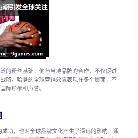
广泛的粉丝基础。他与当地品牌的合作，不仅促进
化战略。哈登的全球营销效应表现在多个层面，不
的国际形象和声誉。
响
的成功，也对全球品牌文化产生了深远的影响。通