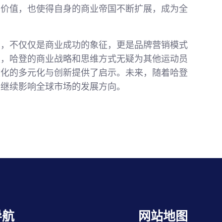
场价值，也使得自身的商业帝国不断扩展，成为全
潮，不仅仅是商业成功的象征，更是品牌营销模式
烈，哈登的商业战略和思维方式无疑为其他运动员
文化的多元化与创新提供了启示。未来，随着哈登
将继续影响全球市场的发展方向。
导航
网站地图