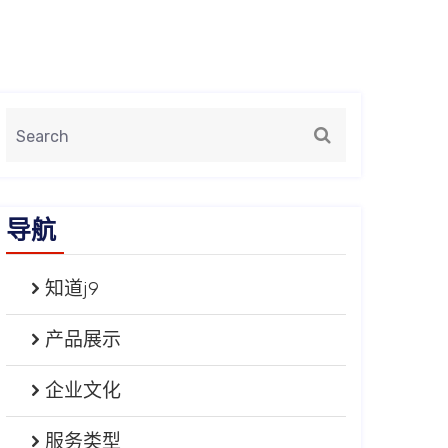
导航
知道j9
产品展示
企业文化
服务类型