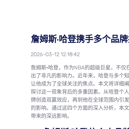
詹姆斯·哈登携手多个品
2026-03-12 12:18:42
詹姆斯·哈登，作为NBA的超级巨星，不
出了非凡的影响力。近年来，哈登与多个
让他成为了全球关注的焦点。本文将详细阐
探讨这一现象背后的多重因素。从哈登个
牌创造双赢效应，再到他在全球范围内引
的影响。通过这四个方面的深入分析，本
带来的深远影响。