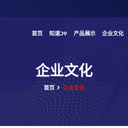
首页
知道J9
产品展示
企业文化
企业文化
首页
企业文化