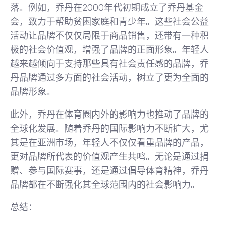
落。例如，乔丹在2000年代初期成立了乔丹基金
会，致力于帮助贫困家庭和青少年。这些社会公益
活动让品牌不仅仅局限于商品销售，还带有一种积
极的社会价值观，增强了品牌的正面形象。年轻人
越来越倾向于支持那些具有社会责任感的品牌，乔
丹品牌通过多方面的社会活动，树立了更为全面的
品牌形象。
此外，乔丹在体育圈内外的影响力也推动了品牌的
全球化发展。随着乔丹的国际影响力不断扩大，尤
其是在亚洲市场，年轻人不仅仅看重品牌的产品，
更对品牌所代表的价值观产生共鸣。无论是通过捐
赠、参与国际赛事，还是通过倡导体育精神，乔丹
品牌都在不断强化其全球范围内的社会影响力。
总结：