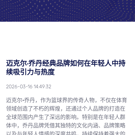
迈克尔·乔丹经典品牌如何在年轻人中持
续吸引力与热度
2026-03-16 14:49:32
迈克尔·乔丹，作为篮球界的传奇人物，不仅在体育
领域创造了不朽的辉煌，还通过个人品牌的打造在
全球范围内产生了深远的影响。特别是在年轻人群
体中，乔丹品牌凭借其独特的文化内涵、品牌策略
以及与年轻人情感的深度共鸣，持续保持着强大的