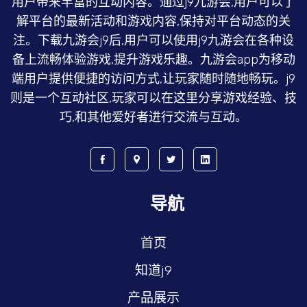
用户带来丰富的互动内容。通过j9九游会,用户可以了
解平台的最新活动和游戏内容,保持对平台动态的关
注。下载九游会j9后,用户可以使用j9九游会在各种设
备上流畅体验游戏,提升游戏乐趣。九游会app为移动
端用户提供便捷的访问方式,让玩家随时随地畅玩。j9
则是一个互动社区,玩家可以在这里分享游戏经验、技
巧,和其他爱好者进行交流与互动。
导航
首页
知道j9
产品展示