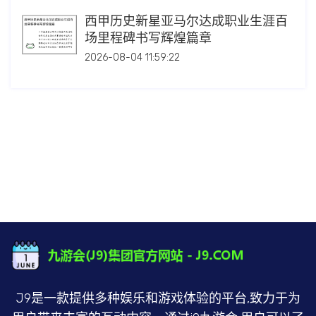
西甲历史新星亚马尔达成职业生涯百
场里程碑书写辉煌篇章
2026-08-04 11:59:22
J9是一款提供多种娱乐和游戏体验的平台,致力于为