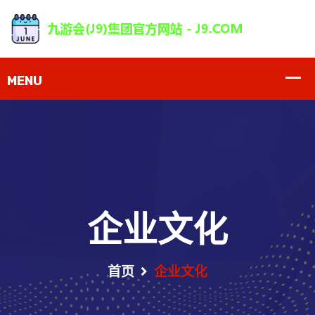
企业文化
首页
企业文化