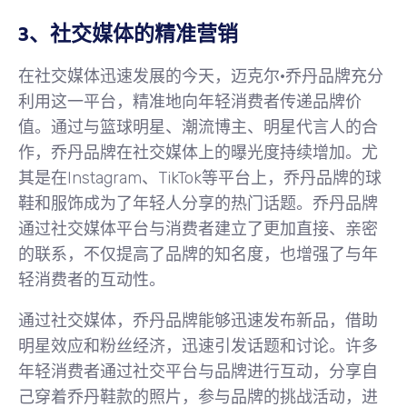
3、社交媒体的精准营销
在社交媒体迅速发展的今天，迈克尔·乔丹品牌充分
利用这一平台，精准地向年轻消费者传递品牌价
值。通过与篮球明星、潮流博主、明星代言人的合
作，乔丹品牌在社交媒体上的曝光度持续增加。尤
其是在Instagram、TikTok等平台上，乔丹品牌的球
鞋和服饰成为了年轻人分享的热门话题。乔丹品牌
通过社交媒体平台与消费者建立了更加直接、亲密
的联系，不仅提高了品牌的知名度，也增强了与年
轻消费者的互动性。
通过社交媒体，乔丹品牌能够迅速发布新品，借助
明星效应和粉丝经济，迅速引发话题和讨论。许多
年轻消费者通过社交平台与品牌进行互动，分享自
己穿着乔丹鞋款的照片，参与品牌的挑战活动，进