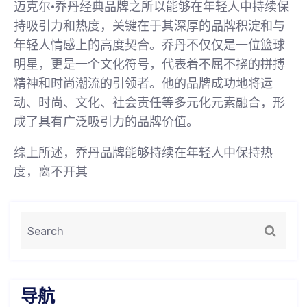
迈克尔·乔丹经典品牌之所以能够在年轻人中持续保
持吸引力和热度，关键在于其深厚的品牌积淀和与
年轻人情感上的高度契合。乔丹不仅仅是一位篮球
明星，更是一个文化符号，代表着不屈不挠的拼搏
精神和时尚潮流的引领者。他的品牌成功地将运
动、时尚、文化、社会责任等多元化元素融合，形
成了具有广泛吸引力的品牌价值。
综上所述，乔丹品牌能够持续在年轻人中保持热
度，离不开其
导航