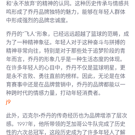
和“永不放弃”的精神的认同。这种历史传承与情感共
鸣形成了乔丹品牌独特的魅力，能够在年轻人群体
中形成强烈的品牌忠诚度。
乔丹的“飞人”形象，已经远远超越了篮球的范畴，成
为了一种精神象征。年轻人对于这种奋斗与拼搏的
精神非常向往，特别是对于那些处于追梦阶段的青
年而言，乔丹的形象几乎是一种生活态度的体现。
在许多年轻人的心目中，乔丹不仅是篮球明星，更
是永不言败、勇往直前的榜样。因此，无论是在体
育赛事中还是在品牌营销中，乔丹的品牌都能以一
种跨时代的情感力量，打动年轻消费者。
j9
此外，迈克尔·乔丹的传奇经历也为品牌增添了层次
感。1997年，他所带领的芝加哥公牛队完成了历史
性的六次总冠军，这段历史成为了许多年轻人了解