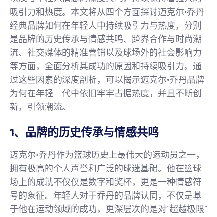
吸引力和热度。本文将从四个方面探讨迈克尔·乔丹
经典品牌如何在年轻人中持续吸引力与热度，分别
是品牌的历史传承与情感共鸣、跨界合作与时尚潮
流、社交媒体的精准营销以及球场外的社会影响力
等方面，全面分析其成功的原因和持续吸引力。通
过这些因素的深度剖析，可以揭示迈克尔·乔丹品牌
为何在年轻一代中依旧牢牢占据热度，并且不断创
新，引领潮流。
1、品牌的历史传承与情感共鸣
迈克尔·乔丹作为篮球历史上最伟大的运动员之一，
拥有极高的个人声誉和广泛的球迷基础。他在篮球
场上的成就不仅仅是数字和奖杯，更是一种情感符
号的象征。年轻人对于乔丹的品牌认同，不仅是基
于他在运动领域的成功，更深层次的是对“超越极限”