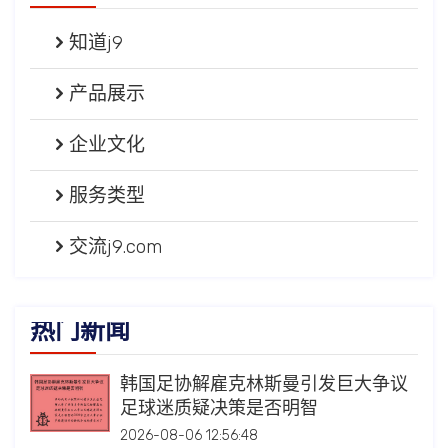
知道j9
产品展示
企业文化
服务类型
交流j9.com
热门新闻
韩国足协解雇克林斯曼引发巨大争议
足球迷质疑决策是否明智
2026-08-06 12:56:48