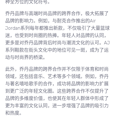
种全方位的文化符号。
乔丹品牌与高端时尚品牌的跨界合作，极大拓展了
品牌的影响力。例如，与耐克合作推出的Air
Jordan系列每年都推出新款，不仅吸引了大量篮球
迷，也受到时尚圈的热捧。年轻人对品牌的认同，
更多是对乔丹品牌背后时尚与潮流文化的认可。AJ
系列鞋款在街头文化中的地位可见一斑，成为了运
动与时尚界的桥梁。
此外，乔丹品牌的跨界合作并不仅限于体育和时尚
领域，还包括音乐、艺术等多个领域。例如，乔丹
与著名嘻哈歌手的合作，成功将品牌的影响力扩展
到更广泛的年轻文化圈。这些跨界合作不仅提升了
品牌的多维度价值，也使其在年轻人群体中形成了
更为丰富的文化认同，进一步增强了品牌的吸引力
和热度。