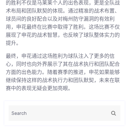
的胜利不仅是马莱莱个人的出色表现，更是全队战
术布局和团队默契的体现。通过精准的战术布置、
球员间的良好配合以及对梅州防守漏洞的有效利
用，申花最终在比赛中取得了胜利。这场比赛不仅
展现了申花的战术智慧，也反映了球队整体实力的
提升。
最终，申花通过这场胜利为球队注入了更多的信
心，同时也向外界展示了其在战术执行和团队配合
方面的出色能力。随着赛季的推进，申花如果能够
继续保持这样的战术执行力和团队默契，未来在联
赛中的表现无疑会更加亮眼。