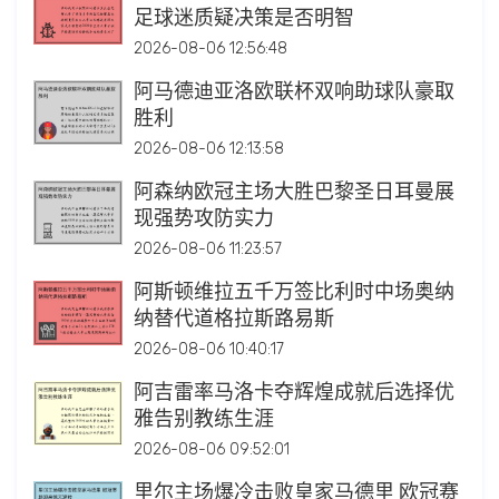
足球迷质疑决策是否明智
2026-08-06 12:56:48
阿马德迪亚洛欧联杯双响助球队豪取
胜利
2026-08-06 12:13:58
阿森纳欧冠主场大胜巴黎圣日耳曼展
现强势攻防实力
2026-08-06 11:23:57
阿斯顿维拉五千万签比利时中场奥纳
纳替代道格拉斯路易斯
2026-08-06 10:40:17
阿吉雷率马洛卡夺辉煌成就后选择优
雅告别教练生涯
2026-08-06 09:52:01
里尔主场爆冷击败皇家马德里 欧冠赛