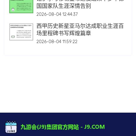
国国家队生涯深情告别
2026-08-04 12:44:37
西甲历史新星亚马尔达成职业生涯百
场里程碑书写辉煌篇章
2026-08-04 11:59:22