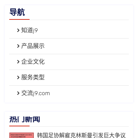
导航
知道j9
产品展示
企业文化
服务类型
交流j9.com
热门新闻
韩国足协解雇克林斯曼引发巨大争议