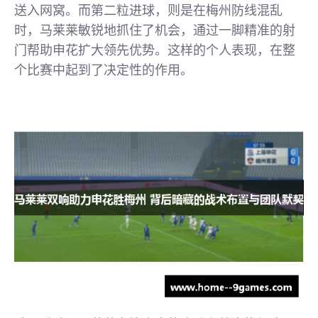
送入网窝。而第二粒进球，则是在梅州防线混乱
时，马莱莱敏锐地抓住了机会，通过一脚精准的射
门帮助申花扩大领先优势。这样的个人表现，在整
个比赛中起到了决定性的作用。