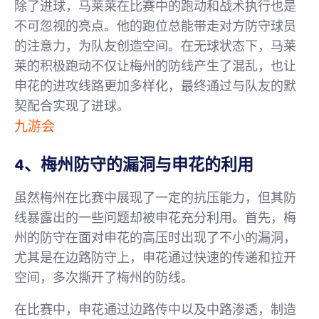
除了进球，马莱莱在比赛中的跑动和战术执行也是
不可忽视的亮点。他的跑位总能带走对方防守球员
的注意力，为队友创造空间。在无球状态下，马莱
莱的积极跑动不仅让梅州的防线产生了混乱，也让
申花的进攻线路更加多样化，最终通过与队友的默
契配合实现了进球。
九游会
4、梅州防守的漏洞与申花的利用
虽然梅州在比赛中展现了一定的抗压能力，但其防
线暴露出的一些问题却被申花充分利用。首先，梅
州的防守在面对申花的高压时出现了不小的漏洞，
尤其是在边路防守上，申花通过快速的传递和拉开
空间，多次撕开了梅州的防线。
在比赛中，申花通过边路传中以及中路渗透，制造