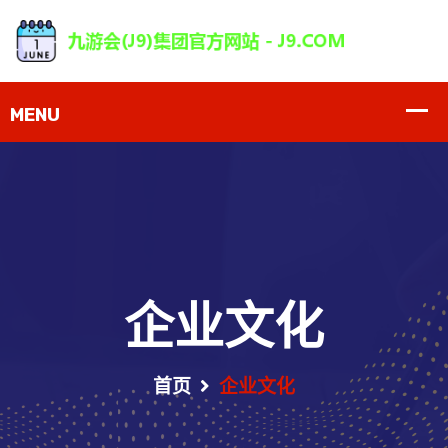
企业文化
首页
企业文化