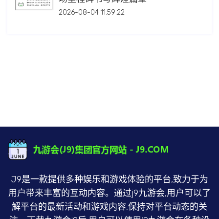
2026-08-04 11:59:22
J9是一款提供多种娱乐和游戏体验的平台,致力于为
用户带来丰富的互动内容。通过j9九游会,用户可以了
解平台的最新活动和游戏内容,保持对平台动态的关