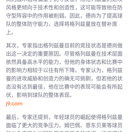
风格更倾向于技术性和创造性，这可能导致他在防
守型阵容中的作用被削弱。因此，德尚为了提高球
队的整体防守能力，选择将格列兹曼放在替补席
上。
其次，专家指出格列兹曼目前的竞技状态是德尚做
出这一决定的重要原因。尽管格列兹曼在技术层面
依然具备高水平的能力，但他的身体状态和比赛中
的影响力相较于以往有所下降。专家认为，格列兹
曼的进攻威胁和创造力的确无可挑剔，但若他的状
态没有达到最佳，他在比赛中的表现可能会有所起
伏，影响到球队的整体表现。
j9.com
最后，专家还提到，年轻球员的崛起使得格列兹曼
面临了更大的竞争压力。姆巴佩、恩东贝莱等球员