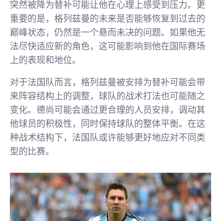
突然被降为替补可能让他在心理上感受到压力。更
重要的是，格列兹曼的未来是否能够恢复到过去的
巅峰状态，仍然是一个悬而未决的问题。如果他无
法尽快适应新的角色，这可能影响到他在国际赛场
上的表现和地位。
对于法国队而言，格列兹曼被安排为替补可能会带
来阵容结构上的调整，球队的战术打法也可能随之
变化。德尚可能会通过更合理的人员安排，调动其
他球员的积极性，同时保持球队的整体平衡。在这
种战术结构下，法国队或许能够更好地应对不同类
型的比赛。