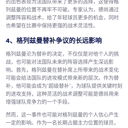
的出色表现为法国队带来了更多的选择，这使得格
列兹曼的位置不再牢不可破。专家认为，德尚通过
调整阵容和战术，给了年轻球员更多的机会，同时
也希望在比赛中保持更强的战术灵活性。
4、格列兹曼替补争议的长远影响
格列兹曼沦为替补的决定，不仅仅是对他个人的挑
战，也可能对法国队未来的阵容选择产生深远影
响。首先，格列兹曼在替补席上所带来的战术变化
可能会给法国队的进攻模式带来新的层次。作为替
补，他可能会成为“超级替补”，为球队提供关键时刻
的进攻支持，这种灵活的战术调整可能是德尚用来
增强球队竞争力的一个手段。
然而，这一事件也可能对格列兹曼的个人信心产生
一定的影响。作为一名长期占据主力位置的球员，