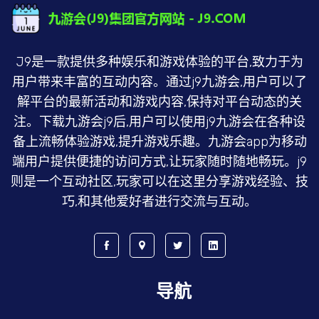
J9是一款提供多种娱乐和游戏体验的平台,致力于为
用户带来丰富的互动内容。通过j9九游会,用户可以了
解平台的最新活动和游戏内容,保持对平台动态的关
注。下载九游会j9后,用户可以使用j9九游会在各种设
备上流畅体验游戏,提升游戏乐趣。九游会app为移动
端用户提供便捷的访问方式,让玩家随时随地畅玩。j9
则是一个互动社区,玩家可以在这里分享游戏经验、技
巧,和其他爱好者进行交流与互动。
导航