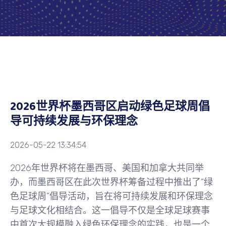
2026世界杯墨西哥区启动绿色足球周倡
导可持续发展与环保理念
2026-05-22 13:34:54
2026年世界杯将在墨西哥、美国和加拿大共同举
办，而墨西哥区在此次世界杯筹备过程中推出了“绿
色足球周”倡导活动，旨在将可持续发展和环保理念
与足球文化相结合。这一倡导不仅是全球足球赛事
中首次大规模融入绿色环保理念的实践，也是一个