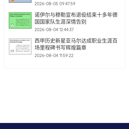
2026-08-05 09:47:59
诺伊尔与穆勒宣布退役结束十多年德
国国家队生涯深情告别
2026-08-04 12:44:37
西甲历史新星亚马尔达成职业生涯百
场里程碑书写辉煌篇章
2026-08-04 11:59:22