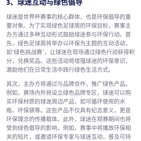
3、球迷互动与绿色倡导
球迷是世界杯赛事的核心群体，也是环保倡导的重
要对象。为了实现绿色足球周的环保目标，赛事主
办方通过多种互动形式鼓励球迷参与环保行动。首
先，绿色足球周将举办以环保为主题的互动活动，
如“绿色挑战赛”，让球迷在现场通过绿色行动获得积
分，兑换奖品。这些活动将增强球迷的环保意识，
激励他们在日常生活中践行绿色生活方式。
其次，主办方将通过与品牌合作，推广绿色产品。
例如，赛场内外将设立绿色品牌专区，球迷可以购
买环保材质的球迷周边产品，如可循环使用的水
瓶、环保袋等。这些产品不仅具有纪念意义，更是
环保理念的传播载体。此外，球迷在观赛期间也将
受到绿色倡导的影响，例如，赛事中将播放环保相
关的短片，或邀请环保专家与球迷互动，普及可持