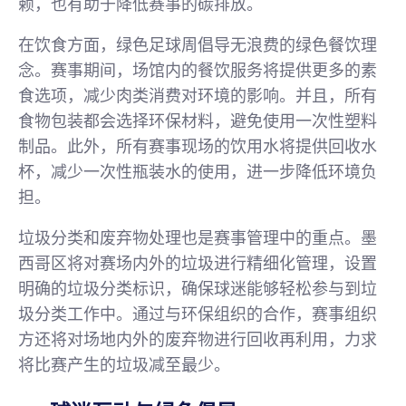
赖，也有助于降低赛事的碳排放。
在饮食方面，绿色足球周倡导无浪费的绿色餐饮理
念。赛事期间，场馆内的餐饮服务将提供更多的素
食选项，减少肉类消费对环境的影响。并且，所有
食物包装都会选择环保材料，避免使用一次性塑料
制品。此外，所有赛事现场的饮用水将提供回收水
杯，减少一次性瓶装水的使用，进一步降低环境负
担。
垃圾分类和废弃物处理也是赛事管理中的重点。墨
西哥区将对赛场内外的垃圾进行精细化管理，设置
明确的垃圾分类标识，确保球迷能够轻松参与到垃
圾分类工作中。通过与环保组织的合作，赛事组织
方还将对场地内外的废弃物进行回收再利用，力求
将比赛产生的垃圾减至最少。