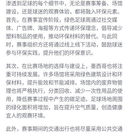
渗透到足球的每个细节中，无论是赛事筹备、场馆
建设，还是球迷的观赛体验，都将融入环保元素。
首先，在赛事宣传阶段，绿色足球周通过社交媒
体、广告牌、海报等方式传递环保理念，倡导减少
塑料制品的使用，推动环保材料的替代。与此同
时，赛事组织方还将通过线上线下活动，鼓励球迷
参与环保实践，提升他们的环保意识。
其次，在比赛场地的选择与建设上，墨西哥也将注
重可持续发展。许多场馆将采用绿色建筑设计和环
保材料，提升能效和节能减排。场馆内的废弃物管
理也将严格执行，分类回收、减少一次性用品的使
用，降低赛事过程中产生的碳足迹。足球场地周围
的绿化面积将增加，旨在提升空气质量，创造健康
宜人的观赛环境。
此外，赛事期间的交通出行也将尽量采用公共交通