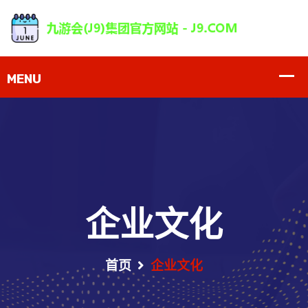
企业文化
首页
企业文化