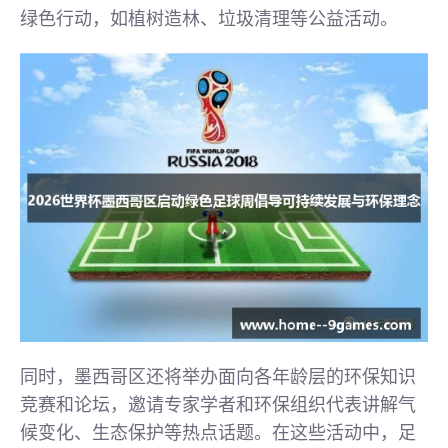
绿色行动，如植树造林、垃圾清理等公益活动。
同时，墨西哥区还将举办面向各年龄层的环保知识
竞赛和论坛，邀请专家学者和环保组织代表讲解气
候变化、生态保护等热点话题。在这些活动中，足