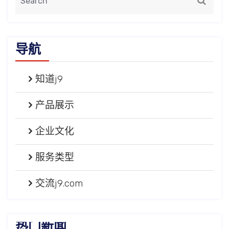
导航
知道j9
产品展示
企业文化
服务类型
交流j9.com
热门新闻