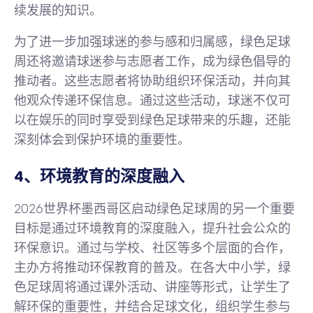
续发展的知识。
为了进一步加强球迷的参与感和归属感，绿色足球
周还将邀请球迷参与志愿者工作，成为绿色倡导的
推动者。这些志愿者将协助组织环保活动，并向其
他观众传递环保信息。通过这些活动，球迷不仅可
以在娱乐的同时享受到绿色足球带来的乐趣，还能
深刻体会到保护环境的重要性。
4、环境教育的深度融入
2026世界杯墨西哥区启动绿色足球周的另一个重要
目标是通过环境教育的深度融入，提升社会公众的
环保意识。通过与学校、社区等多个层面的合作，
主办方将推动环保教育的普及。在各大中小学，绿
色足球周将通过课外活动、讲座等形式，让学生了
解环保的重要性，并结合足球文化，组织学生参与