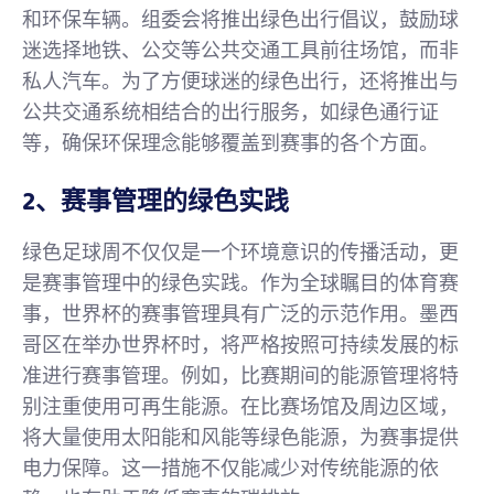
和环保车辆。组委会将推出绿色出行倡议，鼓励球
迷选择地铁、公交等公共交通工具前往场馆，而非
私人汽车。为了方便球迷的绿色出行，还将推出与
公共交通系统相结合的出行服务，如绿色通行证
等，确保环保理念能够覆盖到赛事的各个方面。
2、赛事管理的绿色实践
绿色足球周不仅仅是一个环境意识的传播活动，更
是赛事管理中的绿色实践。作为全球瞩目的体育赛
事，世界杯的赛事管理具有广泛的示范作用。墨西
哥区在举办世界杯时，将严格按照可持续发展的标
准进行赛事管理。例如，比赛期间的能源管理将特
别注重使用可再生能源。在比赛场馆及周边区域，
将大量使用太阳能和风能等绿色能源，为赛事提供
电力保障。这一措施不仅能减少对传统能源的依