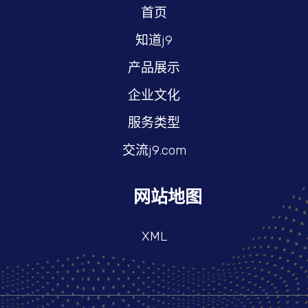
首页
知道j9
产品展示
企业文化
服务类型
交流j9.com
网站地图
XML