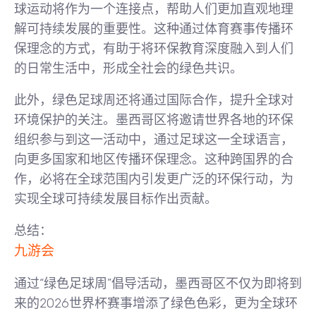
球运动将作为一个连接点，帮助人们更加直观地理
解可持续发展的重要性。这种通过体育赛事传播环
保理念的方式，有助于将环保教育深度融入到人们
的日常生活中，形成全社会的绿色共识。
此外，绿色足球周还将通过国际合作，提升全球对
环境保护的关注。墨西哥区将邀请世界各地的环保
组织参与到这一活动中，通过足球这一全球语言，
向更多国家和地区传播环保理念。这种跨国界的合
作，必将在全球范围内引发更广泛的环保行动，为
实现全球可持续发展目标作出贡献。
总结：
九游会
通过“绿色足球周”倡导活动，墨西哥区不仅为即将到
来的2026世界杯赛事增添了绿色色彩，更为全球环