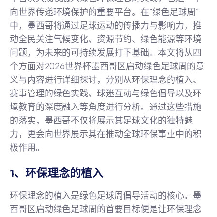
向世界传递环境保护的重要平台。在“绿色足球周”
中，墨西哥将通过足球运动的传播力与影响力，推
动全民关注气候变化、资源节约、绿色能源等环境
问题，为未来的可持续发展打下基础。本文将从四
个方面对2026世界杯墨西哥区启动绿色足球周的意
义与内容进行详细探讨，分别从环保理念的植入、
赛事管理的绿色实践、球迷互动与绿色倡导以及环
境教育的深度融入等角度进行分析。通过这些措施
的落实，墨西哥不仅将展示其足球文化的独特魅
力，更会向世界展示其在推动全球环保事业中的积
极作用。
1、环保理念的植入
环保理念的植入是绿色足球周倡导活动的核心。墨
西哥区启动绿色足球周的首要目标便是让环保理念