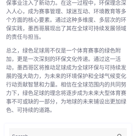
保事业注入了新动力。在这一过程中，环保理念深
入人心，成为赛事管理、球迷互动、环境教育等多
个方面的核心要素。通过这种多维度、多层次的环
保实践，墨西哥展现出了其在全球可持续发展领域
的责任与担当。
总之，绿色足球周不仅是一个体育赛事的绿色附
加，更是一次深刻的环保文化传递。通过这一活
动，墨西哥区将推动足球成为全球环保与可持续发
展的强大助力，为未来的环境保护和全球气候变化
行动贡献智慧和力量。相信在全球范围内的共同努
力下，绿色足球的理念将逐步成为未来大型体育赛
事不可或缺的一部分，为地球的未来铺设出更加绿
色、可持续的道路。