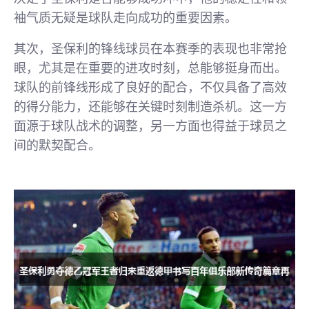
袖气质无疑是球队走向成功的重要因素。
其次，圣保利的锋线球员在本赛季的表现也非常抢
眼，尤其是在重要的进攻时刻，总能够挺身而出。
球队的前锋线形成了良好的配合，不仅具备了高效
的得分能力，还能够在关键时刻制造杀机。这一方
面源于球队战术的调整，另一方面也得益于球员之
间的默契配合。