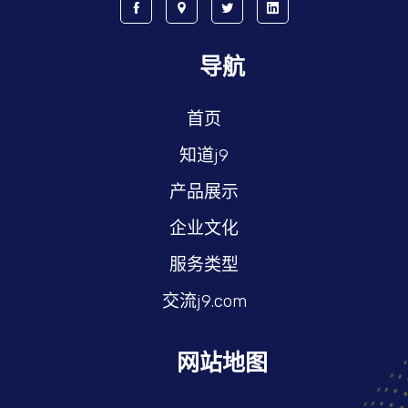
导航
首页
知道j9
产品展示
企业文化
服务类型
交流j9.com
网站地图