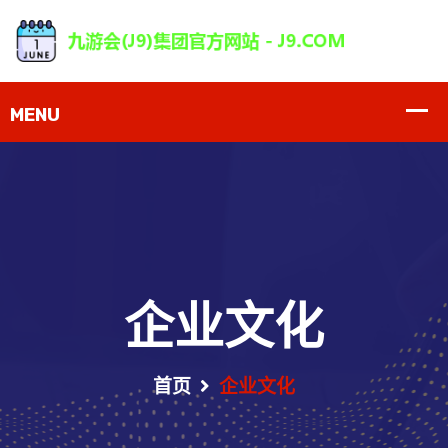
企业文化
首页
企业文化