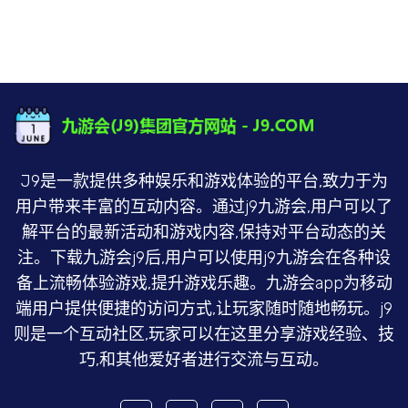
J9是一款提供多种娱乐和游戏体验的平台,致力于为
用户带来丰富的互动内容。通过j9九游会,用户可以了
解平台的最新活动和游戏内容,保持对平台动态的关
注。下载九游会j9后,用户可以使用j9九游会在各种设
备上流畅体验游戏,提升游戏乐趣。九游会app为移动
端用户提供便捷的访问方式,让玩家随时随地畅玩。j9
则是一个互动社区,玩家可以在这里分享游戏经验、技
巧,和其他爱好者进行交流与互动。