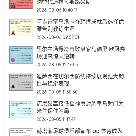
纳替代道格拉斯路易斯
2026-08-06 10:40:17
阿吉雷率马洛卡夺辉煌成就后选择优
雅告别教练生涯
2026-08-06 09:52:01
里尔主场爆冷击败皇家马德里 欧冠赛
场迎来惊天逆转
2026-08-05 12:46:55
迪萨西在切尔西防线持续展现强大韧
性与稳定表现
2026-08-05 11:58:50
迈尼昂高接低挡神勇封杀皇马射门为
米兰保住胜局
2026-08-05 11:17:47
赫塔菲足球俱乐部宣布 OD 体育成为