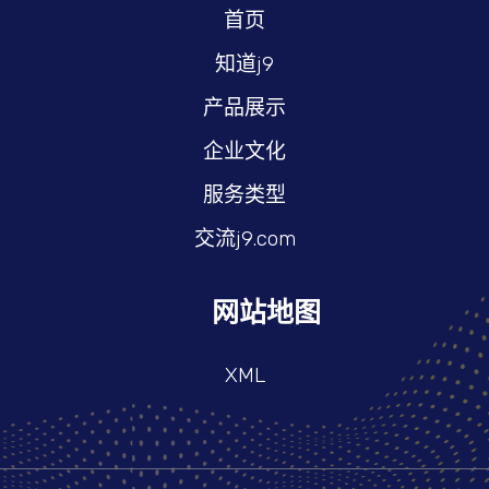
首页
知道j9
产品展示
企业文化
服务类型
交流j9.com
网站地图
XML