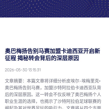
奥巴梅扬告别马赛加盟卡迪西亚开启新
征程 揭秘转会背后的深层原因
2026-05-30 13:15:31
文章摘要：本篇文章将详细分析皮埃尔-埃梅里克·
奥巴梅扬告别马赛，加盟沙特阿拉伯卡迪西亚队背
后的深层原因。这一转会不仅反映了奥巴梅扬个人
职业生涯的选择，也揭示了沙特阿拉伯足球联赛的
崛起及其对世界足坛的吸引力。文章将从四个方面