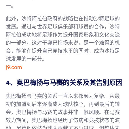
一。
此外，沙特阿拉伯政府的战略也在推动沙特足球的
发展。通过与世界足球俱乐部和球员的合作，沙特
阿拉伯成功地将足球作为提升国家形象和文化交流
的一部分。这对于奥巴梅扬来说，是一个难得的机
会，能够在提升自己竞技水平的同时，成为沙特足
球发展的一部分。
j9.com
4、奥巴梅扬与马赛的关系及其告别原因
奥巴梅扬与马赛的关系一直以来都颇为复杂。从最
初的加盟到后来逐渐成为球队核心，再到最后的转
会，奥巴梅扬与马赛的故事并非一帆风顺。在马赛
效力期间，奥巴梅扬也经历了伤病和竞技状态的波
动。尽管他依然为球队贡献了不少进球，但整体表