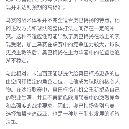
现并未达到预期的高标准。
马赛的战术体系并不完全适合奥巴梅扬的特点，他
的进攻方式和球队的整体打法之间存在一定的冲
突。这种不适应性可能导致了奥巴梅扬在场上的表
现受限。加上马赛在联赛中的竞争压力较大，球队
更换主教练后，奥巴梅扬在主力阵容中的位置也逐
渐不稳定。
与此相对，卡迪西亚能够提供给奥巴梅扬更多的自
由空间和稳定的角色定位，让他成为球队的核心人
物。在沙特联赛中，奥巴梅扬有机会重新塑造自己
的职业生涯，并且不再面临欧洲联赛中的激烈竞争
和高强度的战术要求。因此，奥巴梅扬告别马赛，
选择加盟卡迪西亚，也是一种基于职业发展的明智
决策。