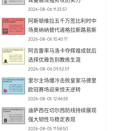
耳曼展现强势攻防实力
2026-08-06 11:23:57
阿斯顿维拉五千万签比利时中
场奥纳纳替代道格拉斯路易斯
2026-08-06 10:40:17
阿吉雷率马洛卡夺辉煌成就后
选择优雅告别教练生涯
2026-08-06 09:52:01
里尔主场爆冷击败皇家马德里
欧冠赛场迎来惊天逆转
2026-08-05 12:46:55
迪萨西在切尔西防线持续展现
强大韧性与稳定表现
2026-08-05 11:58:50