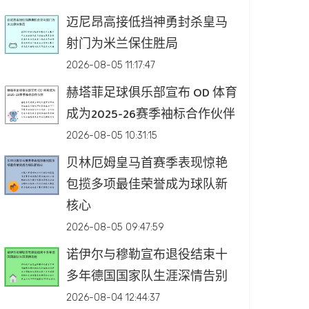
迈尼昂高接低挡神勇封杀皇马
射门为米兰保住胜局
2026-08-05 11:17:47
赫塔菲足球俱乐部宣布 OD 体育
成为2025-26赛季袖标合作伙伴
2026-08-05 10:31:15
贝林厄姆皇马首赛季表现惊艳
包揽多项最佳荣誉成为球队新
核心
2026-08-05 09:47:59
诺伊尔与穆勒宣布退役结束十
多年德国国家队生涯深情告别
2026-08-04 12:44:37