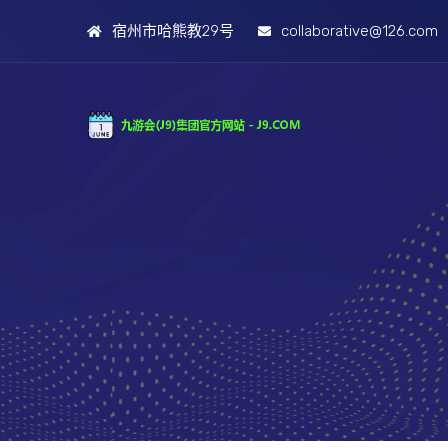
宿州市哈熊教29号
collaborative@126.com