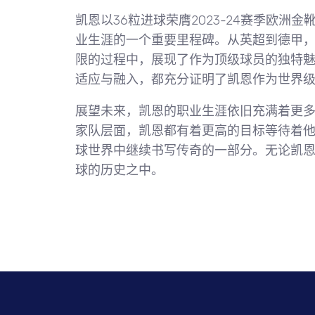
凯恩以36粒进球荣膺2023-24赛季欧
业生涯的一个重要里程碑。从英超到德甲
限的过程中，展现了作为顶级球员的独特
适应与融入，都充分证明了凯恩作为世界
展望未来，凯恩的职业生涯依旧充满着更
家队层面，凯恩都有着更高的目标等待着
球世界中继续书写传奇的一部分。无论凯
球的历史之中。