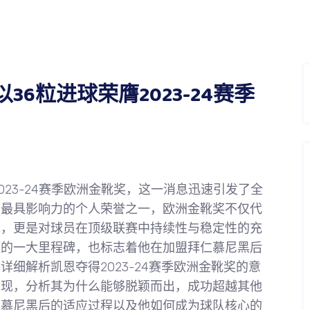
6粒进球荣膺2023-24赛季
023-24赛季欧洲金靴奖，这一消息迅速引发了全
坛最具影响力的个人荣誉之一，欧洲金靴奖不仅代
现，更是对球员在顶级联赛中持续性与稳定性的充
涯的一大里程碑，也标志着他在加盟拜仁慕尼黑后
细解析凯恩夺得2023-24赛季欧洲金靴奖的意
表现，分析其为什么能够脱颖而出，成功超越其他
仁慕尼黑后的适应过程以及他如何成为球队核心的