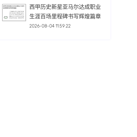
西甲历史新星亚马尔达成职业
生涯百场里程碑书写辉煌篇章
2026-08-04 11:59:22