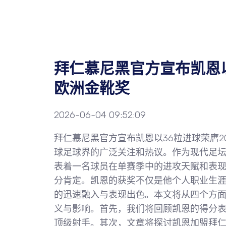
拜仁慕尼黑官方宣布凯恩以3
欧洲金靴奖
2026-06-04 09:52:09
拜仁慕尼黑官方宣布凯恩以36粒进球荣膺2
球足球界的广泛关注和热议。作为现代足
表着一名球员在单赛季中的进攻天赋和表
分肯定。凯恩的获奖不仅是他个人职业生
的迅速融入与表现出色。本文将从四个方面详
义与影响。首先，我们将回顾凯恩的得分
顶级射手。其次，文章将探讨凯恩加盟拜