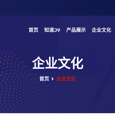
首页
知道J9
产品展示
企业文化
企业文化
首页
企业文化