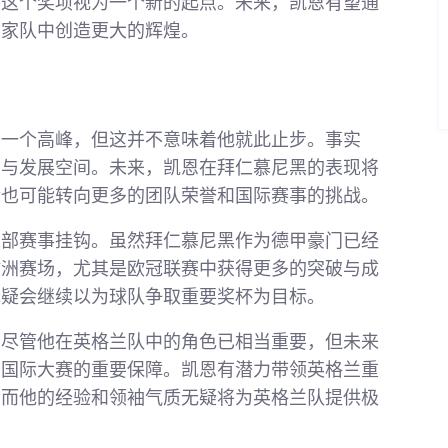
将这个奖项视为一个新的起点。未来，凯恩有望通
国家队中创造更大的辉煌。
的一个高峰，但这并不意味着他就此止步。事实
力与发展空间。未来，凯恩在拜仁慕尼黑的表现将
标也可能转向更多的团队荣誉和国际赛事的挑战。
乐部赛事挂钩。虽然拜仁慕尼黑作为德甲豪门已经
欧洲赛场，尤其是欧冠联赛中获得更多的突破与成
无疑会继续以为球队争取重要奖杯为目标。
。尽管他在英格兰队中的角色已相当重要，但未来
击国际大赛的重要保障。凯恩有潜力带领英格兰重
，而他的经验和领袖气质无疑将为英格兰队提供极