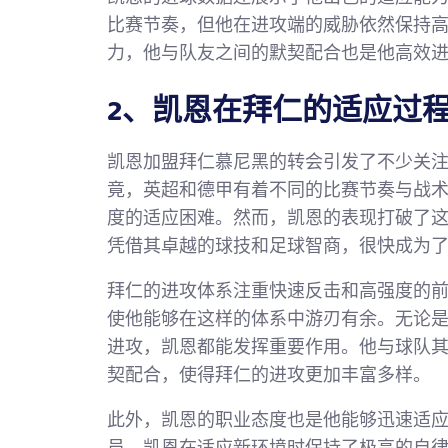
比赛节奏，但他在进攻端的威胁依然保持
力，他与队友之间的默契配合也是他高效
2、凯恩在拜仁的适应过
凯恩加盟拜仁慕尼黑的转会引发了不少关
竟，英超和德甲有着不同的比赛节奏与战
度的适应困难。然而，凯恩的表现打破了
凭借其卓越的球技和足球智商，很快成为
拜仁的进攻体系注重快速反击和高强度的
使他能够在这样的体系中游刃有余。无论
进攻，凯恩都能发挥重要作用。他与球队
契配合，使得拜仁的进攻更加丰富多样。
此外，凯恩的职业态度也是他能够迅速适