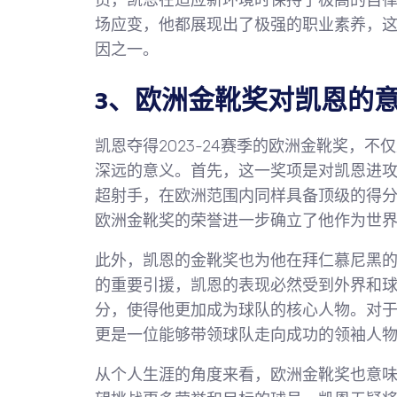
员，凯恩在适应新环境时保持了极高的自
场应变，他都展现出了极强的职业素养，
因之一。
3、欧洲金靴奖对凯恩的
凯恩夺得2023-24赛季的欧洲金靴奖，
深远的意义。首先，这一奖项是对凯恩进
超射手，在欧洲范围内同样具备顶级的得
欧洲金靴奖的荣誉进一步确立了他作为世
此外，凯恩的金靴奖也为他在拜仁慕尼黑
的重要引援，凯恩的表现必然受到外界和
分，使得他更加成为球队的核心人物。对
更是一位能够带领球队走向成功的领袖人
从个人生涯的角度来看，欧洲金靴奖也意