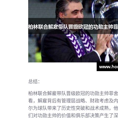
总结：
柏林联合解雇带队晋级欧冠的功勋主帅菲
看，解雇背后有管理层战略、财政考虑及
尔为球队带来了历史性突破和战术成熟，
们对功勋主帅的价值和俱乐部决策产生了