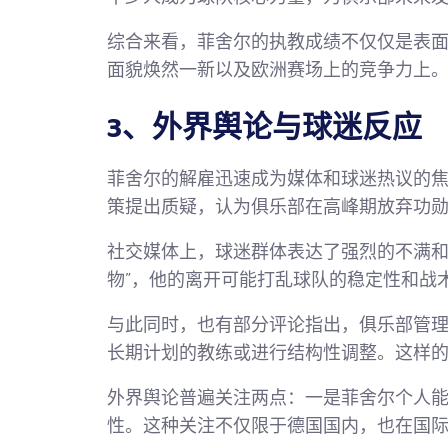
综合来看，菲舍尔的执教成绩不仅仅是表
面貌焕然一新以及欧洲赛场上的竞争力上
3、外界舆论与球迷反应
菲舍尔的解雇迅速成为媒体和球迷热议的
策提出质疑，认为俱乐部在高峰期放弃功
社交媒体上，球迷群体表达了强烈的不满和
物”，他的离开可能打乱球队的稳定性和战
与此同时，也有部分评论指出，俱乐部管
长期计划的教练或进行结构性调整。这样
外界舆论普遍关注两点：一是菲舍尔个人
性。这种关注不仅限于德国国内，也在国