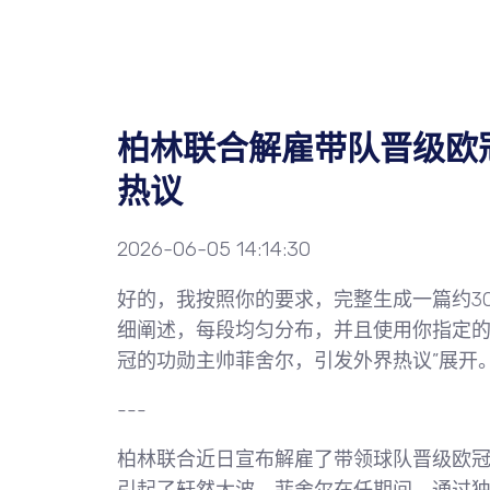
柏林联合解雇带队晋级欧
热议
2026-06-05 14:14:30
好的，我按照你的要求，完整生成一篇约3
细阐述，每段均匀分布，并且使用你指定的 
冠的功勋主帅菲舍尔，引发外界热议”展开
---
柏林联合近日宣布解雇了带领球队晋级欧