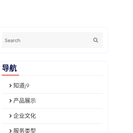
导航
知道j9
产品展示
企业文化
服务类型