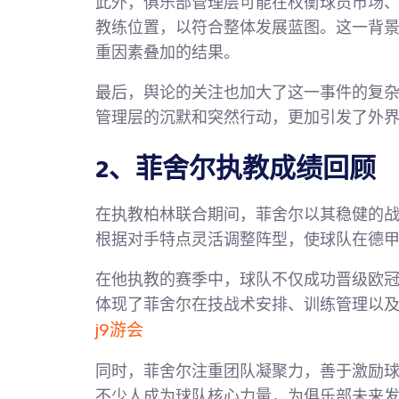
此外，俱乐部管理层可能在权衡球员市场
教练位置，以符合整体发展蓝图。这一背
重因素叠加的结果。
最后，舆论的关注也加大了这一事件的复
管理层的沉默和突然行动，更加引发了外
2、菲舍尔执教成绩回顾
在执教柏林联合期间，菲舍尔以其稳健的
根据对手特点灵活调整阵型，使球队在德
在他执教的赛季中，球队不仅成功晋级欧
体现了菲舍尔在技战术安排、训练管理以
j9游会
同时，菲舍尔注重团队凝聚力，善于激励
不少人成为球队核心力量，为俱乐部未来