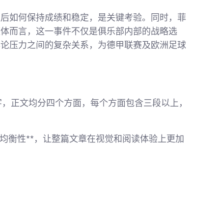
练后如何保持成绩和稳定，是关键考验。同时，菲
整体而言，这一事件不仅是俱乐部内部的战略选
舆论压力之间的复杂关系，为德甲联赛及欧洲足球
0字，正文均分四个方面，每个方面包含三段以上，
均衡性**，让整篇文章在视觉和阅读体验上更加