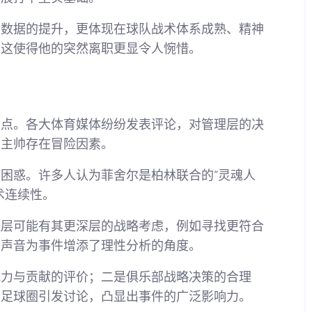
面数据的提升，更体现在球队战术体系成熟、精神
。这使得他的突然离职更显令人惋惜。
焦点。各大体育媒体纷纷发表评论，对管理层的决
勋主帅存在冒险因素。
困惑。许多人认为菲舍尔是柏林联合的“灵魂人
术连续性。
理层可能有其更深层的战略考虑，例如寻找更符合
的声音为事件增添了理性分析的角度。
能力与贡献的评价；二是俱乐部战略决策的合理
际足球圈引发讨论，凸显出事件的广泛影响力。