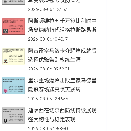
耳曼展现强势攻防实力
2026-08-06 11:23:57
阿斯顿维拉五千万签比利时中
场奥纳纳替代道格拉斯路易斯
2026-08-06 10:40:17
阿吉雷率马洛卡夺辉煌成就后
选择优雅告别教练生涯
2026-08-06 09:52:01
里尔主场爆冷击败皇家马德里
欧冠赛场迎来惊天逆转
2026-08-05 12:46:55
迪萨西在切尔西防线持续展现
强大韧性与稳定表现
2026-08-05 11:58:50