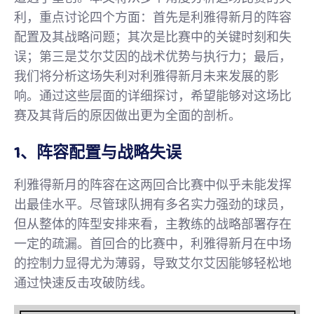
利，重点讨论四个方面：首先是利雅得新月的阵容
配置及其战略问题；其次是比赛中的关键时刻和失
误；第三是艾尔艾因的战术优势与执行力；最后，
我们将分析这场失利对利雅得新月未来发展的影
响。通过这些层面的详细探讨，希望能够对这场比
赛及其背后的原因做出更为全面的剖析。
1、阵容配置与战略失误
利雅得新月的阵容在这两回合比赛中似乎未能发挥
出最佳水平。尽管球队拥有多名实力强劲的球员，
但从整体的阵型安排来看，主教练的战略部署存在
一定的疏漏。首回合的比赛中，利雅得新月在中场
的控制力显得尤为薄弱，导致艾尔艾因能够轻松地
通过快速反击攻破防线。