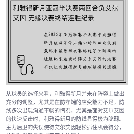
从球员的选择来看，利雅得新月并未在阵容上做出
充分的调整，尤其是在防守端的应变能力不足。防
线多次出现沟通不畅的情况，尤其是面对艾尔艾因
的快速反击时，利雅得新月的防线显得极为脆弱。
主力后卫的失误使得艾尔艾因轻松抓住机会得分，