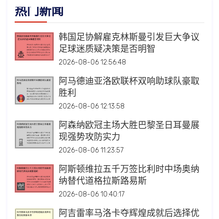
热门新闻
韩国足协解雇克林斯曼引发巨大争议
足球迷质疑决策是否明智
2026-08-06 12:56:48
阿马德迪亚洛欧联杯双响助球队豪取
胜利
2026-08-06 12:13:58
阿森纳欧冠主场大胜巴黎圣日耳曼展
现强势攻防实力
2026-08-06 11:23:57
阿斯顿维拉五千万签比利时中场奥纳
纳替代道格拉斯路易斯
2026-08-06 10:40:17
阿吉雷率马洛卡夺辉煌成就后选择优