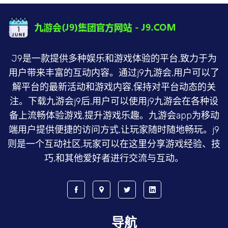
J9是一款提供多种娱乐和游戏体验的平台,致力于为
用户带来丰富的互动内容。通过j9九游会,用户可以了
解平台的最新活动和游戏内容,保持对平台动态的关
注。下载九游会j9后,用户可以使用j9九游会在各种设
备上流畅体验游戏,提升游戏乐趣。九游会app为移动
端用户提供便捷的访问方式,让玩家随时随地畅玩。j9
则是一个互动社区,玩家可以在这里分享游戏经验、技
巧,和其他爱好者进行交流与互动。
导航