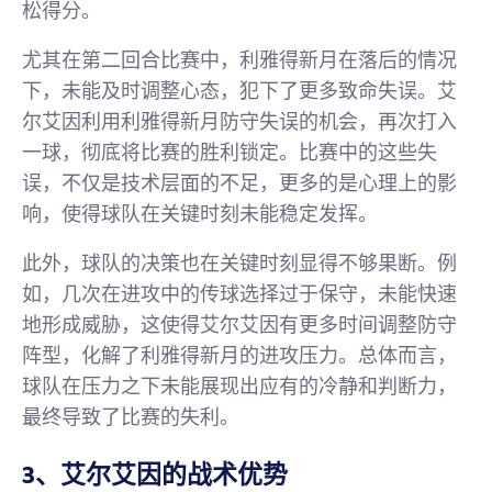
松得分。
尤其在第二回合比赛中，利雅得新月在落后的情况
下，未能及时调整心态，犯下了更多致命失误。艾
尔艾因利用利雅得新月防守失误的机会，再次打入
一球，彻底将比赛的胜利锁定。比赛中的这些失
误，不仅是技术层面的不足，更多的是心理上的影
响，使得球队在关键时刻未能稳定发挥。
此外，球队的决策也在关键时刻显得不够果断。例
如，几次在进攻中的传球选择过于保守，未能快速
地形成威胁，这使得艾尔艾因有更多时间调整防守
阵型，化解了利雅得新月的进攻压力。总体而言，
球队在压力之下未能展现出应有的冷静和判断力，
最终导致了比赛的失利。
3、艾尔艾因的战术优势