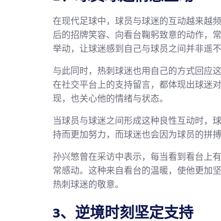
在现代足球中，球员与球迷的互动越来越
后的招牌笑容、向看台鞠躬致意的动作，
举动，让球迷感到自己与球员之间并非遥
与此同时，热刺球迷也用自己的方式回应
在社交平台上的支持留言，都体现出球迷
现，也关心他的情绪与状态。
当球员与球迷之间形成这种良性互动时，
持而更加努力，而球迷也会因为球员的拼
孙兴慜曾在采访中表示，每当看到看台上
常感动。这种来自看台的温暖，使他更加
热刺球迷的敬意。
3、逆境时刻坚定支持