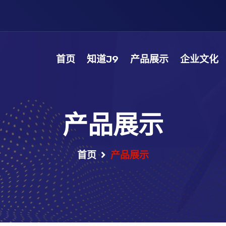
首页
知道J9
产品展示
企业文化
产品展示
首页
产品展示