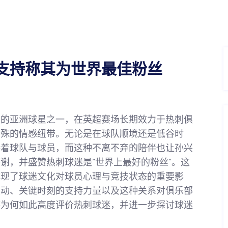
支持称其为世界最佳粉丝
力的亚洲球星之一，在英超赛场长期效力于热刺俱
特殊的情感纽带。无论是在球队顺境还是低谷时
持着球队与球员，而这种不离不弃的陪伴也让孙兴
谢，并盛赞热刺球迷是“世界上最好的粉丝”。这
体现了球迷文化对球员心理与竞技状态的重要影
互动、关键时刻的支持力量以及这种关系对俱乐部
慜为何如此高度评价热刺球迷，并进一步探讨球迷
。