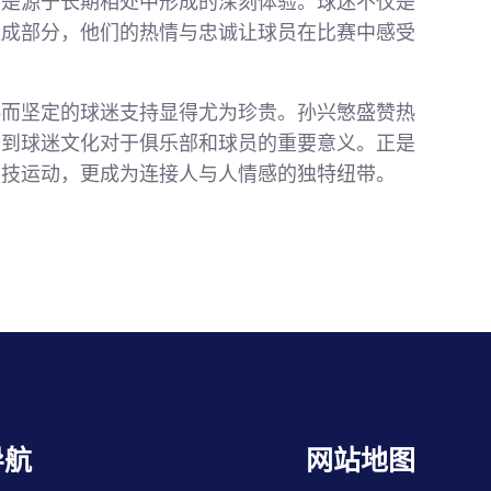
而是源于长期相处中形成的深刻体验。球迷不仅是
组成部分，他们的热情与忠诚让球员在比赛中感受
粹而坚定的球迷支持显得尤为珍贵。孙兴慜盛赞热
识到球迷文化对于俱乐部和球员的重要意义。正是
竞技运动，更成为连接人与人情感的独特纽带。
导航
网站地图