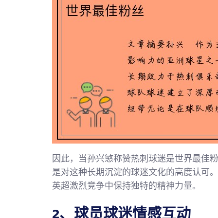
因此，当孙兴慜称赞热刺球迷是世界最佳
是对这种长期沉淀的球迷文化的高度认可
英超激烈竞争中保持独特的精神力量。
2、球员球迷情感互动