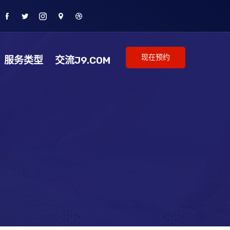
现在预约
服务类型
交流J9.COM