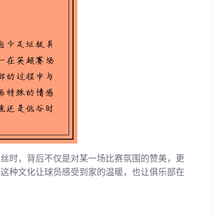
粉丝时，背后不仅是对某一场比赛氛围的赞美，更
。这种文化让球员感受到家的温暖，也让俱乐部在