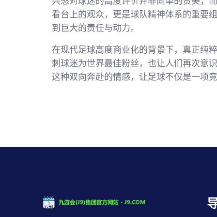
兴慜对球迷的高度评价并非简单的赞美，
看台上的观众，更是球队精神体系的重要
到巨大的责任与动力。
在现代足球高度商业化的背景下，真正纯
刺球迷为世界最佳粉丝，也让人们再次意
这种双向奔赴的情感，让足球不仅是一项