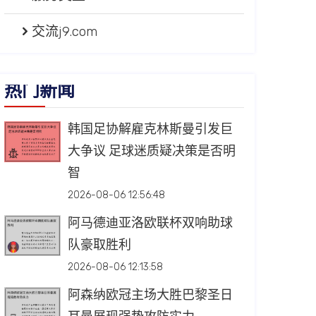
交流j9.com
热门新闻
韩国足协解雇克林斯曼引发巨
大争议 足球迷质疑决策是否明
智
2026-08-06 12:56:48
阿马德迪亚洛欧联杯双响助球
队豪取胜利
2026-08-06 12:13:58
阿森纳欧冠主场大胜巴黎圣日