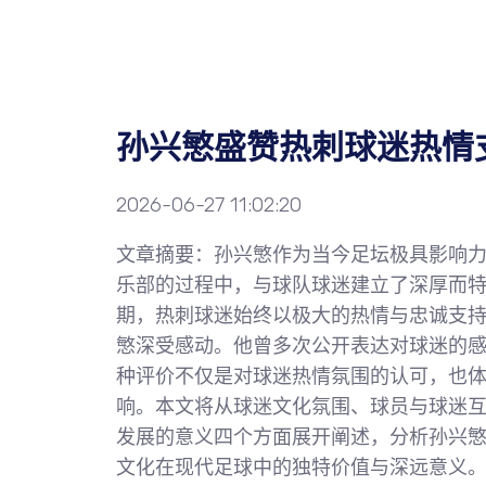
孙兴慜盛赞热刺球迷热情
2026-06-27 11:02:20
文章摘要：孙兴慜作为当今足坛极具影响
乐部的过程中，与球队球迷建立了深厚而
期，热刺球迷始终以极大的热情与忠诚支
慜深受感动。他曾多次公开表达对球迷的感
种评价不仅是对球迷热情氛围的认可，也
响。本文将从球迷文化氛围、球员与球迷
发展的意义四个方面展开阐述，分析孙兴
文化在现代足球中的独特价值与深远意义