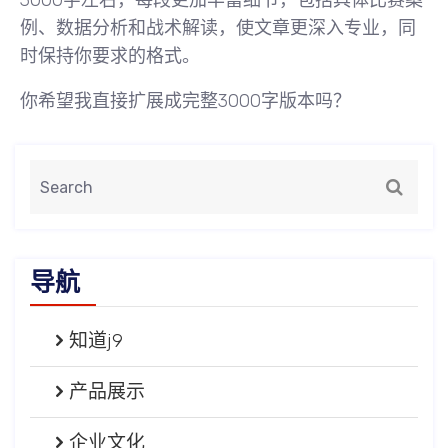
例、数据分析和战术解读，使文章更深入专业，同
时保持你要求的格式。
你希望我直接扩展成完整3000字版本吗？
导航
知道j9
产品展示
企业文化