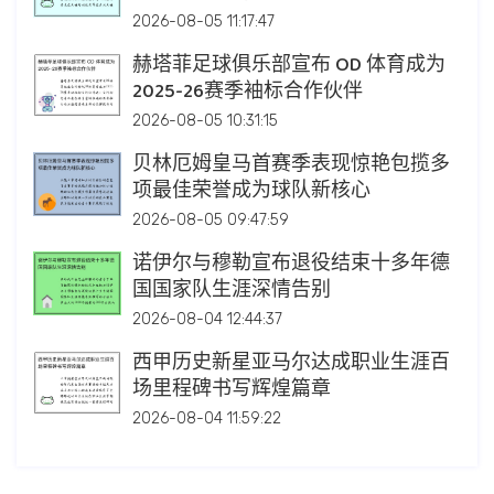
2026-08-05 11:17:47
赫塔菲足球俱乐部宣布 OD 体育成为
2025-26赛季袖标合作伙伴
2026-08-05 10:31:15
贝林厄姆皇马首赛季表现惊艳包揽多
项最佳荣誉成为球队新核心
2026-08-05 09:47:59
诺伊尔与穆勒宣布退役结束十多年德
国国家队生涯深情告别
2026-08-04 12:44:37
西甲历史新星亚马尔达成职业生涯百
场里程碑书写辉煌篇章
2026-08-04 11:59:22