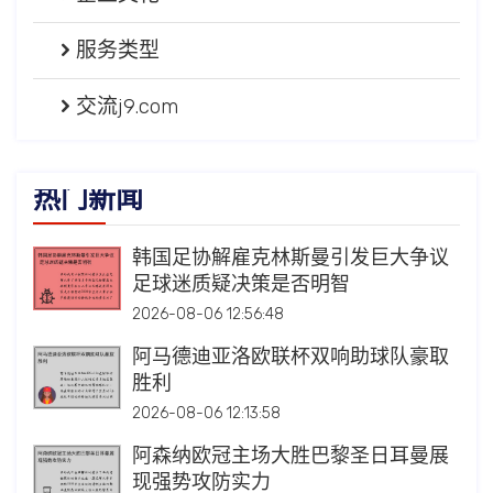
服务类型
交流j9.com
热门新闻
韩国足协解雇克林斯曼引发巨大争议
足球迷质疑决策是否明智
2026-08-06 12:56:48
阿马德迪亚洛欧联杯双响助球队豪取
胜利
2026-08-06 12:13:58
阿森纳欧冠主场大胜巴黎圣日耳曼展
现强势攻防实力