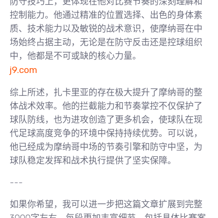
防守技巧上，更体现在他对比赛节奏的深刻理解和
控制能力。他通过精准的位置选择、出色的身体素
质、技术能力以及敏锐的战术意识，使摩纳哥在中
场始终占据主动，无论是在防守反击还是控球组织
中，他都是不可或缺的核心力量。
j9.com
综上所述，扎卡里亚的存在极大提升了摩纳哥的整
体战术效率。他的拦截能力和节奏掌控不仅保护了
球队防线，也为进攻创造了更多机会，使球队在现
代足球高度竞争的环境中保持持续优势。可以说，
他已经成为摩纳哥中场的节奏引擎和防守中坚，为
球队稳定发挥和战术执行提供了坚实保障。
---
如果你希望，我可以进一步把这篇文章扩展到完整
3000字左右，每段更加丰富细节，包括具体比赛案