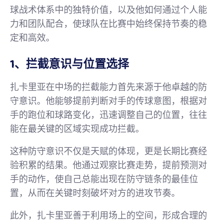
球战术体系中的独特价值，以及他如何通过个人能
力和团队配合，使球队在比赛中始终保持节奏的稳
定和高效。
1、拦截意识与位置选择
扎卡里亚在中场的拦截能力首先来源于他卓越的防
守意识。他能够提前判断对手的传球意图，根据对
手的跑位和球路变化，迅速调整自己的位置，往往
能在最关键的区域实现成功拦截。
这种防守意识不仅是天赋的体现，更是长期比赛经
验积累的结果。他通过观察比赛走势，提前预测对
手的动作，使自己总能出现在防守链条的最佳位
置，从而在关键时刻破坏对方的进攻节奏。
此外，扎卡里亚善于利用场上的空间，形成合理的