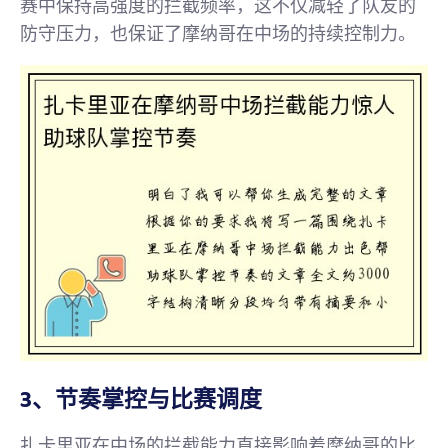
赛中保持高强度的拦截频率，这不仅减轻了队友的
防守压力，也保证了摩纳哥在中场的持续控制力。
3、节奏掌控与比赛调度
扎卡里亚在中场的拦截能力直接影响着摩纳哥的比