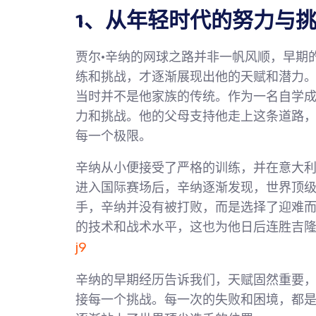
1、从年轻时代的努力与
贾尔·辛纳的网球之路并非一帆风顺，早期
练和挑战，才逐渐展现出他的天赋和潜力
当时并不是他家族的传统。作为一名自学
力和挑战。他的父母支持他走上这条道路
每一个极限。
辛纳从小便接受了严格的训练，并在意大
进入国际赛场后，辛纳逐渐发现，世界顶
手，辛纳并没有被打败，而是选择了迎难
的技术和战术水平，这也为他日后连胜吉
j9
辛纳的早期经历告诉我们，天赋固然重要
接每一个挑战。每一次的失败和困境，都