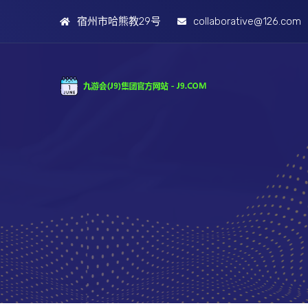
宿州市哈熊教29号
collaborative@126.com