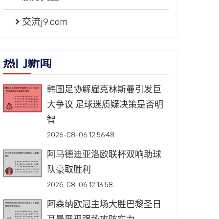
交流j9.com
热门新闻
韩国足协解雇克林斯曼引发巨
大争议 足球迷质疑决策是否明
智
2026-08-06 12:56:48
阿马德迪亚洛欧联杯双响助球
队豪取胜利
2026-08-06 12:13:58
阿森纳欧冠主场大胜巴黎圣日