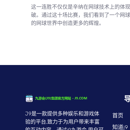
这一连胜不仅仅是辛纳在网球技术上的体
破。通过这十场比赛，我们看到了一个网
的网球世界中创造更多的辉煌。
J9是一款提供多种娱乐和游戏体
首页
验的平台,致力于为用户带来丰富
知道j9