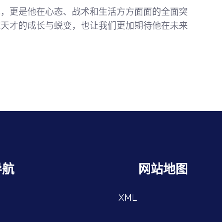
现，更是他在心态、战术和生活方方面面的全面突
球天才的成长与蜕变，也让我们更加期待他在未来
导航
网站地图
XML