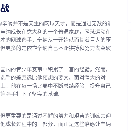
挑战
的辛纳并不是天生的网球天才，而是通过无数的训
。辛纳成长在意大利的一个普通家庭，网球运动在
成才的网球选手，辛纳从一开始就面临着巨大的压
，但更多的是依靠辛纳自己不断拼搏和努力去突破
利国内的青少年赛事中积累了丰富的经验。然而，
级选手的差距远比他预想的要大。面对强大的对
而上。他在每一场比赛中不断总结经验，提升自己
隆等强手打下了坚实的基础。
，但更重要的是通过不懈的努力和艰苦的训练去迎
是他成长过程中的一部分，而正是这些磨砺让辛纳