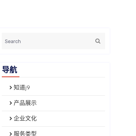
导航
知道j9
产品展示
企业文化
服务类型