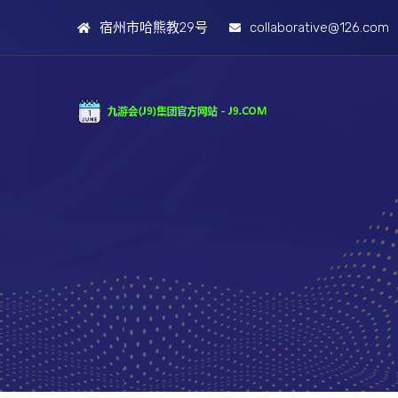
宿州市哈熊教29号
collaborative@126.com