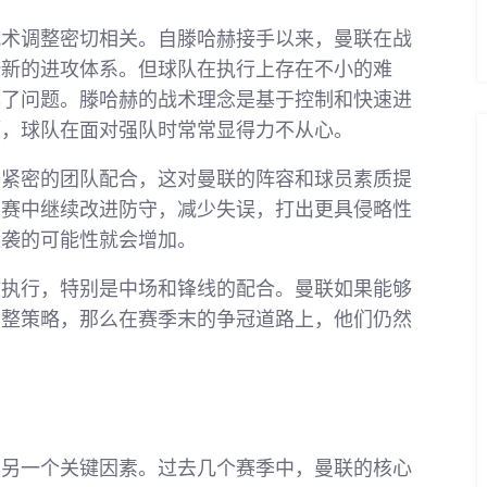
战术调整密切相关。自滕哈赫接手以来，曼联在战
全新的进攻体系。但球队在执行上存在不小的难
现了问题。滕哈赫的战术理念是基于控制和快速进
题，球队在面对强队时常常显得力不从心。
和紧密的团队配合，这对曼联的阵容和球员素质提
比赛中继续改进防守，减少失误，打出更具侵略性
逆袭的可能性就会增加。
效执行，特别是中场和锋线的配合。曼联如果能够
调整策略，那么在赛季末的争冠道路上，他们仍然
的另一个关键因素。过去几个赛季中，曼联的核心