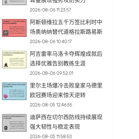
耳曼展现强势攻防实力
2026-08-06 11:23:57
阿斯顿维拉五千万签比利时中
场奥纳纳替代道格拉斯路易斯
2026-08-06 10:40:17
阿吉雷率马洛卡夺辉煌成就后
选择优雅告别教练生涯
2026-08-06 09:52:01
里尔主场爆冷击败皇家马德里
欧冠赛场迎来惊天逆转
2026-08-05 12:46:55
迪萨西在切尔西防线持续展现
强大韧性与稳定表现
2026-08-05 11:58:50