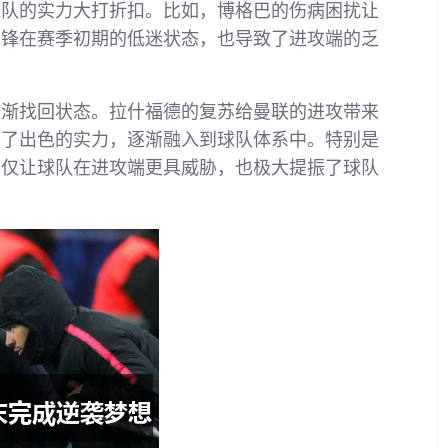
球队的实力大打折扣。比如，博格巴的伤病困扰让
前锋在赛季初期的低迷状态，也导致了进攻端的乏
逐渐找回状态。拉什福德的复苏给曼联的进攻带来
现了出色的实力，逐渐融入到球队体系中。特别是
不仅让球队在进攻端更具威胁，也极大提振了球队