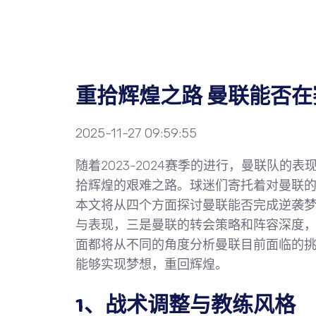
重拾辉煌之路 曼联能否
2025-11-27 09:59:55
随着2023-2024赛季的进行，曼联队
拾辉煌的艰难之路。球迷们寄托着对曼联
本文将从四个方面探讨曼联能否完成逆袭
与表现，三是曼联的转会策略和阵容深度
面都将从不同的角度分析曼联目前面临的
能够实现梦想，重回辉煌。
1、战术调整与教练风格