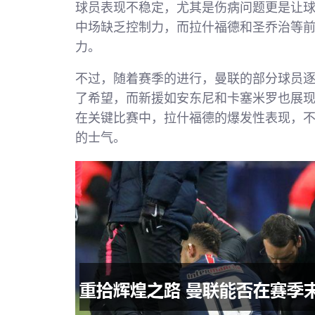
球员表现不稳定，尤其是伤病问题更是让
中场缺乏控制力，而拉什福德和圣乔治等
力。
不过，随着赛季的进行，曼联的部分球员
了希望，而新援如安东尼和卡塞米罗也展
在关键比赛中，拉什福德的爆发性表现，
的士气。