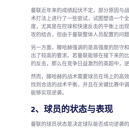
曼联近年来的成绩起伏不定，部分原因与
术打法上进行了一些尝试，试图塑造一个
度，尤其是在控球和快速反击的平衡上出
攻的结合，但由于曼联整体人员配置的问
另一方面，滕哈赫强调的是高强度的防守
出了较高的要求。若曼联能够在接下来的
的反击，那么在竞争日益激烈的英超中，
然而，滕哈赫的战术需要球员在场上的高
找到合适的战术平衡，并且在关键比赛中
能够实现逆袭。
2、球员的状态与表现
曼联的球员状态是决定球队能否成功逆袭