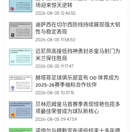
场迎来惊天逆转
2026-08-05 12:46:55
迪萨西在切尔西防线持续展现强大韧
性与稳定表现
2026-08-05 11:58:50
迈尼昂高接低挡神勇封杀皇马射门为
米兰保住胜局
2026-08-05 11:17:47
赫塔菲足球俱乐部宣布 OD 体育成为
2025-26赛季袖标合作伙伴
2026-08-05 10:31:15
贝林厄姆皇马首赛季表现惊艳包揽多
项最佳荣誉成为球队新核心
2026-08-05 09:47:59
诺伊尔与穆勒宣布退役结束十多年德