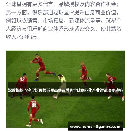
让球星拥有更多代言、品牌授权及内容合作机会；
另一方面，俱乐部通过球星IP提升自身商业价值，
例如球衣销售、市场拓展、新媒体流量等。球星个
人经济与俱乐部商业体系形成紧密交叉，使其薪资
收入水涨船高。