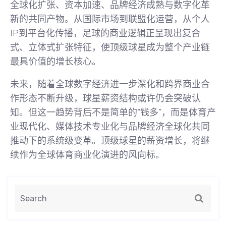
全球化扩张、资本加速、品牌经济成熟与数字化革
新的共同产物。从国际市场到联盟化运营，从个人
IP到平台化传播，足球的商业逻辑正呈现出复合
式、立体式扩张特征，使顶级球星成为整个产业链
最具价值的增长核心。
未来，随着全球数字经济进一步深化和跨界商业合
作形态不断升级，球星薪资结构或许仍会突破认
知。但这一趋势背后不是简单的“钱多”，而是体育产
业现代化、媒体技术专业化与品牌经济全球化共同
推动下的系统级变革。顶级球星的薪资增长，将继
续作为全球体育商业化演进的风向标。