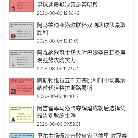
足球迷质疑决策是否明智
2026-08-06 12:56:48
阿马德迪亚洛欧联杯双响助球队豪取
胜利
2026-08-06 12:13:58
阿森纳欧冠主场大胜巴黎圣日耳曼展
现强势攻防实力
2026-08-06 11:23:57
阿斯顿维拉五千万签比利时中场奥纳
纳替代道格拉斯路易斯
2026-08-06 10:40:17
阿吉雷率马洛卡夺辉煌成就后选择优
雅告别教练生涯
2026-08-06 09:52:01
里尔主场爆冷击败皇家马德里 欧冠赛