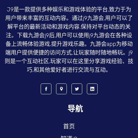
J9是一款提供多种娱乐和游戏体验的平台,致力于为
用户带来丰富的互动内容。通过j9九游会,用户可以了
解平台的最新活动和游戏内容,保持对平台动态的关
注。下载九游会j9后,用户可以使用j9九游会在各种设
备上流畅体验游戏,提升游戏乐趣。九游会app为移动
端用户提供便捷的访问方式,让玩家随时随地畅玩。j9
则是一个互动社区,玩家可以在这里分享游戏经验、技
巧,和其他爱好者进行交流与互动。
导航
首页