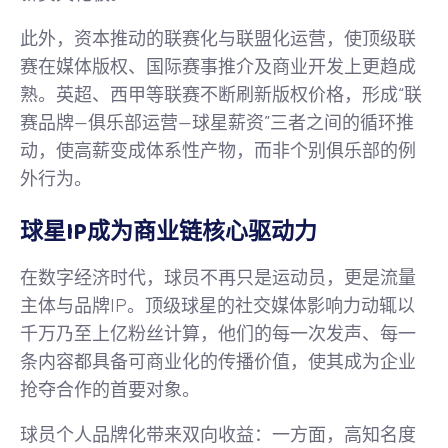
此外，资本推动的联赛化与联盟化运营，使顶级联
赛在媒体版权、国际赛事推介及商业开发上更趋成
熟。英超、西甲等联赛不断刷新版权价格，形成“联
赛品牌—俱乐部运营—球星薪资”三者之间的循环推
动，使高薪变成体系性产物，而非个别俱乐部的例
外行为。
球星IP成为商业链核心驱动力
在数字经济时代，球员不再只是运动员，更是流量
主体与品牌IP。顶级球星的社交媒体影响力动辄以
千万乃至上亿粉丝计算，他们的每一次发声、每一
条内容都具备可商业化的传播价值，使其成为企业
抢夺合作的首要对象。
球员个人品牌化带来双向收益：一方面，高知名度