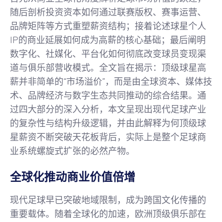
随后剖析投资资本如何通过联赛版权、赛事运营、
品牌矩阵等方式重塑薪资结构；接着论述球星个人
IP的商业延展如何成为高薪的核心基础；最后阐明
数字化、社媒化、平台化如何彻底改变球员变现渠
道与俱乐部营收模式。全文旨在揭示：顶级球星高
薪并非简单的“市场溢价”，而是由全球资本、媒体技
术、品牌经济与数字生态共同推动的综合结果。通
过四大部分的深入分析，本文呈现出现代足球产业
的复杂性与结构升级逻辑，并由此解释为何顶级球
星薪资不断突破天花板背后，实际上是整个足球商
业系统螺旋式扩张的必然产物。
全球化推动商业价值倍增
现代足球早已突破地域限制，成为跨国文化传播的
重要载体。随着全球化的加速，欧洲顶级俱乐部在