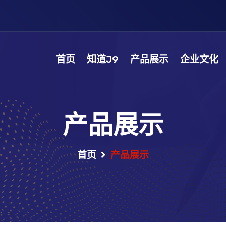
首页
知道J9
产品展示
企业文化
产品展示
首页
产品展示