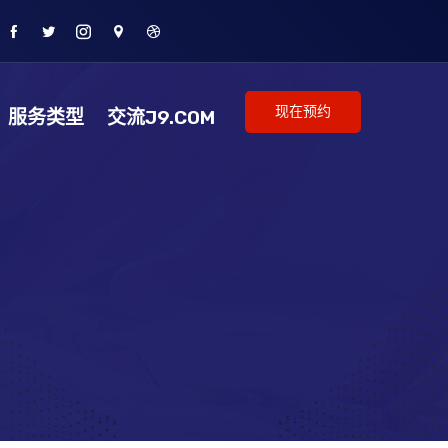
现在预约
服务类型
交流J9.COM