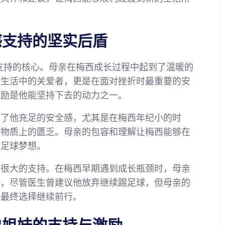
感支持的坚实后盾
支持的核心。母亲在梅西成长过程中起到了温暖的
常生活中的关爱者，更是在面对挫折时最重要的安
鼓励是他能坚持下去的动力之一。
给了他充足的安全感，尤其是在梅西年纪小的时
到物质上的匮乏。母亲的包容和理解让梅西能够在
的足球梦想。
了很大的支持。在梅西早期遇到成长瓶颈时，母亲
碍，尽管医生曾建议他放弃继续踢足球，但母亲的
他最终选择继续前行。