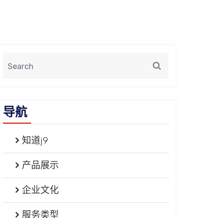
导航
知道j9
产品展示
企业文化
服务类型