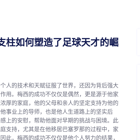
支柱如何塑造了足球天才的崛
借个人的技术和天赋征服了世界，还因为背后强大
性作用。梅西的成功不仅仅是偶然，更是源于他家
围浓厚的家庭，他的父母和亲人的坚定支持为他的
是他事业上的导师，也是他人生道路上的坚实后
情感上的安慰，帮助他面对早期的挑战与困境。此
家庭支持，尤其是在他移居巴塞罗那的过程中，家
。因此，梅西的成功不仅仅是他个人努力的结果，