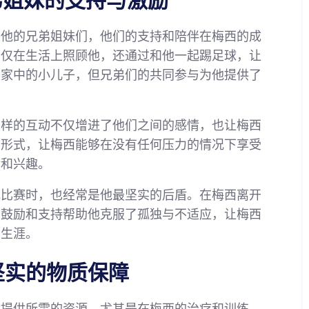
弟姐妹的支持与激励
是他的兄弟姐妹们，他们的支持和陪伴在梅西的成
不仅在生活上照顾他，还通过和他一起踢足球，让
是家中的小儿子，但兄弟们的共同参与为他提供了
这样的互动不仅增进了他们之间的感情，也让梅西
动形式，让梅西能够在没有任何压力的情况下享受
情和兴趣。
或比赛时，也经常是他最坚实的后盾。在梅西离开
的鼓励和支持帮助他克服了孤独与不适应，让梅西
业生涯。
坚实的物质保障