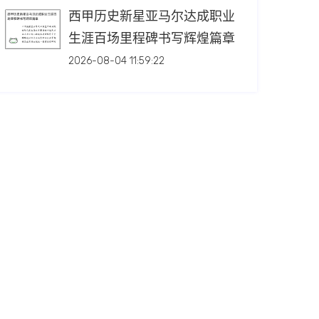
西甲历史新星亚马尔达成职业
生涯百场里程碑书写辉煌篇章
2026-08-04 11:59:22