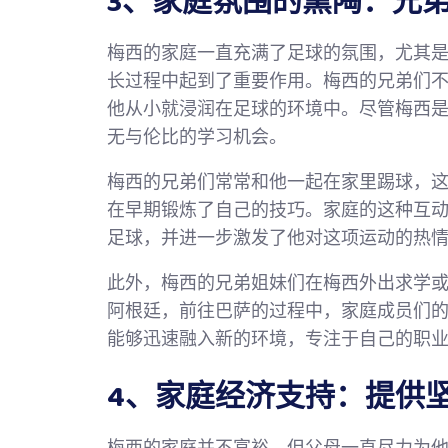
3、家庭氛围的熏陶：兄
梅西的家庭一直充满了足球的氛围，尤其
长过程中起到了重要作用。梅西的兄弟们
他从小就浸润在足球的环境中。尽管梅西
无与伦比的学习机会。
梅西的兄弟们常常和他一起在家里踢球，
在早期锻炼了自己的技巧。家庭的这种互
足球，并进一步激发了他对这项运动的热
此外，梅西的兄弟姐妹们在梅西外出求学
阿根廷，前往巴萨的过程中，家庭成员们
能够迅速融入新的环境，专注于自己的职
4、家庭经济支持：提供