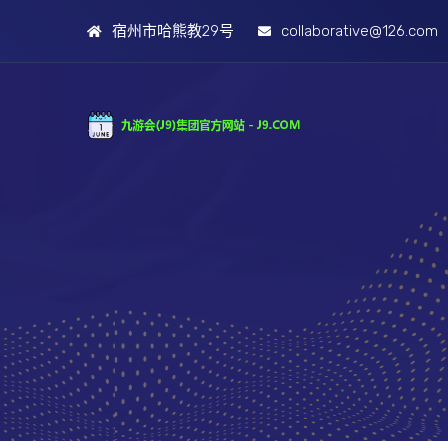
宿州市哈熊教29号
collaborative@126.com