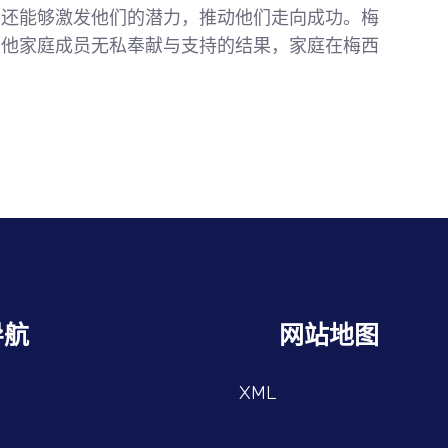
，还能够激发他们的潜力，推动他们走向成功。梅
是他家庭成员无私奉献与支持的结果，家庭在梅西
导航
网站地图
XML