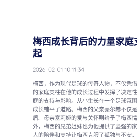
梅西成长背后的力量家庭
起
2026-02-01 10:11:34
梅西，作为现代足球的传奇人物，不仅凭
的家庭支柱在他的成长过程中发挥了决定
庭的支持与影响。从小生长在一个足球氛
成长铺平了道路。梅西的父亲豪尔赫不仅
盾。母亲塞莉娅的爱与关怀则给予了梅西
外，梅西的兄弟姐妹也为他提供了坚强的
人的陪伴和支持让梅西克服了孤独与不安