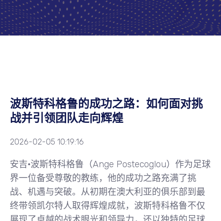
波斯特科格鲁的成功之路：如何面对挑
战并引领团队走向辉煌
2026-02-05 10:19:16
安吉·波斯特科格鲁（Ange Postecoglou）作为足球
界一位备受尊敬的教练，他的成功之路充满了挑
战、机遇与突破。从初期在澳大利亚的俱乐部到最
终带领凯尔特人取得辉煌成就，波斯特科格鲁不仅
展现了卓越的战术眼光和领导力，还以独特的足球