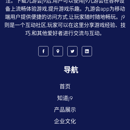
注。下载九游会j9后,用户可以使用j9九游会在各种设
备上流畅体验游戏,提升游戏乐趣。九游会app为移动
端用户提供便捷的访问方式,让玩家随时随地畅玩。j9
则是一个互动社区,玩家可以在这里分享游戏经验、技
巧,和其他爱好者进行交流与互动。
导航
首页
知道j9
产品展示
企业文化