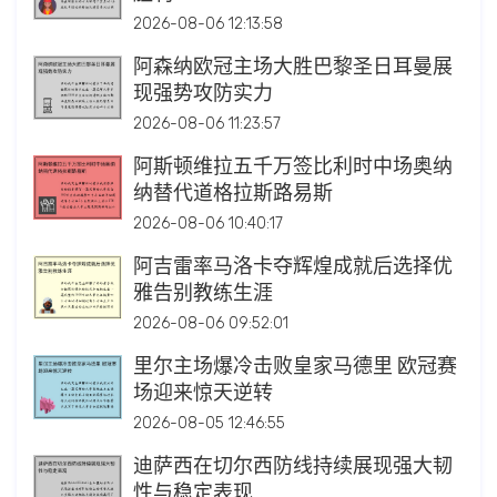
2026-08-06 12:13:58
阿森纳欧冠主场大胜巴黎圣日耳曼展
现强势攻防实力
2026-08-06 11:23:57
阿斯顿维拉五千万签比利时中场奥纳
纳替代道格拉斯路易斯
2026-08-06 10:40:17
阿吉雷率马洛卡夺辉煌成就后选择优
雅告别教练生涯
2026-08-06 09:52:01
里尔主场爆冷击败皇家马德里 欧冠赛
场迎来惊天逆转
2026-08-05 12:46:55
迪萨西在切尔西防线持续展现强大韧
性与稳定表现