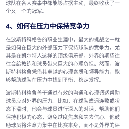
球队在各大赛事中都能够占据主动，最终收获了一
个又一个的冠军。
4、如何在压力中保持竞争力
在波斯特科格鲁的职业生涯中，最大的挑战之一就
是如何在巨大的外部压力下保持球队的竞争力。尤
其是在凯尔特人这样的顶级俱乐部，外界的期望往
往会给教练和球员带来巨大的心理负担。然而，波
斯特科格鲁凭借其卓越的心理素质和领导能力，能
够帮助球队在压力中找到平衡，稳定发挥。
波斯特科格鲁善于通过有效的沟通和心理调适帮助
球员应对外界的压力。比如，在球队遭遇连败或状
态下滑时，他会与球员进行深入的对话，帮助他们
保持积极的心态，避免过度焦虑和失去信心。他鼓
励球员将注意力集中在比赛本身，而不是外界的评