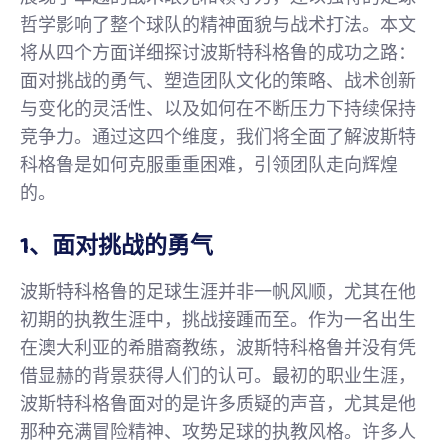
哲学影响了整个球队的精神面貌与战术打法。本文
将从四个方面详细探讨波斯特科格鲁的成功之路：
面对挑战的勇气、塑造团队文化的策略、战术创新
与变化的灵活性、以及如何在不断压力下持续保持
竞争力。通过这四个维度，我们将全面了解波斯特
科格鲁是如何克服重重困难，引领团队走向辉煌
的。
1、面对挑战的勇气
波斯特科格鲁的足球生涯并非一帆风顺，尤其在他
初期的执教生涯中，挑战接踵而至。作为一名出生
在澳大利亚的希腊裔教练，波斯特科格鲁并没有凭
借显赫的背景获得人们的认可。最初的职业生涯，
波斯特科格鲁面对的是许多质疑的声音，尤其是他
那种充满冒险精神、攻势足球的执教风格。许多人