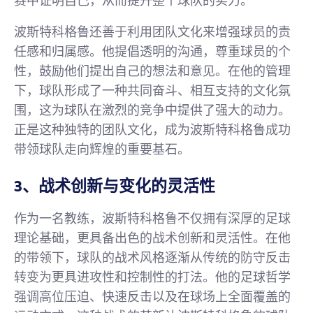
赛中证明自己，从而提升整个球队的实力。
波斯特科格鲁还善于利用团队文化来增强球员的责
任感和归属感。他提倡透明的沟通，尊重球员的个
性，鼓励他们提出自己的想法和意见。在他的管理
下，球队形成了一种共同奋斗、相互支持的文化氛
围，这为球队在激烈的竞争中提供了强大的动力。
正是这种独特的团队文化，成为波斯特科格鲁成功
带领球队走向辉煌的重要基石。
3、战术创新与变化的灵活性
作为一名教练，波斯特科格鲁不仅拥有深厚的足球
理论基础，更具备出色的战术创新和灵活性。在他
的带领下，球队的战术风格逐渐从传统的防守反击
转变为更具进攻性和控制性的打法。他的足球哲学
强调高位压迫、快速反击以及在球场上全面覆盖的