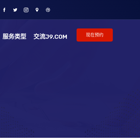
现在预约
服务类型
交流J9.COM