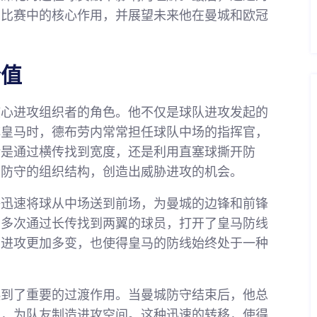
在比赛中的核心作用，并展望未来他在曼城和欧冠
价值
核心进攻组织者的角色。他不仅是球队进攻发起的
阵皇马时，德布劳内常常担任球队中场的指挥官，
论是通过横传找到宽度，还是利用直塞球撕开防
马防守的组织结构，创造出威胁进攻的机会。
够迅速将球从中场送到前场，为曼城的边锋和前锋
内多次通过长传找到两翼的球员，打开了皇马防线
的进攻更加多变，也使得皇马的防线始终处于一种
起到了重要的过渡作用。当曼城防守结束后，他总
场，为队友制造进攻空间。这种迅速的转移，使得