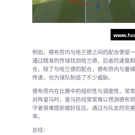
例如，德布劳内与哈兰德之间的配合便是
通过精准的传球找到哈兰德，后者的速度
合。除了与哈兰德的配合，德布劳内与曼
传递，也为球队制造了不少威胁。
德布劳内在比赛中的组织性与调度性，常
对阵皇马时，皇马防线常常难以预测德布
守者很难提前做好反应。通过与队友的完
率。
总结：