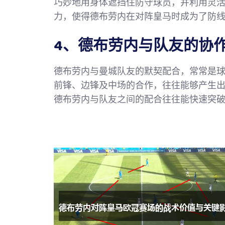
巧妙地用身体遮挡住防守球员，并利用灵
力，使得德布劳内在对阵皇马时成为了防
4、德布劳内与队友的协
德布劳内与曼城队友的默契配合，常常是
前锋、边锋及中场的合作，往往能够产生
德布劳内与队友之间的配合往往能快速突