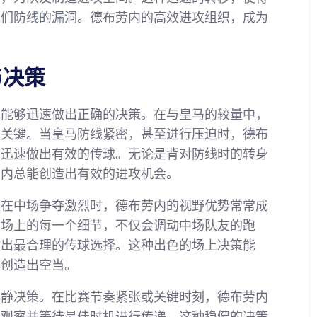
他们防线的漏洞。德布劳内的高效进攻组织，成为
与决策
他能够迅速做出正确的决策。在与皇马的较量中，
为关键。当皇马防线紧密，甚至进行压迫时，德布
，迅速做出有效的传球。无论是背对防线时的转身
劳内总能创造出有效的进攻机会。
是在中场争夺激烈时，德布劳内的视野优势常常成
到场上的每一个细节，不仅会调动中场队友的跑
做出最合理的传球选择。这种出色的场上决策能
并创造出空当。
冷静决策。在比赛节奏紧张或关键时刻，德布劳内