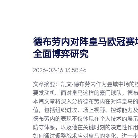
德布劳内对阵皇马欧冠赛
全面博弈研究
2026-02-16 13:58:46
文章摘要：凯文·德布劳内作为曼城中场的
要发动机。面对皇马这样的豪门球队，德
本篇文章将深入分析德布劳内在对阵皇马
值，包括组织进攻、场上视野、控球能力
德布劳内的表现不仅体现在个人技术的展
防守体系，以及他在关键时刻的决定性作
如何通过调整战术应对皇马的变化，进一