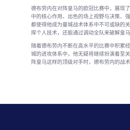
德布劳内在对阵皇马的欧冠比赛中，展现
中的核心作用、出色的场上视野与决策、
都使得他成为曼城战术体系中不可或缺的
挥个人技术，还能通过调动全队来破解皇
随着德布劳内不断在高水平的比赛中积累
城的进攻体系中，他无疑将继续扮演着至
阵皇马这样的顶级对手时，德布劳内的战