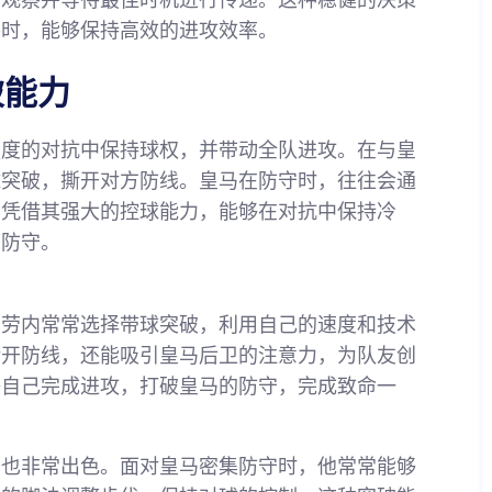
，观察并等待最佳时机进行传递。这种稳健的决策
手时，能够保持高效的进攻效率。
破能力
强度的对抗中保持球权，并带动全队进攻。在与皇
球突破，撕开对方防线。皇马在防守时，往往会通
内凭借其强大的控球能力，能够在对抗中保持冷
的防守。
布劳内常常选择带球突破，利用自己的速度和技术
撕开防线，还能吸引皇马后卫的注意力，为队友创
够自己完成进攻，打破皇马的防守，完成致命一
制也非常出色。面对皇马密集防守时，他常常能够