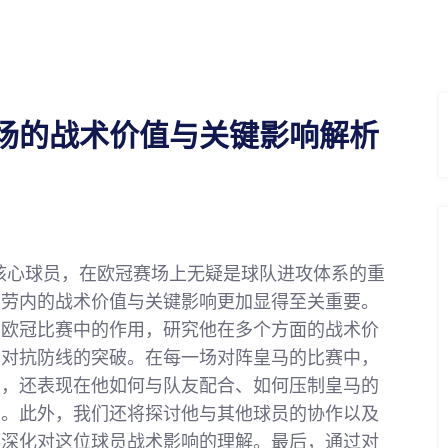
场的战术价值与关键影响解析
核心球员，在欧冠赛场上无疑是球队进攻体系的重
布劳内的战术价值与关键影响更加显得至关重要。
的欧冠比赛中的作用，研究他在多个方面的战术价
及对抗防线的突破。在每一场对阵皇马的比赛中，
示，还表现在他如何与队友配合、如何压制皇马的
用。此外，我们还将探讨他与其他球员的协作以及
步深化对这位球员战术影响的理解。最后，通过对