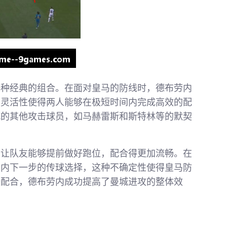
一种经典的组合。在面对皇马的防线时，德布劳内
和灵活性使得两人能够在极短时间内完成高效的配
城的其他攻击球员，如马赫雷斯和斯特林等的默契
常让队友能够提前做好跑位，配合得更加流畅。在
劳内下一步的传球选择，这种不确定性使得皇马防
美配合，德布劳内成功提高了曼城进攻的整体效