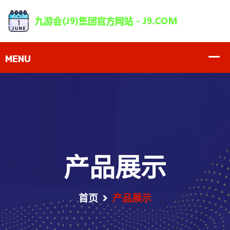
产品展示
首页
产品展示