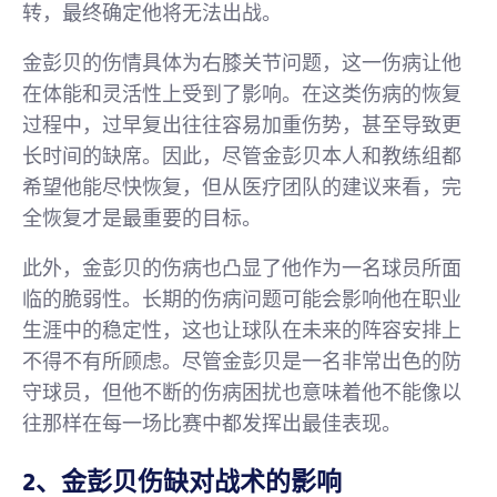
转，最终确定他将无法出战。
金彭贝的伤情具体为右膝关节问题，这一伤病让他
在体能和灵活性上受到了影响。在这类伤病的恢复
过程中，过早复出往往容易加重伤势，甚至导致更
长时间的缺席。因此，尽管金彭贝本人和教练组都
希望他能尽快恢复，但从医疗团队的建议来看，完
全恢复才是最重要的目标。
此外，金彭贝的伤病也凸显了他作为一名球员所面
临的脆弱性。长期的伤病问题可能会影响他在职业
生涯中的稳定性，这也让球队在未来的阵容安排上
不得不有所顾虑。尽管金彭贝是一名非常出色的防
守球员，但他不断的伤病困扰也意味着他不能像以
往那样在每一场比赛中都发挥出最佳表现。
2、金彭贝伤缺对战术的影响