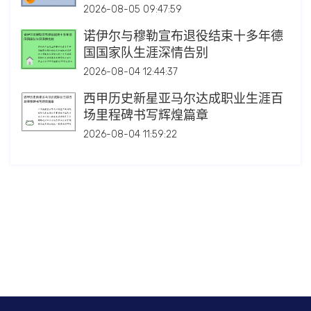
2026-08-05 09:47:59
诺伊尔与穆勒宣布退役结束十多年德
国国家队生涯深情告别
2026-08-04 12:44:37
西甲历史新星亚马尔达成职业生涯百
场里程碑书写辉煌篇章
2026-08-04 11:59:22