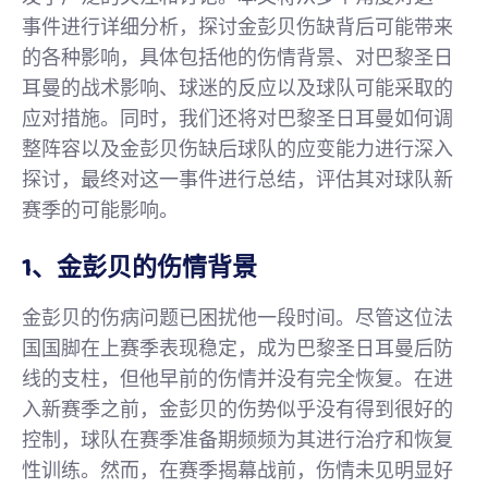
事件进行详细分析，探讨金彭贝伤缺背后可能带来
的各种影响，具体包括他的伤情背景、对巴黎圣日
耳曼的战术影响、球迷的反应以及球队可能采取的
应对措施。同时，我们还将对巴黎圣日耳曼如何调
整阵容以及金彭贝伤缺后球队的应变能力进行深入
探讨，最终对这一事件进行总结，评估其对球队新
赛季的可能影响。
1、金彭贝的伤情背景
金彭贝的伤病问题已困扰他一段时间。尽管这位法
国国脚在上赛季表现稳定，成为巴黎圣日耳曼后防
线的支柱，但他早前的伤情并没有完全恢复。在进
入新赛季之前，金彭贝的伤势似乎没有得到很好的
控制，球队在赛季准备期频频为其进行治疗和恢复
性训练。然而，在赛季揭幕战前，伤情未见明显好