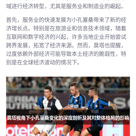
域进行经济转型，尤其是服务业和制造业的崛起。
首先，服务业的快速发展为小孔塞桑带来了新的经
济增长点。特别是在旅游业和信息技术领域，随着
互联网和数字经济的兴起，许多当地企业开始尝试
跨界发展，拓宽了经济来源。然而，莫塔也提醒，
过度依赖外部经济可能导致本土经济的脆弱性，特
别是在全球经济波动的情况下。