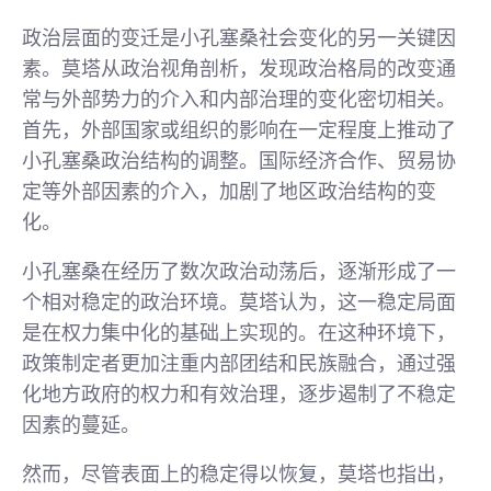
政治层面的变迁是小孔塞桑社会变化的另一关键因
素。莫塔从政治视角剖析，发现政治格局的改变通
常与外部势力的介入和内部治理的变化密切相关。
首先，外部国家或组织的影响在一定程度上推动了
小孔塞桑政治结构的调整。国际经济合作、贸易协
定等外部因素的介入，加剧了地区政治结构的变
化。
小孔塞桑在经历了数次政治动荡后，逐渐形成了一
个相对稳定的政治环境。莫塔认为，这一稳定局面
是在权力集中化的基础上实现的。在这种环境下，
政策制定者更加注重内部团结和民族融合，通过强
化地方政府的权力和有效治理，逐步遏制了不稳定
因素的蔓延。
然而，尽管表面上的稳定得以恢复，莫塔也指出，