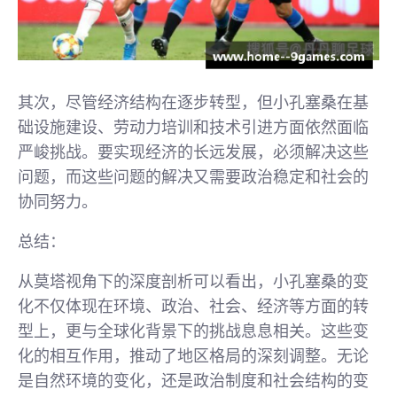
其次，尽管经济结构在逐步转型，但小孔塞桑在基
础设施建设、劳动力培训和技术引进方面依然面临
严峻挑战。要实现经济的长远发展，必须解决这些
问题，而这些问题的解决又需要政治稳定和社会的
协同努力。
总结：
从莫塔视角下的深度剖析可以看出，小孔塞桑的变
化不仅体现在环境、政治、社会、经济等方面的转
型上，更与全球化背景下的挑战息息相关。这些变
化的相互作用，推动了地区格局的深刻调整。无论
是自然环境的变化，还是政治制度和社会结构的变