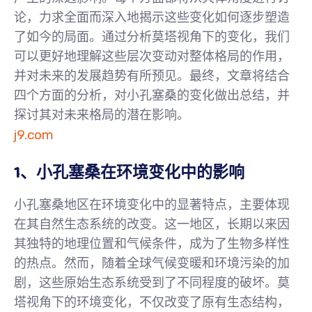
论，力求全面而深入地揭示这些变化如何逐步塑造
了如今的局面。通过分析莫塔视角下的变化，我们
可以更好地理解这些层次变动对整体格局的作用，
并对未来的发展趋势有所预见。最终，文章将结合
四个方面的分析，对小孔塞桑的变化做出总结，并
探讨其对未来格局的潜在影响。
j9.com
1、小孔塞桑在环境变化中的影响
小孔塞桑地区在环境变化中的显著特点，主要体现
在其自然生态系统的改变。这一地区，长期以来因
其独特的地理位置和气候条件，成为了生物多样性
的热点。然而，随着全球气候变暖和环境污染的加
剧，这些原始生态系统受到了不同程度的破坏。莫
塔视角下的环境变化，不仅改变了原有生态结构，