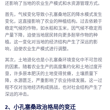
还影响了当地的农业生产模式和水资源管理方式。
首先，气候变化导致小孔塞桑地区的降水模式发生
变化，这直接影响了农业的种植结构。过去依赖于
稳定气候的作物，如水稻和玉米，因气候不稳定而
产量下降，迫使当地居民转向更多耐旱作物的种
植。这一变化对当地的经济结构产生了深远的影
响，迫使农业生产模式进行调整。
其次，土地退化也是小孔塞桑环境变化中不可忽视
的因素。随着农业生产的高度集约化和土地过度开
垦，许多原本肥沃的土地变得贫瘠，土壤质量下
降，水源匮乏，严重影响了农业持续发展。这一过
程不仅对当地经济构成挑战，也对社会结构产生了
深远的冲击。
2、小孔塞桑政治格局的变迁