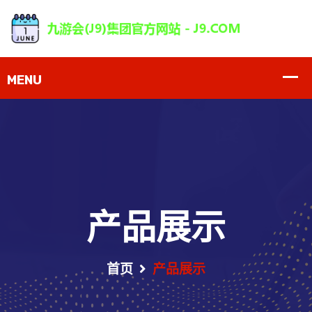
产品展示
首页
产品展示