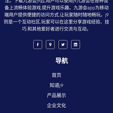
注。下载九游会j9后,用户可以使用j9九游会在各种设
备上流畅体验游戏,提升游戏乐趣。九游会app为移动
端用户提供便捷的访问方式,让玩家随时随地畅玩。j9
则是一个互动社区,玩家可以在这里分享游戏经验、技
巧,和其他爱好者进行交流与互动。
导航
首页
知道j9
产品展示
企业文化