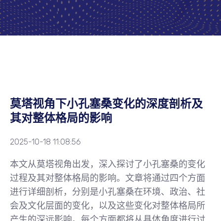
莫塔视角下小孔塞桑变化的深度剖析及
其对整体格局的影响
2025-10-18 11:08:56
本文从莫塔视角出发，深入探讨了小孔塞桑的变化
过程及其对整体格局的影响。文章将通过四个方面
进行详细剖析，分别是小孔塞桑在环境、政治、社
会及文化层面的变化，以及这些变化对整体格局所
产生的深远影响。每个方面都将从具体角度进行讨