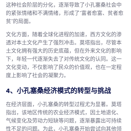
这种社会阶层的分化，逐渐导致了小孔塞桑社会中
的紧张情绪和不满情绪，形成了“富者愈富、贫者愈
贫”的局面。
文化方面，随着全球化进程的加速，西方文化的渗
透对本土文化产生了强烈冲击。莫塔指出，尽管本
土文化拥有强大的历史底蕴，但在外来文化的影响
下，年轻一代逐渐失去了对传统文化的认同。这一
文化变动，不仅影响了民众的价值观，也在一定程
度上影响了社会的凝聚力。
4、小孔塞桑经济模式的转型与挑战
在经济层面，小孔塞桑的转型过程尤为显著。莫塔
指出，该地区传统的农业经济模式，因土地退化、
气候变化及劳动力短缺等问题，逐渐暴露出可持续
性不足的问题。为此，小孔塞桑开始尝试向其他领