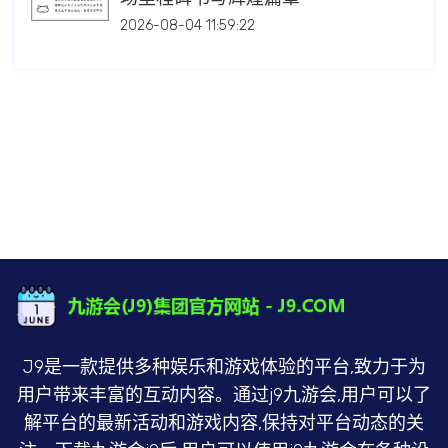
2026-08-04 11:59:22
J9是一款提供多种娱乐和游戏体验的平台,致力于为
用户带来丰富的互动内容。通过j9九游会,用户可以了
解平台的最新活动和游戏内容,保持对平台动态的关