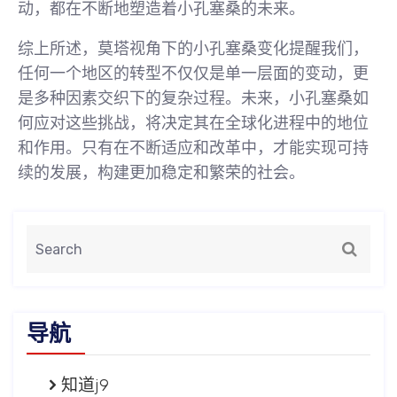
动，都在不断地塑造着小孔塞桑的未来。
综上所述，莫塔视角下的小孔塞桑变化提醒我们，
任何一个地区的转型不仅仅是单一层面的变动，更
是多种因素交织下的复杂过程。未来，小孔塞桑如
何应对这些挑战，将决定其在全球化进程中的地位
和作用。只有在不断适应和改革中，才能实现可持
续的发展，构建更加稳定和繁荣的社会。
导航
知道j9