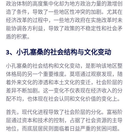
政治体制的高度集中化却为地方政治力量的激增创
造了条件，导致了一些地区性冲突的加剧。尤其在
经济改革的过程中，一些地方政府在实施改革时未
能协调各方利益，导致了政策的不稳定性和社会矛
盾的积累。
3、小孔塞桑的社会结构与文化变动
小孔塞桑的社会结构和文化变动，是影响该地区整
体格局的另一个重要维度。莫塔通过观察发现，随
着外来文化的渗透和本土文化的变迁，社会阶层的
差异不断加剧。这一变化不仅表现在经济收入的分
配不均，也体现在社会认同和文化价值的变化上。
首先，现代化进程导致了社会阶层的分化。富裕阶
层通过资本和技术的控制，占据了社会资源的主导
地位，而底层居民则面临着日益严重的贫困问题。