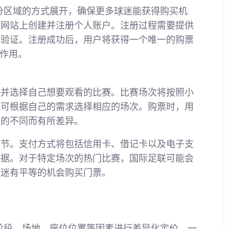
、分区域的方式展开，确保更多球迷能获得购买机
方网站上创建并注册个人账户。注册过程需要提供
行验证。注册成功后，用户将获得一个唯一的购票
要作用。
，并选择自己想要观看的比赛。比赛场次将按照小
迷可根据自己的需求选择相应的场次。购票时，用
位的不同而有所差异。
环节。支付方式将包括信用卡、借记卡以及电子支
票据。对于特定场次的热门比赛，国际足联可能会
球迷有平等的机会购买门票。
赛阶段、场地、座位位置等因素进行差异化定价。一