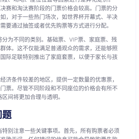
而决赛和淘汰赛阶段的门票价格会较高。门票的分
例如，对于一些热门场次，如世界杯开幕式、半决
能需要通过抽签或者优先购票等方式进行分配。
将分为不同的类别。基础票、VIP票、家庭票、残
迷群体。这不仅能满足普通观众的需求，还能够照
，国际足联特别推出了家庭套票，以便于家长与孩
注经济条件较差的地区，提供一定数量的优惠票，
杯门票。尽管不同阶段和不同座位的价格会有所不
价格区间将更加合理与透明。
问题
应当特别注意一些关键事项。首先，所有购票者必须