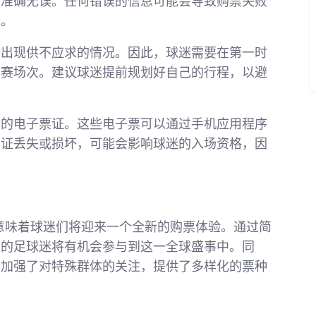
息准确无误。任何错误的信息可能会导致购票失败
息。
会出现供不应求的情况。因此，球迷需要在第一时
比赛场次。建议球迷提前规划好自己的行程，以避
己的电子票证。这些电子票可以通过手机应用程序
票证丢失或损坏，可能会影响球迷的入场资格，因
，意味着球迷们将迎来一个全新的购票体验。通过简
多的足球迷将有机会参与到这一全球盛事中。同
也加强了对特殊群体的关注，提供了多样化的票种