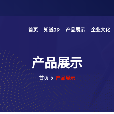
首页
知道J9
产品展示
企业文化
产品展示
首页
产品展示