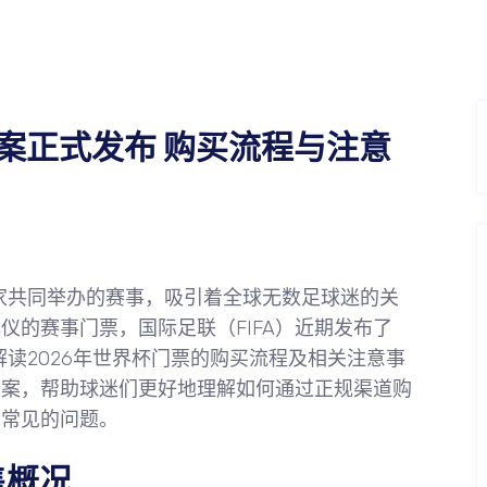
方案正式发布 购买流程与注意
国家共同举办的赛事，吸引着全球无数足球迷的关
仪的赛事门票，国际足联（FIFA）近期发布了
解读2026年世界杯门票的购买流程及相关注意事
方案，帮助球迷们更好地理解如何通过正规渠道购
到常见的问题。
售概况