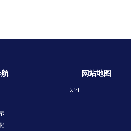
导航
网站地图
XML
示
化