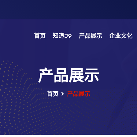
首页
知道J9
产品展示
企业文化
产品展示
首页
产品展示