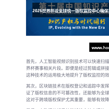
首先，人工智能视频识别技术可以快速扫
界杯赛事相关片段。即便是经过剪辑或拼
这种技术的运用极大地提升了版权监控的
其次，区块链技术在版权登记和追踪中发
证了版权信息的不可篡改性，还能够为全
这对于跨境版权保护尤其重要，能够有效