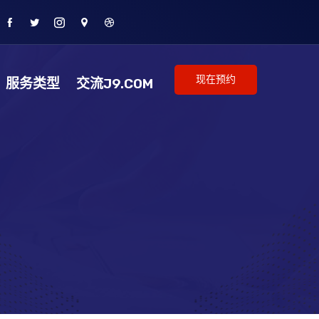
现在预约
服务类型
交流J9.COM