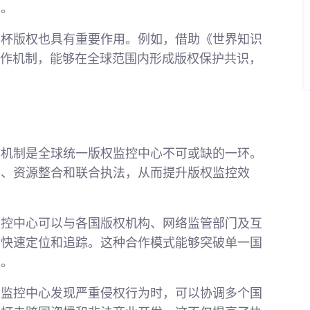
者。
界杯版权也具有重要作用。例如，借助《世界知识
合作机制，能够在全球范围内形成版权保护共识，
作机制是全球统一版权监控中心不可或缺的一环。
享、资源整合和联合执法，从而提升版权监控效
监控中心可以与各国版权机构、网络监管部门及互
的快速定位和追踪。这种合作模式能够突破单一国
护。
当监控中心发现严重侵权行为时，可以协调多个国