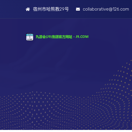
宿州市哈熊教29号
collaborative@126.com