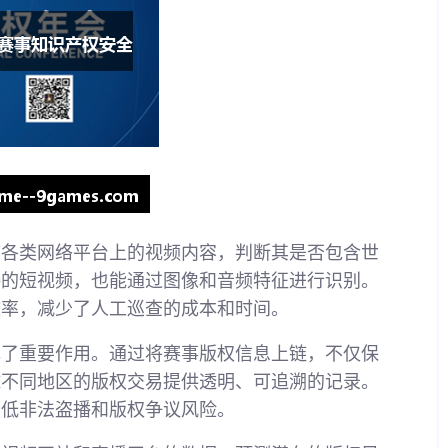
描各类网络平台上的视频内容，判断其是否包含世
接的短视频，也能通过图像和音频特征进行识别。
效率，减少了人工巡查的成本和时间。
挥了重要作用。通过将赛事版权信息上链，不仅保
球不同地区的版权交易提供透明、可追溯的记录。
降低非法盗播和版权争议风险。