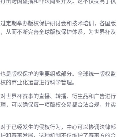
段打击跨国盗播和非法商业开发。这不仅提高了执
通过定期举办版权保护研讨会和技术培训，各国版
验，从而不断完善全球版权保护体系，为世界杯及
理也是版权保护的重要组成部分。全球统一版权监
版权的商业化运营进行科学管理。
，对世界杯赛事的直播、转播、衍生品和广告进行
管理，可以确保每一项版权交易都合法合规，并实
。对于已经发生的侵权行为，中心可以协调法律部
保护和赛事发展。这种机制不仅维护了赛事方的合