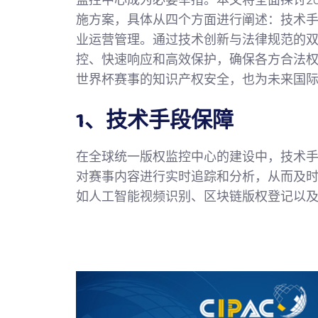
监控中心成为必要举措。本文将全面探讨2
施方案，具体从四个方面进行阐述：技术
业运营管理。通过技术创新与法律规范的
控、快速响应和高效保护，确保各方合法
世界杯赛事的知识产权安全，也为未来国
1、技术手段保障
在全球统一版权监控中心的建设中，技术
对赛事内容进行实时追踪和分析，从而及
如人工智能视频识别、区块链版权登记以