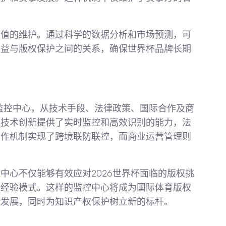
价值的维护。通过科学的数据分析和市场预测，可
利益与版权保护之间的关系，确保世界杯品牌长期
权监控中心，从技术手段、法律政策、国际合作及商
。技术创新提供了实时监控和高效识别的能力，法
合作机制实现了跨境联防联控，而商业运营管理则
。
中心不仅能够有效应对2026世界杯面临的版权挑
的经验模式。这样的监控中心将成为国际体育版权
康发展，同时为知识产权保护树立新的标杆。