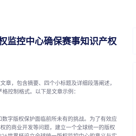
版权监控中心确保赛事知识产权
的文章，包含摘要、四个小标题及详细段落阐述，
，严格控制格式。以下是文章示例：
业和数字版权保护面临前所未有的挑战。为了有效应
授权的商业开发等问题，建立一个全球统一的版权