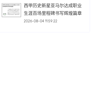
西甲历史新星亚马尔达成职业
生涯百场里程碑书写辉煌篇章
2026-08-04 11:59:22