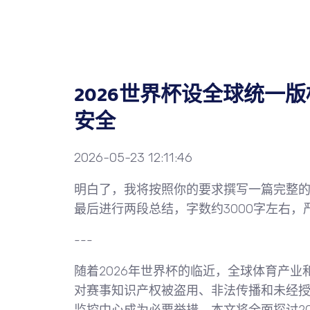
2026世界杯设全球统一
安全
2026-05-23 12:11:46
明白了，我将按照你的要求撰写一篇完整
最后进行两段总结，字数约3000字左右
---
随着2026年世界杯的临近，全球体育产
对赛事知识产权被盗用、非法传播和未经