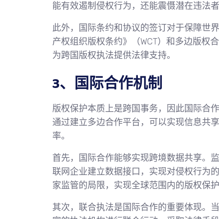
能有效遏制侵权行为，还能震慑潜在违法
此外，国际条约和协议的签订对于保障世
产权组织版权条约》（WCT）和多边版权
为跨国版权执法提供法律支持。
3、国际合作机制
版权保护本质上是跨国事务，因此国际合
通过建立多边合作平台，可以实现信息共
率。
首先，国际合作能够实现跨境数据共享。
联网企业建立数据接口，实现对侵权行为
家监管的局限，实现全球范围内的版权保
其次，联合执法是国际合作的重要体现。