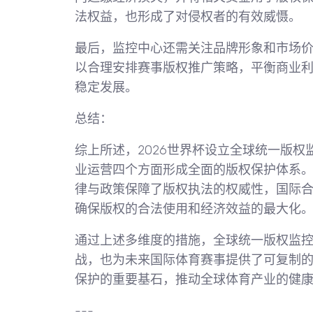
法权益，也形成了对侵权者的有效威慑。
最后，监控中心还需关注品牌形象和市场
以合理安排赛事版权推广策略，平衡商业
稳定发展。
总结：
综上所述，2026世界杯设立全球统一版
业运营四个方面形成全面的版权保护体系
律与政策保障了版权执法的权威性，国际
确保版权的合法使用和经济效益的最大化
通过上述多维度的措施，全球统一版权监控
战，也为未来国际体育赛事提供了可复制
保护的重要基石，推动全球体育产业的健
---