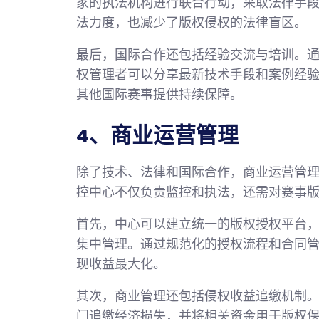
家的执法机构进行联合行动，采取法律手
法力度，也减少了版权侵权的法律盲区。
最后，国际合作还包括经验交流与培训。
权管理者可以分享最新技术手段和案例经
其他国际赛事提供持续保障。
4、商业运营管理
除了技术、法律和国际合作，商业运营管
控中心不仅负责监控和执法，还需对赛事
首先，中心可以建立统一的版权授权平台
集中管理。通过规范化的授权流程和合同
现收益最大化。
其次，商业管理还包括侵权收益追缴机制
门追缴经济损失，并将相关资金用于版权