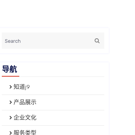
导航
知道j9
产品展示
企业文化
服务类型