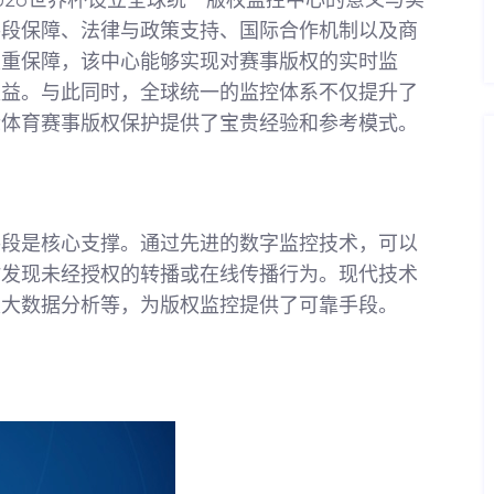
026世界杯设立全球统一版权监控中心的意义与实
手段保障、法律与政策支持、国际合作机制以及商
双重保障，该中心能够实现对赛事版权的实时监
权益。与此同时，全球统一的监控体系不仅提升了
际体育赛事版权保护提供了宝贵经验和参考模式。
手段是核心支撑。通过先进的数字监控技术，可以
时发现未经授权的转播或在线传播行为。现代技术
及大数据分析等，为版权监控提供了可靠手段。